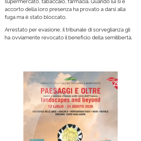
supermercato, tabaccaio, farmacia. Quando lui si è
accorto della loro presenza ha provato a darsi alla
fuga ma è stato bloccato.
Arrestato per evasione, il tribunale di sorveglianza gli
ha ovviamente revocato il beneficio della semilibertà.