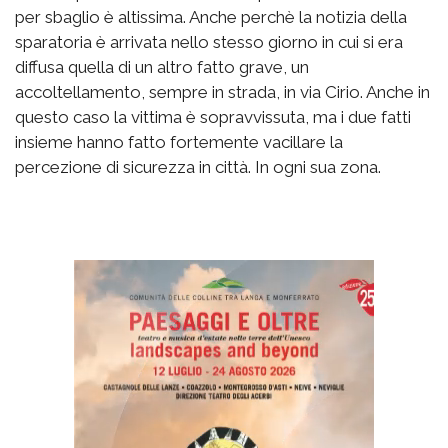
per sbaglio è altissima. Anche perchè la notizia della
sparatoria è arrivata nello stesso giorno in cui si era
diffusa quella di un altro fatto grave, un
accoltellamento, sempre in strada, in via Cirio. Anche in
questo caso la vittima è sopravvissuta, ma i due fatti
insieme hanno fatto fortemente vacillare la
percezione di sicurezza in città. In ogni sua zona.