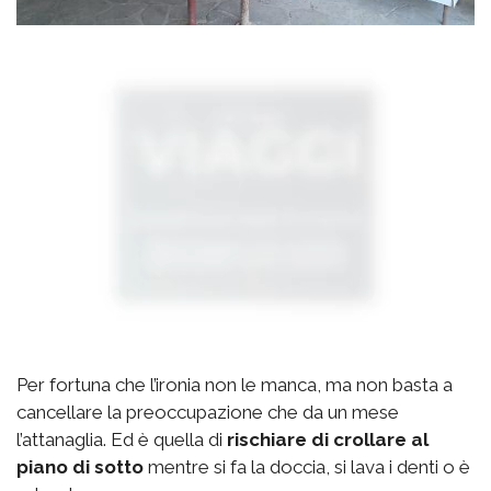
Per fortuna che l’ironia non le manca, ma non basta a
cancellare la preoccupazione che da un mese
l’attanaglia. Ed è quella di
rischiare di crollare al
piano di sotto
mentre si fa la doccia, si lava i denti o è