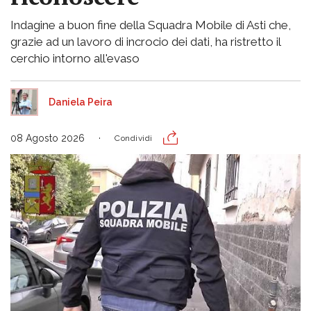
Indagine a buon fine della Squadra Mobile di Asti che,
grazie ad un lavoro di incrocio dei dati, ha ristretto il
cerchio intorno all'evaso
Daniela Peira
08 Agosto 2026
Condividi