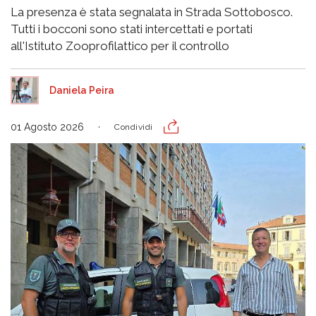
La presenza è stata segnalata in Strada Sottobosco.
Tutti i bocconi sono stati intercettati e portati
all'Istituto Zooprofilattico per il controllo
Daniela Peira
01 Agosto 2026
Condividi