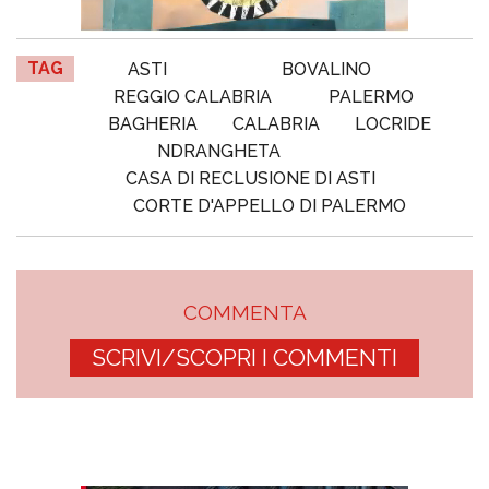
TAG
ASTI
BOVALINO
REGGIO CALABRIA
PALERMO
BAGHERIA
CALABRIA
LOCRIDE
NDRANGHETA
CASA DI RECLUSIONE DI ASTI
CORTE D'APPELLO DI PALERMO
COMMENTA
SCRIVI/SCOPRI I COMMENTI