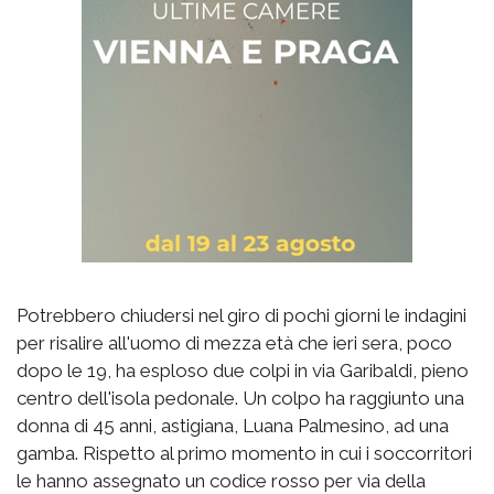
Potrebbero chiudersi nel giro di pochi giorni le indagini
per risalire all'uomo di mezza età che ieri sera, poco
dopo le 19, ha esploso due colpi in via Garibaldi, pieno
centro dell'isola pedonale. Un colpo ha raggiunto una
donna di 45 anni, astigiana, Luana Palmesino, ad una
gamba. Rispetto al primo momento in cui i soccorritori
le hanno assegnato un codice rosso per via della