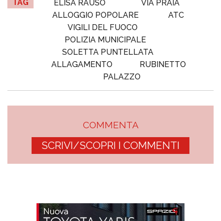
TAG
ELISA RAUSO
VIA PRAIA
ALLOGGIO POPOLARE
ATC
VIGILI DEL FUOCO
POLIZIA MUNICIPALE
SOLETTA PUNTELLATA
ALLAGAMENTO
RUBINETTO
PALAZZO
COMMENTA
SCRIVI/SCOPRI I COMMENTI