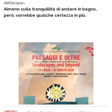
dell’acqua».
Almeno sulla tranquillità di andare in bagno,
però, vorrebbe qualche certezza in più.