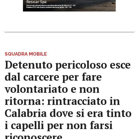
SQUADRA MOBILE
Detenuto pericoloso esce
dal carcere per fare
volontariato e non
ritorna: rintracciato in
Calabria dove si era tinto
i capelli per non farsi
riconoscere