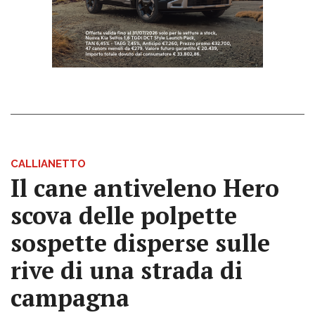
CALLIANETTO
Il cane antiveleno Hero
scova delle polpette
sospette disperse sulle
rive di una strada di
campagna