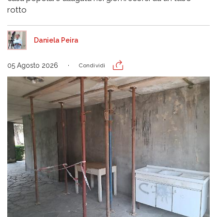
rotto
Daniela Peira
05 Agosto 2026
Condividi