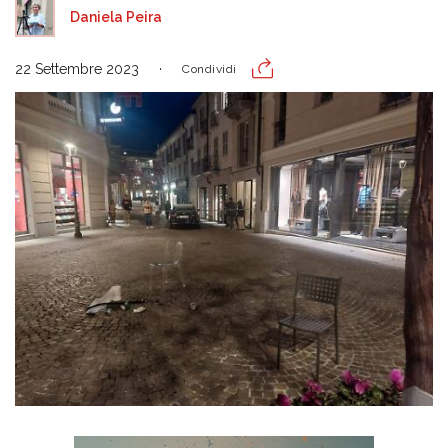
Daniela Peira
22 Settembre 2023
Condividi