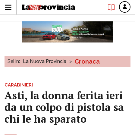
Cronaca
Sei in:
La Nuova Provincia
>
CARABINIERI
Asti, la donna ferita ieri
da un colpo di pistola sa
chi le ha sparato