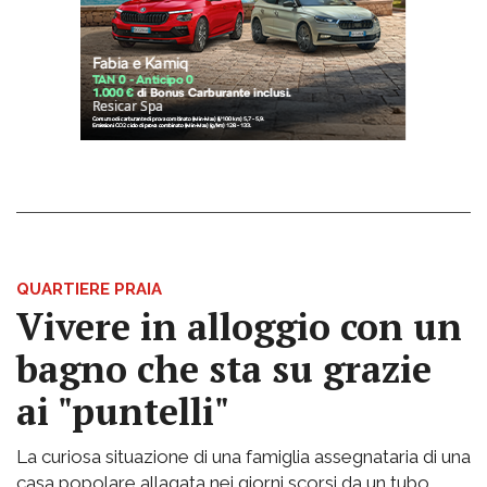
QUARTIERE PRAIA
Vivere in alloggio con un
bagno che sta su grazie
ai "puntelli"
La curiosa situazione di una famiglia assegnataria di una
casa popolare allagata nei giorni scorsi da un tubo