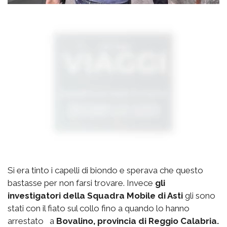
Si era tinto i capelli di biondo e sperava che questo
bastasse per non farsi trovare. Invece
gli
investigatori della Squadra Mobile di Asti
gli sono
stati con il fiato sul collo fino a quando lo hanno
arrestato a
Bovalino, provincia di Reggio Calabria.