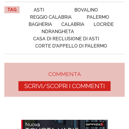
TAG
ASTI
BOVALINO
REGGIO CALABRIA
PALERMO
BAGHERIA
CALABRIA
LOCRIDE
NDRANGHETA
CASA DI RECLUSIONE DI ASTI
CORTE D'APPELLO DI PALERMO
COMMENTA
SCRIVI/SCOPRI I COMMENTI