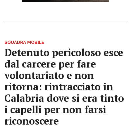
SQUADRA MOBILE
Detenuto pericoloso esce
dal carcere per fare
volontariato e non
ritorna: rintracciato in
Calabria dove si era tinto
i capelli per non farsi
riconoscere