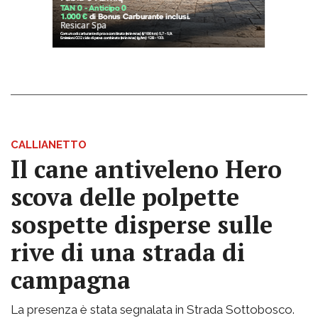
CALLIANETTO
Il cane antiveleno Hero
scova delle polpette
sospette disperse sulle
rive di una strada di
campagna
La presenza è stata segnalata in Strada Sottobosco.