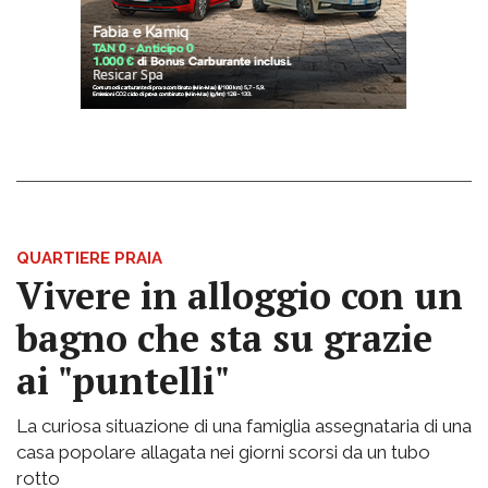
QUARTIERE PRAIA
Vivere in alloggio con un
bagno che sta su grazie
ai "puntelli"
La curiosa situazione di una famiglia assegnataria di una
casa popolare allagata nei giorni scorsi da un tubo
rotto