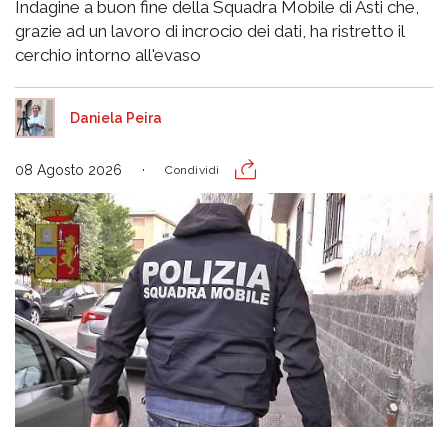
Indagine a buon fine della Squadra Mobile di Asti che,
grazie ad un lavoro di incrocio dei dati, ha ristretto il
cerchio intorno all'evaso
Daniela Peira
08 Agosto 2026
Condividi