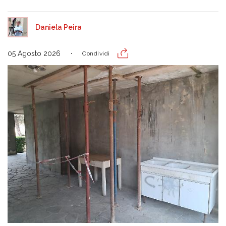
Daniela Peira
05 Agosto 2026
Condividi