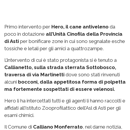
Primo intervento per
Hero, il cane antiveleno
da
poco in dotazione
all’Unità Cinofila della Provincia
di Asti
per bonificare zone in cui sono segnalate esche
tossiche e letali per gli amici a quattrozampe.
L’intervento di cui è stato protagonista si è tenuto a
Callianetto, sulla strada sterrata Sottobosco,
traversa di via Martinetti
dove sono stati rinvenuti
alcuni
bocconi, dalla appetitosa forma di polpetta
ma fortemente sospettati di essere velenosi.
Hero li ha intercettati tutti e gli agenti li hanno raccolti e
affidati all’Istituto Zooprofilattico dell’Asl di Asti per gli
esami chimici.
Il Comune di
Calliano Monferrato
, nel darne notizia,