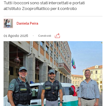
Tutti i bocconi sono stati intercettati e portati
all'Istituto Zooprofilattico per il controllo
Daniela Peira
01 Agosto 2026
Condividi