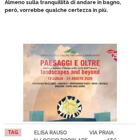
Almeno sulla tranquillità di andare in bagno,
però, vorrebbe qualche certezza in più.
TAG
ELISA RAUSO
VIA PRAIA