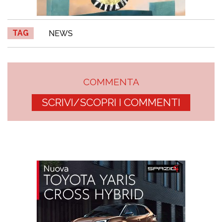
TAG
NEWS
COMMENTA
SCRIVI/SCOPRI I COMMENTI