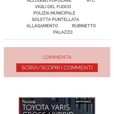
ALLOGGIO POPOLARE
ATC
VIGILI DEL FUOCO
POLIZIA MUNICIPALE
SOLETTA PUNTELLATA
ALLAGAMENTO
RUBINETTO
PALAZZO
COMMENTA
SCRIVI/SCOPRI I COMMENTI