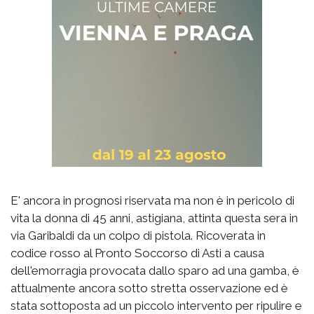
E' ancora in prognosi riservata ma non è in pericolo di
vita la donna di 45 anni, astigiana, attinta questa sera in
via Garibaldi da un colpo di pistola. Ricoverata in
codice rosso al Pronto Soccorso di Asti a causa
dell'emorragia provocata dallo sparo ad una gamba, è
attualmente ancora sotto stretta osservazione ed è
stata sottoposta ad un piccolo intervento per ripulire e