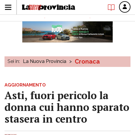
Cronaca
Sei in:
La Nuova Provincia
>
AGGIORNAMENTO
Asti, fuori pericolo la
donna cui hanno sparato
stasera in centro