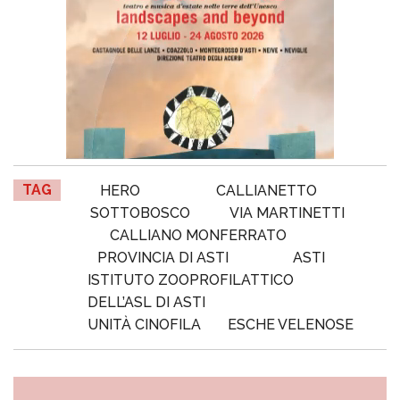
TAG
HERO
CALLIANETTO
SOTTOBOSCO
VIA MARTINETTI
CALLIANO MONFERRATO
PROVINCIA DI ASTI
ASTI
ISTITUTO ZOOPROFILATTICO
DELL’ASL DI ASTI
UNITÀ CINOFILA
ESCHE VELENOSE