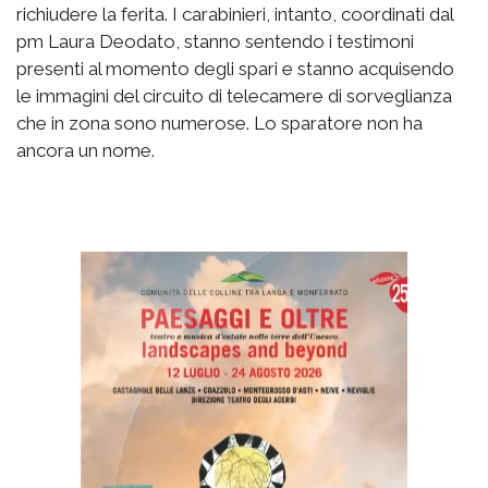
richiudere la ferita. I carabinieri, intanto, coordinati dal
pm Laura Deodato, stanno sentendo i testimoni
presenti al momento degli spari e stanno acquisendo
le immagini del circuito di telecamere di sorveglianza
che in zona sono numerose. Lo sparatore non ha
ancora un nome.