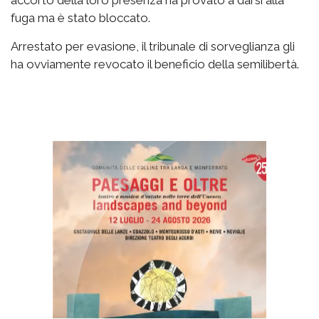
fuga ma è stato bloccato.
Arrestato per evasione, il tribunale di sorveglianza gli
ha ovviamente revocato il beneficio della semilibertà.