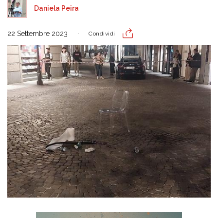
Daniela Peira
22 Settembre 2023
Condividi