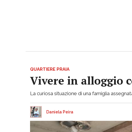
QUARTIERE PRAIA
Vivere in alloggio 
La curiosa situazione di una famiglia assegnata
Daniela Peira