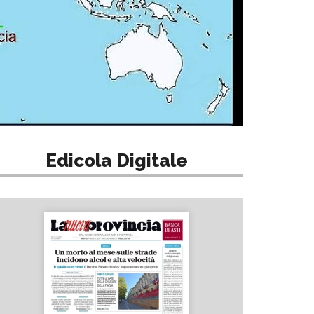
Edicola Digitale