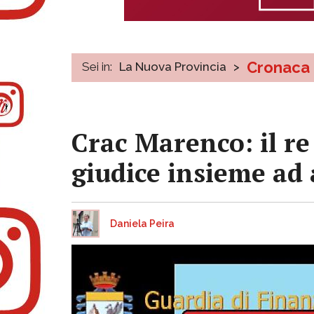
Cronaca
Sei in:
La Nuova Provincia
>
Crac Marenco: il re
giudice insieme ad 
Daniela Peira