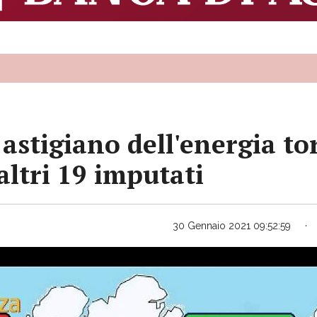
 astigiano dell'energia to
altri 19 imputati
30 Gennaio 2021 09:52:59