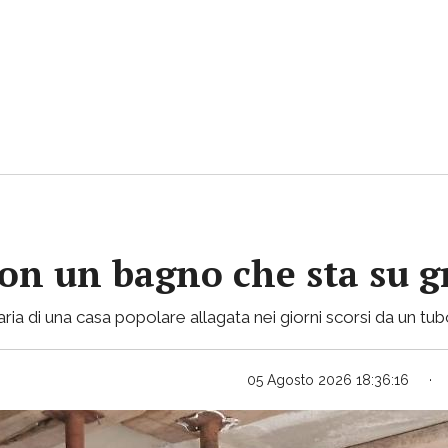
con un bagno che sta su gr
ria di una casa popolare allagata nei giorni scorsi da un tu
05 Agosto 2026 18:36:16