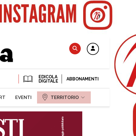
EDICOLA
ABBONAMENTI
DIGITALE
RT
EVENTI
TERRITORIO