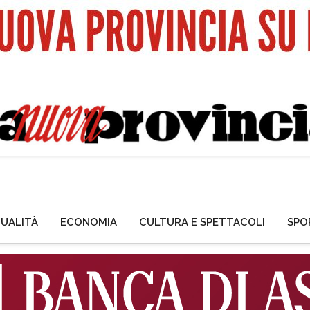
UALITÀ
ECONOMIA
CULTURA E SPETTACOLI
SPO