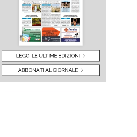
LEGGI LE ULTIME EDIZIONI
ABBONATI AL GIORNALE