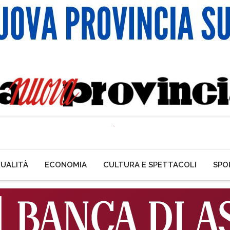
UALITÀ
ECONOMIA
CULTURA E SPETTACOLI
SPO