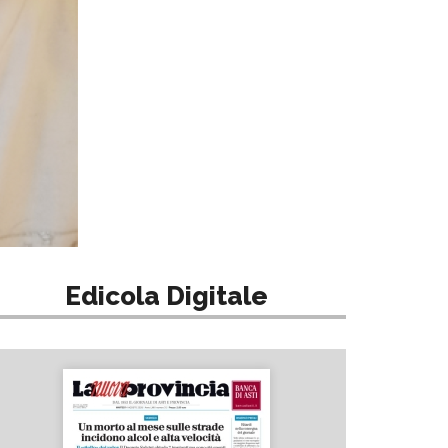
Edicola Digitale