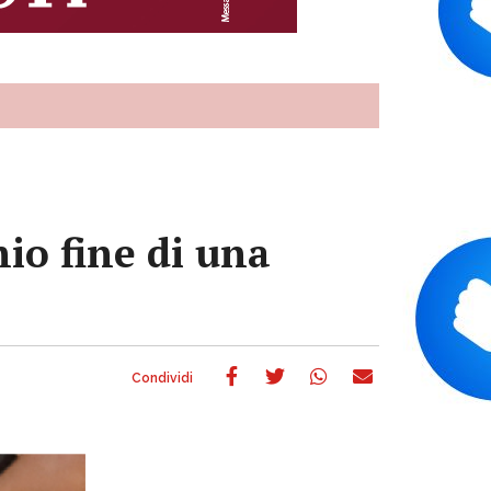
hio fine di una