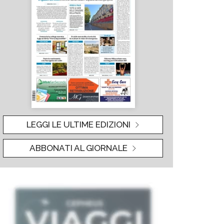
LEGGI LE ULTIME EDIZIONI
ABBONATI AL GIORNALE