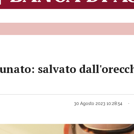
tunato: salvato dall'orecc
30 Agosto 2023 10:28:54