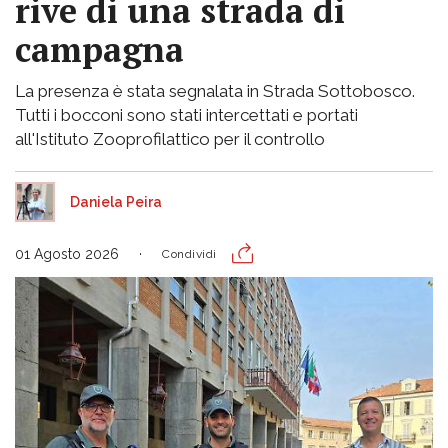
rive di una strada di
campagna
La presenza è stata segnalata in Strada Sottobosco.
Tutti i bocconi sono stati intercettati e portati
all'Istituto Zooprofilattico per il controllo
Daniela Peira
01 Agosto 2026
Condividi