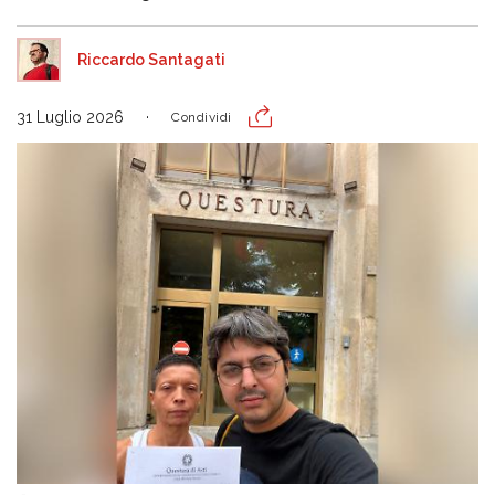
Riccardo Santagati
31 Luglio 2026
Condividi