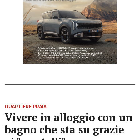
QUARTIERE PRAIA
Vivere in alloggio con un
bagno che sta su grazie