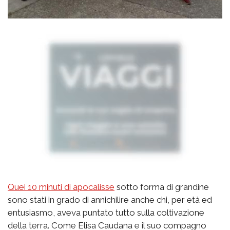
Quei 10 minuti di apocalisse
sotto forma di grandine
sono stati in grado di annichilire anche chi, per età ed
entusiasmo, aveva puntato tutto sulla coltivazione
della terra. Come Elisa Caudana e il suo compagno