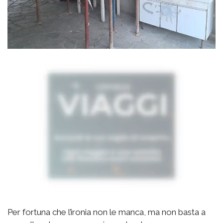
Per fortuna che l’ironia non le manca, ma non basta a