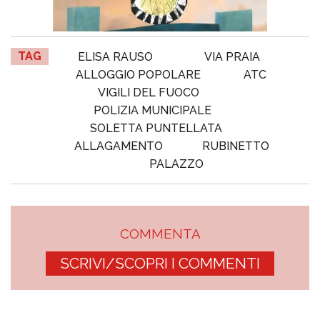
TAG
ELISA RAUSO
VIA PRAIA
ALLOGGIO POPOLARE
ATC
VIGILI DEL FUOCO
POLIZIA MUNICIPALE
SOLETTA PUNTELLATA
ALLAGAMENTO
RUBINETTO
PALAZZO
COMMENTA
SCRIVI/SCOPRI I COMMENTI