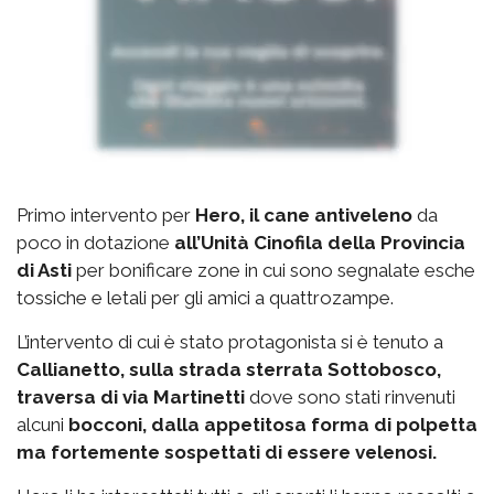
Primo intervento per
Hero, il cane antiveleno
da
poco in dotazione
all’Unità Cinofila della Provincia
di Asti
per bonificare zone in cui sono segnalate esche
tossiche e letali per gli amici a quattrozampe.
L’intervento di cui è stato protagonista si è tenuto a
Callianetto, sulla strada sterrata Sottobosco,
traversa di via Martinetti
dove sono stati rinvenuti
alcuni
bocconi, dalla appetitosa forma di polpetta
ma fortemente sospettati di essere velenosi.