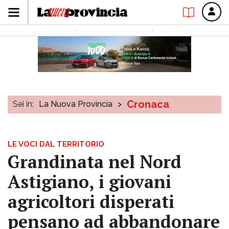
Cronaca
Sei in:
La Nuova Provincia
>
LE VOCI DAL TERRITORIO
Grandinata nel Nord
Astigiano, i giovani
agricoltori disperati
pensano ad abbandonare