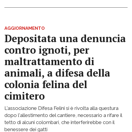
AGGIORNAMENTO
Depositata una denuncia
contro ignoti, per
maltrattamento di
animali, a difesa della
colonia felina del
cimitero
L'associazione Difesa Felini si è rivolta alla questura
dopo l'allestimento del cantiere, necessario a rifare il
tetto di alcuni colombari, che interferirebbe con il
benessere dei gatti