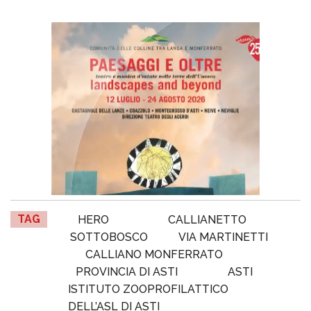
TAG
HERO
CALLIANETTO
SOTTOBOSCO
VIA MARTINETTI
CALLIANO MONFERRATO
PROVINCIA DI ASTI
ASTI
ISTITUTO ZOOPROFILATTICO
DELL’ASL DI ASTI