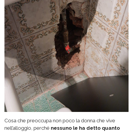
Cosa che preoccupa non poco la donna che vive
nell’alloggio, perché
nessuno le ha detto quanto