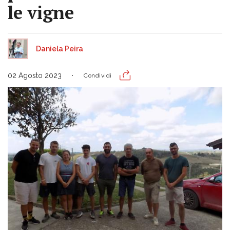
le vigne
Daniela Peira
02 Agosto 2023
Condividi