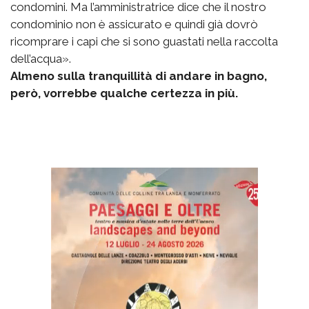
condomini. Ma l’amministratrice dice che il nostro
condominio non è assicurato e quindi già dovrò
ricomprare i capi che si sono guastati nella raccolta
dell’acqua».
Almeno sulla tranquillità di andare in bagno,
però, vorrebbe qualche certezza in più.