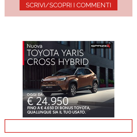
SCRIVI/SCOPRI I COMMENTI