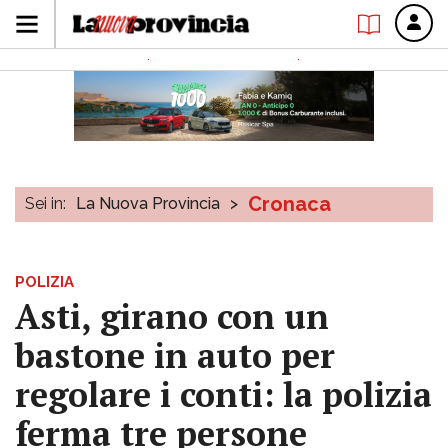
Cronaca
Sei in:
La Nuova Provincia
>
POLIZIA
Asti, girano con un
bastone in auto per
regolare i conti: la polizia
ferma tre persone