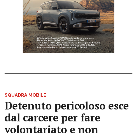
SQUADRA MOBILE
Detenuto pericoloso esce
dal carcere per fare
volontariato e non