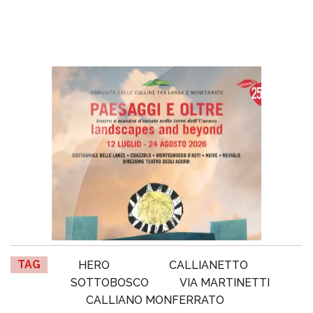
TAG
HERO
CALLIANETTO
SOTTOBOSCO
VIA MARTINETTI
CALLIANO MONFERRATO