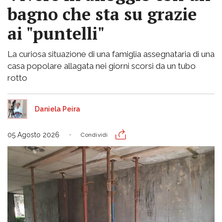
bagno che sta su grazie
ai "puntelli"
La curiosa situazione di una famiglia assegnataria di una
casa popolare allagata nei giorni scorsi da un tubo
rotto
Daniela Peira
05 Agosto 2026
Condividi