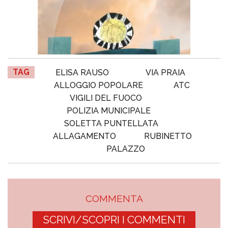
TAG
ELISA RAUSO
VIA PRAIA
ALLOGGIO POPOLARE
ATC
VIGILI DEL FUOCO
POLIZIA MUNICIPALE
SOLETTA PUNTELLATA
ALLAGAMENTO
RUBINETTO
PALAZZO
COMMENTA
SCRIVI/SCOPRI I COMMENTI