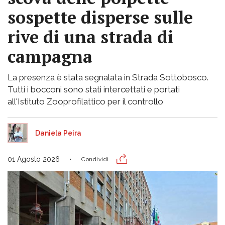
sospette disperse sulle
rive di una strada di
campagna
La presenza è stata segnalata in Strada Sottobosco.
Tutti i bocconi sono stati intercettati e portati
all'Istituto Zooprofilattico per il controllo
Daniela Peira
01 Agosto 2026
Condividi