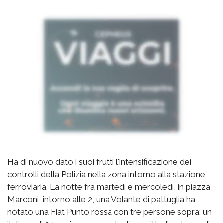
Ha di nuovo dato i suoi frutti l'intensificazione dei
controlli della Polizia nella zona intorno alla stazione
ferroviaria. La notte fra martedì e mercoledì, in piazza
Marconi, intorno alle 2, una Volante di pattuglia ha
notato una Fiat Punto rossa con tre persone sopra: un