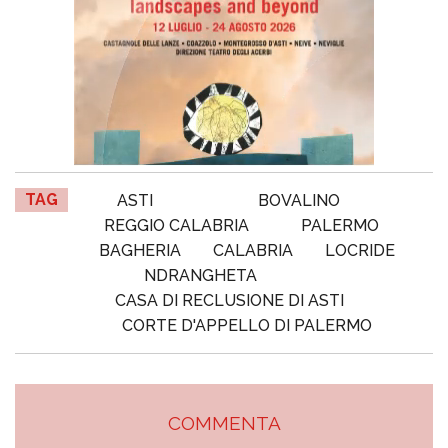
TAG
ASTI
BOVALINO
REGGIO CALABRIA
PALERMO
BAGHERIA
CALABRIA
LOCRIDE
NDRANGHETA
CASA DI RECLUSIONE DI ASTI
CORTE D'APPELLO DI PALERMO
COMMENTA