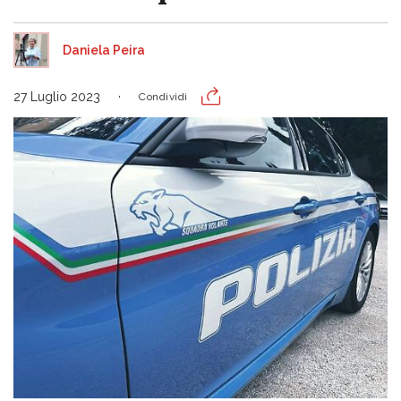
Daniela Peira
27 Luglio 2023
Condividi