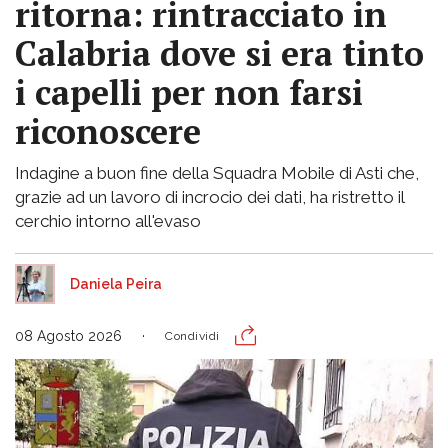
ritorna: rintracciato in
Calabria dove si era tinto
i capelli per non farsi
riconoscere
Indagine a buon fine della Squadra Mobile di Asti che,
grazie ad un lavoro di incrocio dei dati, ha ristretto il
cerchio intorno all'evaso
Daniela Peira
08 Agosto 2026
Condividi