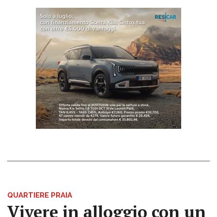
QUARTIERE PRAIA
Vivere in alloggio con un