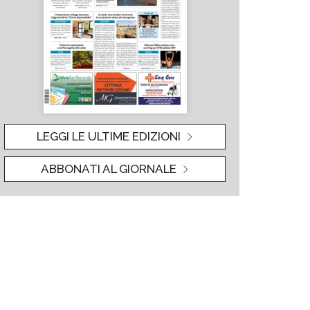
LEGGI LE ULTIME EDIZIONI
ABBONATI AL GIORNALE