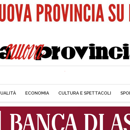
UALITÀ
ECONOMIA
CULTURA E SPETTACOLI
SPO