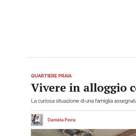
QUARTIERE PRAIA
Vivere in alloggio 
La curiosa situazione di una famiglia assegnata
Daniela Peira