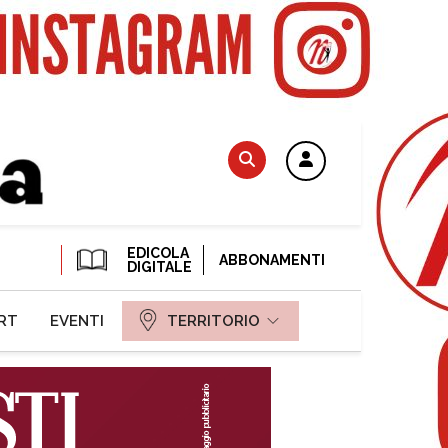
EDICOLA
ABBONAMENTI
DIGITALE
RT
EVENTI
TERRITORIO