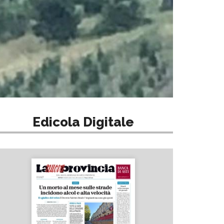
Edicola Digitale