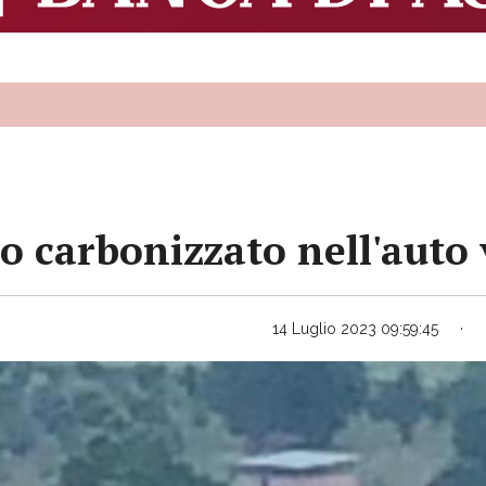
 carbonizzato nell'auto 
14 Luglio 2023 09:59:45