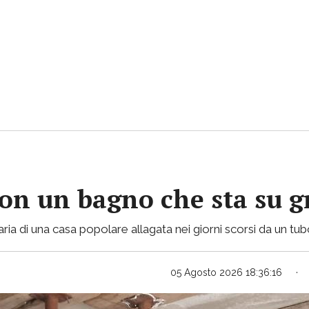
con un bagno che sta su gr
ria di una casa popolare allagata nei giorni scorsi da un tu
05 Agosto 2026 18:36:16