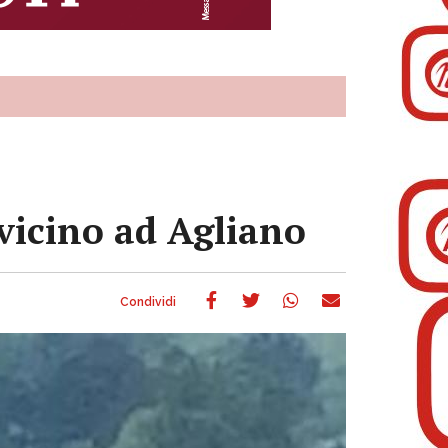
vicino ad Agliano