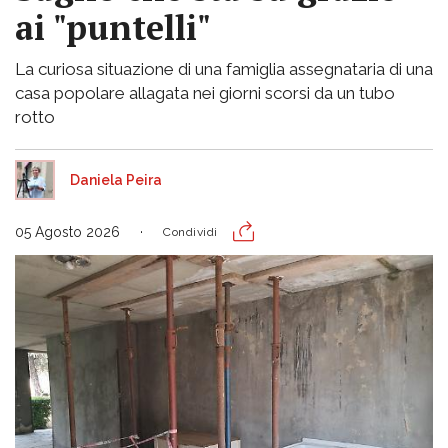
ai "puntelli"
La curiosa situazione di una famiglia assegnataria di una
casa popolare allagata nei giorni scorsi da un tubo
rotto
Daniela Peira
05 Agosto 2026
Condividi