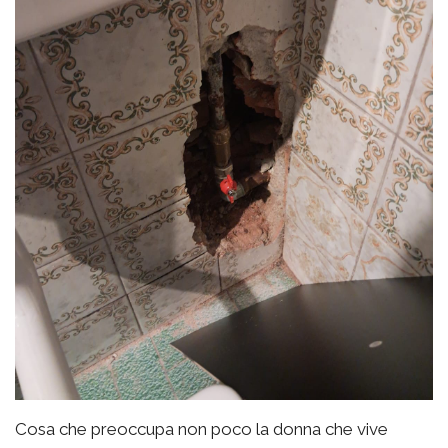
Cosa che preoccupa non poco la donna che vive