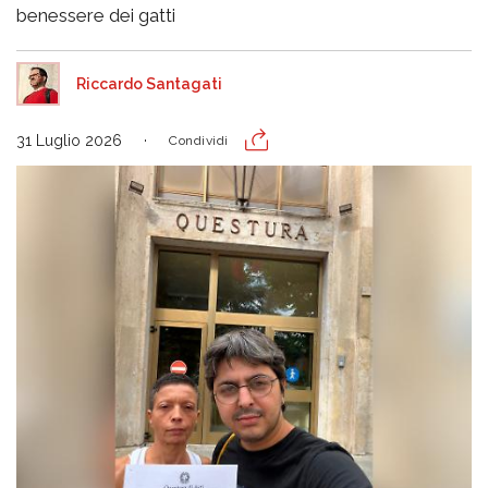
benessere dei gatti
Riccardo Santagati
31 Luglio 2026
Condividi