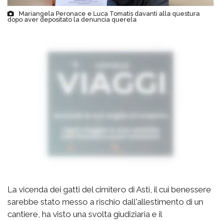
Mariangela Peronace e Luca Tomatis davanti alla questura
dopo aver depositato la denuncia querela
La vicenda dei gatti del cimitero di Asti, il cui benessere
sarebbe stato messo a rischio dall'allestimento di un
cantiere, ha visto una svolta giudiziaria e il