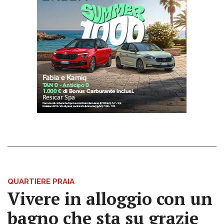
QUARTIERE PRAIA
Vivere in alloggio con un
bagno che sta su grazie