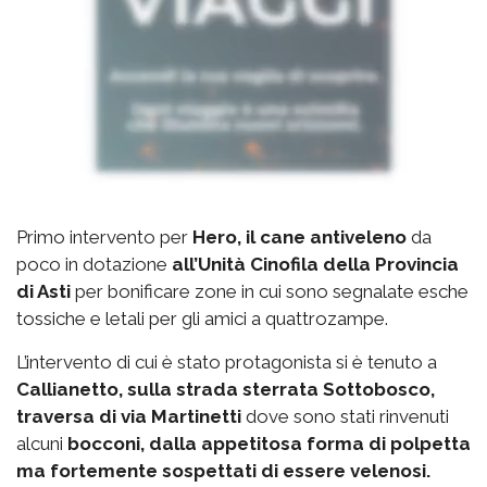
Primo intervento per
Hero, il cane antiveleno
da
poco in dotazione
all’Unità Cinofila della Provincia
di Asti
per bonificare zone in cui sono segnalate esche
tossiche e letali per gli amici a quattrozampe.
L’intervento di cui è stato protagonista si è tenuto a
Callianetto, sulla strada sterrata Sottobosco,
traversa di via Martinetti
dove sono stati rinvenuti
alcuni
bocconi, dalla appetitosa forma di polpetta
ma fortemente sospettati di essere velenosi.