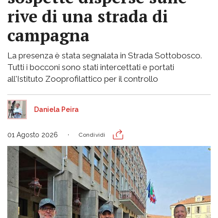
rive di una strada di
campagna
La presenza è stata segnalata in Strada Sottobosco.
Tutti i bocconi sono stati intercettati e portati
all'Istituto Zooprofilattico per il controllo
Daniela Peira
01 Agosto 2026
Condividi