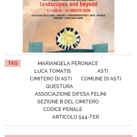
TAG
MARIANGELA PERONACE
LUCA TOMATIS
ASTI
CIMITERO DI ASTI
COMUNE DI ASTI
QUESTURA
ASSOCIAZIONE DIFESA FELINI
SEZIONE B DEL CIMITERO
CODICE PENALE
ARTICOLO 544-TER