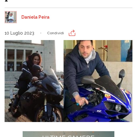
Daniela Peira
10 Luglio 2023
Condividi