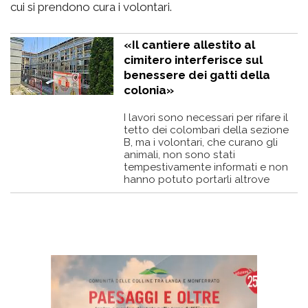
cui si prendono cura i volontari.
«Il cantiere allestito al
cimitero interferisce sul
benessere dei gatti della
colonia»
I lavori sono necessari per rifare il
tetto dei colombari della sezione
B, ma i volontari, che curano gli
animali, non sono stati
tempestivamente informati e non
hanno potuto portarli altrove