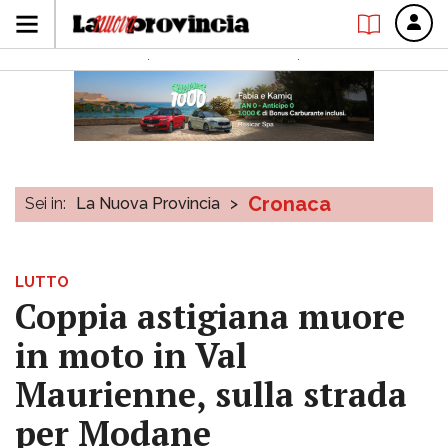
Cronaca
Sei in:
La Nuova Provincia
>
LUTTO
Coppia astigiana muore
in moto in Val
Maurienne, sulla strada
per Modane