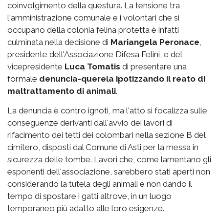
coinvolgimento della questura. La tensione tra
l'amministrazione comunale e i volontari che si
occupano della colonia felina protetta è infatti
culminata nella decisione di
Mariangela Peronace
,
presidente dell'Associazione Difesa Felini, e del
vicepresidente
Luca Tomatis
di presentare una
formale
denuncia-querela ipotizzando il reato di
maltrattamento di animali
.
La denuncia è contro ignoti, ma l'atto si focalizza sulle
conseguenze derivanti dall'avvio dei lavori di
rifacimento dei tetti dei colombari nella sezione B del
cimitero, disposti dal Comune di Asti per la messa in
sicurezza delle tombe. Lavori che, come lamentano gli
esponenti dell'associazione, sarebbero stati aperti non
considerando la tutela degli animali e non dando il
tempo di spostare i gatti altrove, in un luogo
temporaneo più adatto alle loro esigenze.