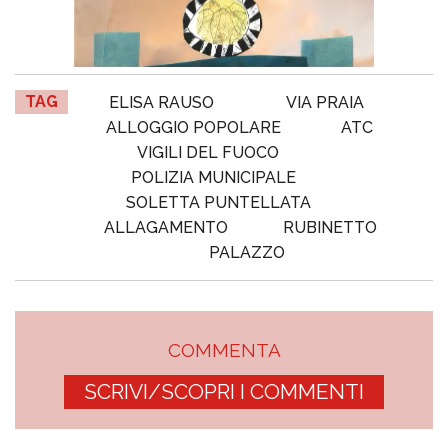
TAG
ELISA RAUSO
VIA PRAIA
ALLOGGIO POPOLARE
ATC
VIGILI DEL FUOCO
POLIZIA MUNICIPALE
SOLETTA PUNTELLATA
ALLAGAMENTO
RUBINETTO
PALAZZO
COMMENTA
SCRIVI/SCOPRI I COMMENTI