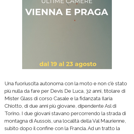
Una fuoriuscita autonoma con la moto e non c'è stato
più nulla da fare per Devis De Luca, 32 anni, titolare di
Mister Glass di corso Casale e la fidanzata Ilaria
Chiotto, di due anni più giovane, dipendente Asl di
Torino. I due giovani stavano percorrendo la strada di
montagna di Aussois, una località della Val Maurienne,
subito dopo il confine con la Francia. Ad un tratto la