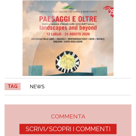
TAG
NEWS
COMMENTA
SCRIVI/SCOPRI I COMMENTI