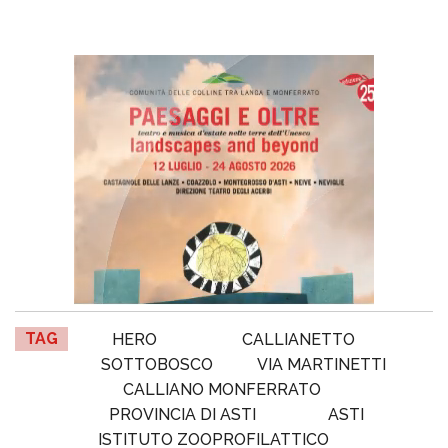
TAG
HERO
CALLIANETTO
SOTTOBOSCO
VIA MARTINETTI
CALLIANO MONFERRATO
PROVINCIA DI ASTI
ASTI
ISTITUTO ZOOPROFILATTICO