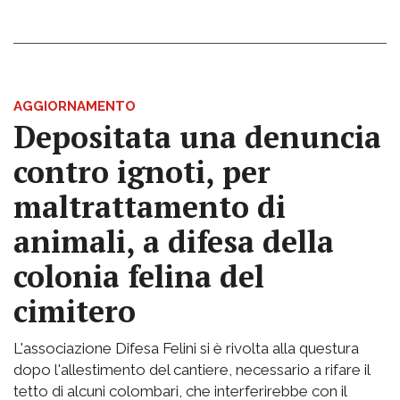
AGGIORNAMENTO
Depositata una denuncia
contro ignoti, per
maltrattamento di
animali, a difesa della
colonia felina del
cimitero
L'associazione Difesa Felini si è rivolta alla questura
dopo l'allestimento del cantiere, necessario a rifare il
tetto di alcuni colombari, che interferirebbe con il