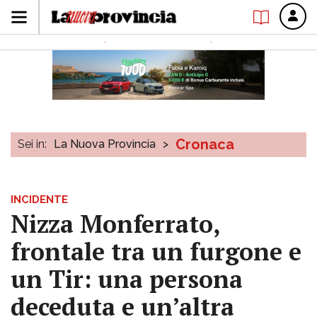
Cronaca
Sei in:
La Nuova Provincia
>
INCIDENTE
Nizza Monferrato,
frontale tra un furgone e
un Tir: una persona
deceduta e un’altra