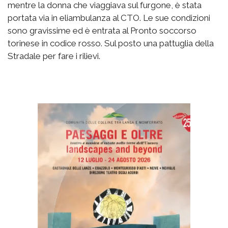
mentre la donna che viaggiava sul furgone, è stata
portata via in eliambulanza al CTO. Le sue condizioni
sono gravissime ed è entrata al Pronto soccorso
torinese in codice rosso. Sul posto una pattuglia della
Stradale per fare i rilievi.