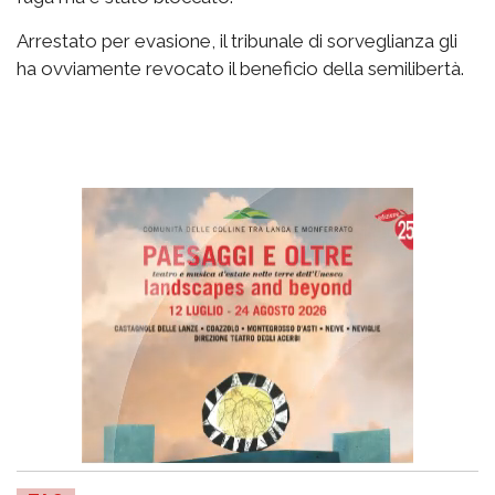
Arrestato per evasione, il tribunale di sorveglianza gli
ha ovviamente revocato il beneficio della semilibertà.