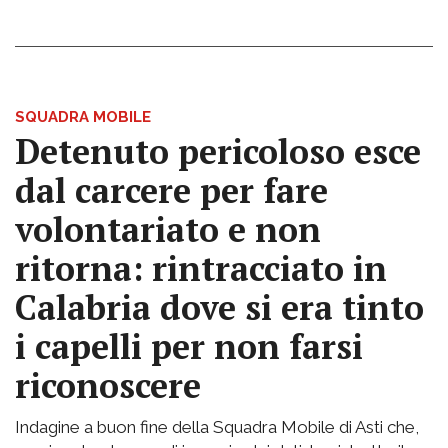
SQUADRA MOBILE
Detenuto pericoloso esce
dal carcere per fare
volontariato e non
ritorna: rintracciato in
Calabria dove si era tinto
i capelli per non farsi
riconoscere
Indagine a buon fine della Squadra Mobile di Asti che,