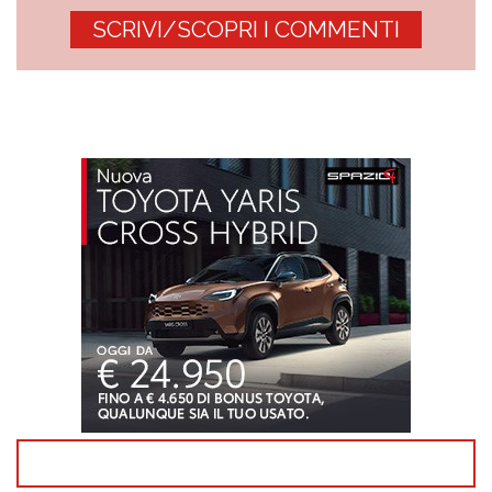
SCRIVI/SCOPRI I COMMENTI