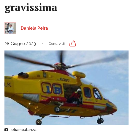
gravissima
Daniela Peira
28 Giugno 2023
Condividi
eliambulanza