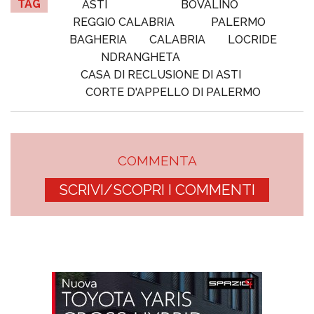
TAG
ASTI
BOVALINO
REGGIO CALABRIA
PALERMO
BAGHERIA
CALABRIA
LOCRIDE
NDRANGHETA
CASA DI RECLUSIONE DI ASTI
CORTE D'APPELLO DI PALERMO
COMMENTA
SCRIVI/SCOPRI I COMMENTI