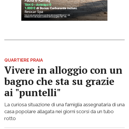
QUARTIERE PRAIA
Vivere in alloggio con un
bagno che sta su grazie
ai "puntelli"
La curiosa situazione di una famiglia assegnataria di una
casa popolare allagata nei giorni scorsi da un tubo
rotto