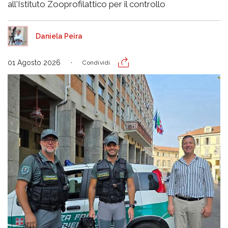
all'Istituto Zooprofilattico per il controllo
Daniela Peira
01 Agosto 2026
Condividi