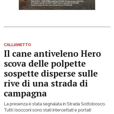
CALLIANETTO
Il cane antiveleno Hero
scova delle polpette
sospette disperse sulle
rive di una strada di
campagna
La presenza è stata segnalata in Strada Sottobosco.
Tutti i bocconi sono stati intercettati e portati