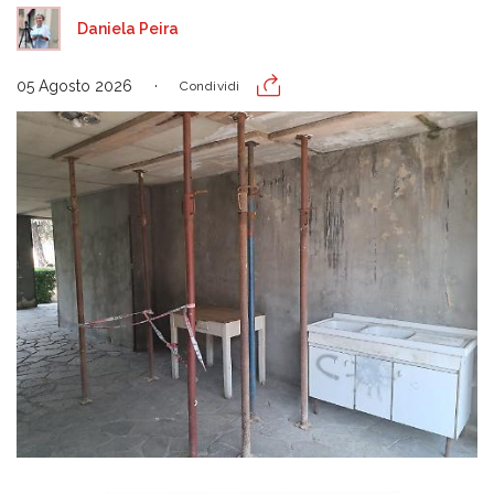
Daniela Peira
05 Agosto 2026
Condividi