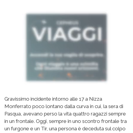
Gravissimo incidente intorno alle 17 a Nizza
Monferrato poco lontano dalla curva in cui, la sera di
Pasqua, avevano perso la vita quattro ragazzi sempre
in un frontale. Oggi, sempre in uno scontro frontale tra
un furgone e un Tir, una persona è deceduta sul colpo