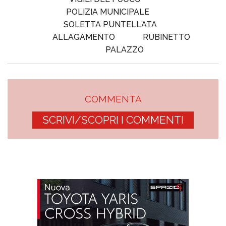
POLIZIA MUNICIPALE
SOLETTA PUNTELLATA
ALLAGAMENTO
RUBINETTO
PALAZZO
COMMENTA
SCRIVI/SCOPRI I COMMENTI