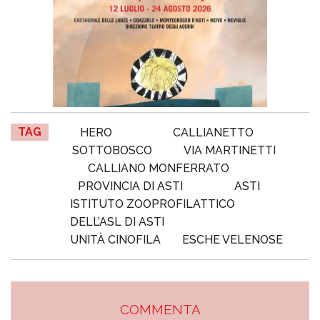
TAG
HERO
CALLIANETTO
SOTTOBOSCO
VIA MARTINETTI
CALLIANO MONFERRATO
PROVINCIA DI ASTI
ASTI
ISTITUTO ZOOPROFILATTICO
DELL’ASL DI ASTI
UNITÀ CINOFILA
ESCHE VELENOSE
COMMENTA