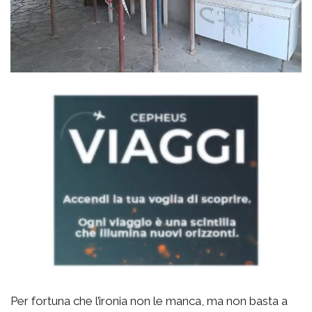
Per fortuna che l’ironia non le manca, ma non basta a