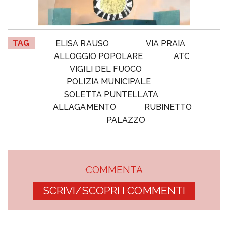
TAG
ELISA RAUSO
VIA PRAIA
ALLOGGIO POPOLARE
ATC
VIGILI DEL FUOCO
POLIZIA MUNICIPALE
SOLETTA PUNTELLATA
ALLAGAMENTO
RUBINETTO
PALAZZO
COMMENTA
SCRIVI/SCOPRI I COMMENTI