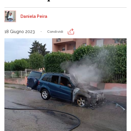
Daniela Peira
18 Giugno 2023
Condividi