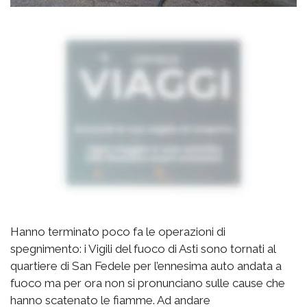
Hanno terminato poco fa le operazioni di
spegnimento: i Vigili del fuoco di Asti sono tornati al
quartiere di San Fedele per l’ennesima auto andata a
fuoco ma per ora non si pronunciano sulle cause che
hanno scatenato le fiamme. Ad andare