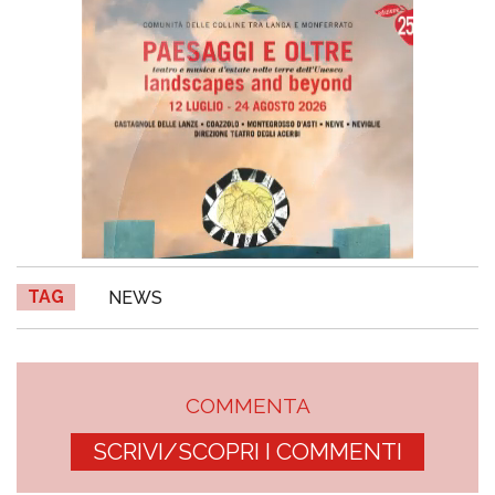
TAG
NEWS
COMMENTA
SCRIVI/SCOPRI I COMMENTI