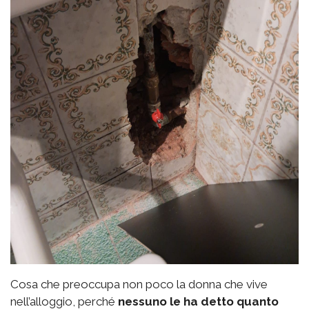
Cosa che preoccupa non poco la donna che vive
nell’alloggio, perché
nessuno le ha detto quanto