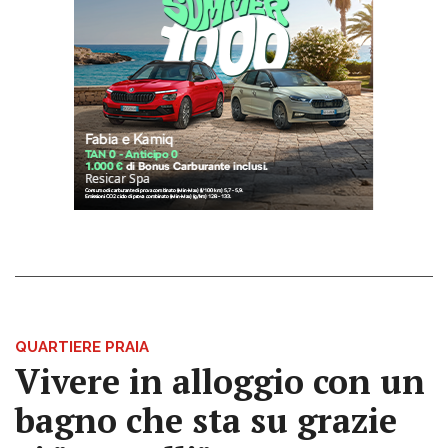
QUARTIERE PRAIA
Vivere in alloggio con un
bagno che sta su grazie