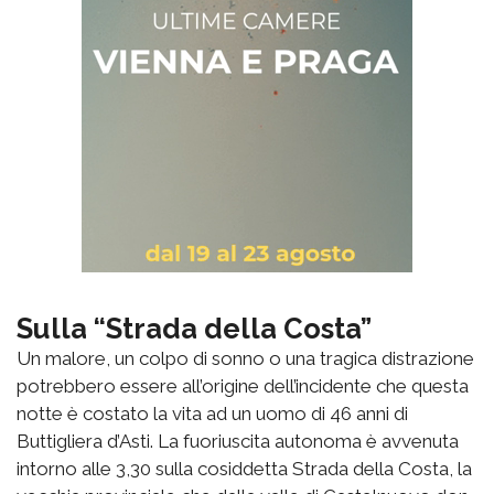
Sulla “Strada della Costa”
Un malore, un colpo di sonno o una tragica distrazione
potrebbero essere all’origine dell’incidente che questa
notte è costato la vita ad un uomo di 46 anni di
Buttigliera d’Asti. La fuoriuscita autonoma è avvenuta
intorno alle 3,30 sulla cosiddetta Strada della Costa, la