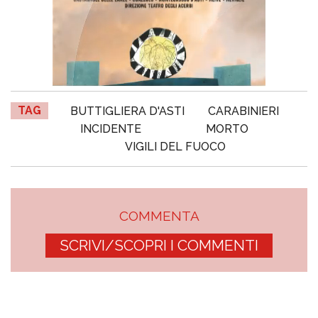
TAG
BUTTIGLIERA D'ASTI
CARABINIERI
INCIDENTE
MORTO
VIGILI DEL FUOCO
COMMENTA
SCRIVI/SCOPRI I COMMENTI