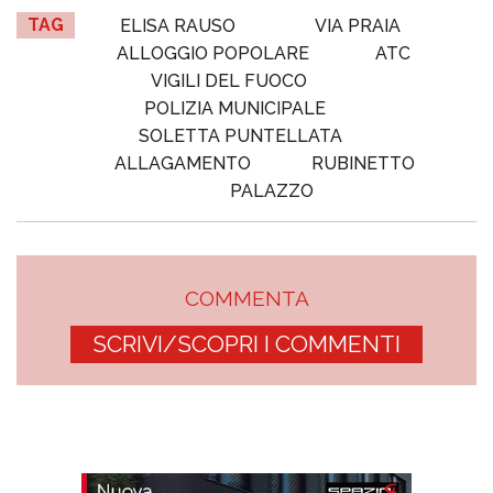
TAG
ELISA RAUSO
VIA PRAIA
ALLOGGIO POPOLARE
ATC
VIGILI DEL FUOCO
POLIZIA MUNICIPALE
SOLETTA PUNTELLATA
ALLAGAMENTO
RUBINETTO
PALAZZO
COMMENTA
SCRIVI/SCOPRI I COMMENTI