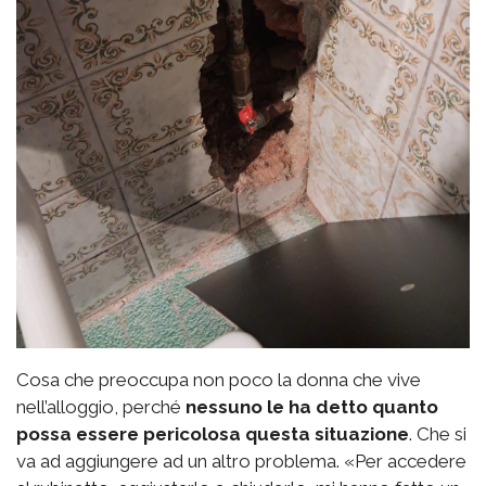
Cosa che preoccupa non poco la donna che vive
nell’alloggio, perché
nessuno le ha detto quanto
possa essere pericolosa questa situazione
. Che si
va ad aggiungere ad un altro problema. «Per accedere