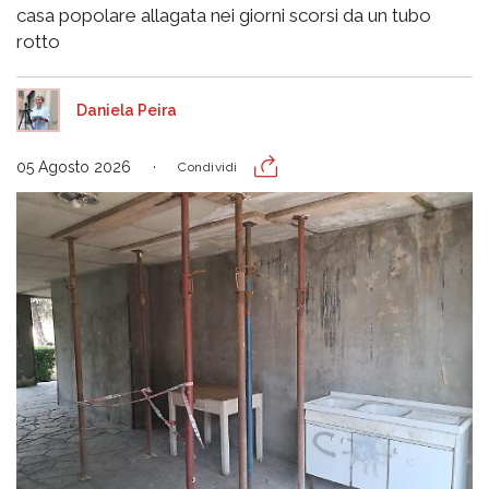
casa popolare allagata nei giorni scorsi da un tubo
rotto
Daniela Peira
05 Agosto 2026
Condividi