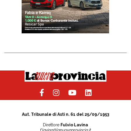
Aut. Tribunale di Asti n. 61 del 25/09/1953
Direttore
Fulvio Lavina
f.lavina@lanuovaprovincia.it