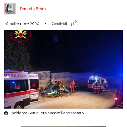
Daniela Peira
10 Settembre 2020
Condividi
Incidente Buttigliera Massimiliano rossato