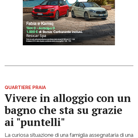
QUARTIERE PRAIA
Vivere in alloggio con un
bagno che sta su grazie
ai "puntelli"
La curiosa situazione di una famiglia assegnataria di una