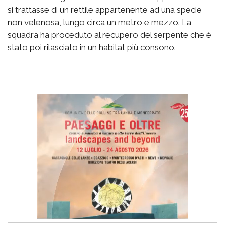
si trattasse di un rettile appartenente ad una specie
non velenosa, lungo circa un metro e mezzo. La
squadra ha proceduto al recupero del serpente che è
stato poi rilasciato in un habitat più consono.