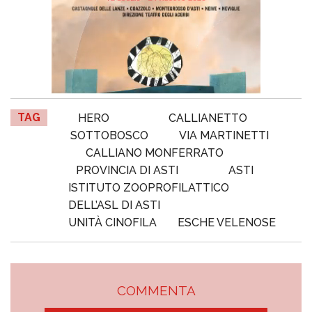
TAG
HERO
CALLIANETTO
SOTTOBOSCO
VIA MARTINETTI
CALLIANO MONFERRATO
PROVINCIA DI ASTI
ASTI
ISTITUTO ZOOPROFILATTICO
DELL’ASL DI ASTI
UNITÀ CINOFILA
ESCHE VELENOSE
COMMENTA