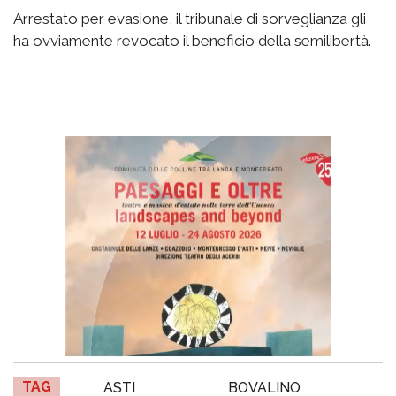
Arrestato per evasione, il tribunale di sorveglianza gli
ha ovviamente revocato il beneficio della semilibertà.
TAG
ASTI
BOVALINO