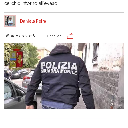
cerchio intorno all'evaso
Daniela Peira
08 Agosto 2026
Condividi