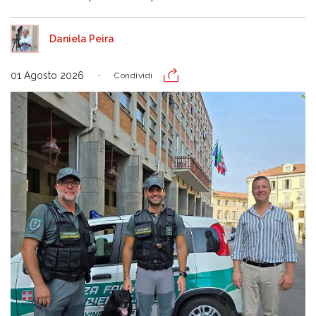
Daniela Peira
01 Agosto 2026
Condividi