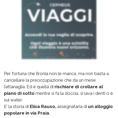
Per fortuna che l’ironia non le manca, ma non basta a
cancellare la preoccupazione che da un mese
l’attanaglia. Ed è quella di
rischiare di crollare al
piano di sotto
mentre si fa la doccia, si lava i denti o è
sul water.
E’ la storia di
Elisa Rauso,
assegnataria di
un alloggio
popolare in via Praia
.