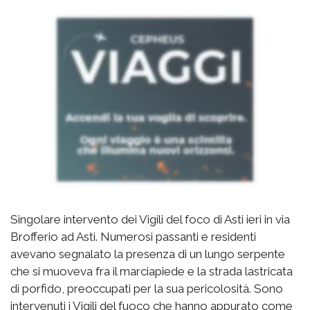
Singolare intervento dei Vigili del foco di Asti ieri in via
Brofferio ad Asti. Numerosi passanti e residenti
avevano segnalato la presenza di un lungo serpente
che si muoveva fra il marciapiede e la strada lastricata
di porfido, preoccupati per la sua pericolosità. Sono
intervenuti i Vigili del fuoco che hanno appurato come