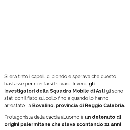
Si era tinto i capelli di biondo e sperava che questo
bastasse per non farsi trovare. Invece
gli
investigatori della Squadra Mobile di Asti
gli sono
stati con il fiato sul collo fino a quando lo hanno
arrestato a
Bovalino, provincia di Reggio Calabria.
Protagonista della caccia all’uomo è
un detenuto di
origini palermitane che stava scontando 21 anni