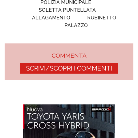
POLIZIA MUNICIPALE
SOLETTA PUNTELLATA
ALLAGAMENTO
RUBINETTO
PALAZZO
COMMENTA
SCRIVI/SCOPRI I COMMENTI