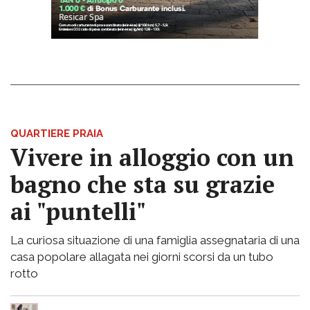
QUARTIERE PRAIA
Vivere in alloggio con un
bagno che sta su grazie
ai "puntelli"
La curiosa situazione di una famiglia assegnataria di una
casa popolare allagata nei giorni scorsi da un tubo
rotto