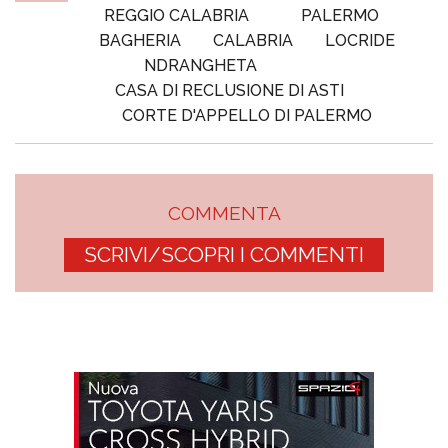
REGGIO CALABRIA
PALERMO
BAGHERIA
CALABRIA
LOCRIDE
NDRANGHETA
CASA DI RECLUSIONE DI ASTI
CORTE D'APPELLO DI PALERMO
COMMENTA
SCRIVI/SCOPRI I COMMENTI