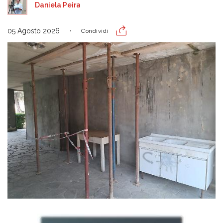
Daniela Peira
05 Agosto 2026
Condividi