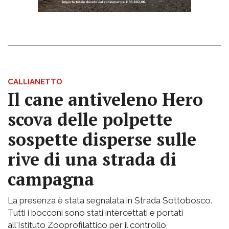
CALLIANETTO
Il cane antiveleno Hero
scova delle polpette
sospette disperse sulle
rive di una strada di
campagna
La presenza è stata segnalata in Strada Sottobosco.
Tutti i bocconi sono stati intercettati e portati
all'Istituto Zooprofilattico per il controllo