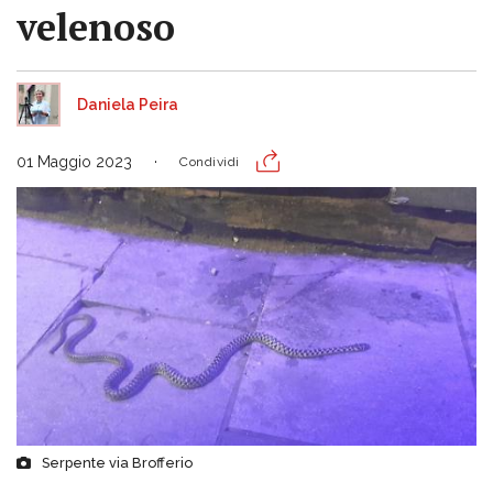
velenoso
Daniela Peira
01 Maggio 2023
Condividi
Serpente via Brofferio