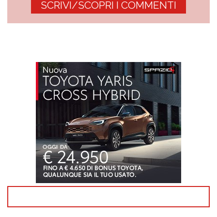
SCRIVI/SCOPRI I COMMENTI