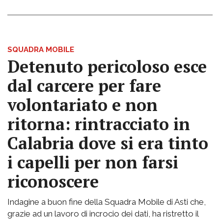
SQUADRA MOBILE
Detenuto pericoloso esce
dal carcere per fare
volontariato e non
ritorna: rintracciato in
Calabria dove si era tinto
i capelli per non farsi
riconoscere
Indagine a buon fine della Squadra Mobile di Asti che,
grazie ad un lavoro di incrocio dei dati, ha ristretto il