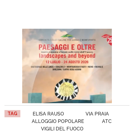
TAG
ELISA RAUSO
VIA PRAIA
ALLOGGIO POPOLARE
ATC
VIGILI DEL FUOCO