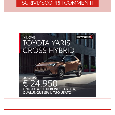
SCRIVI/SCOPRI I COMMENTI