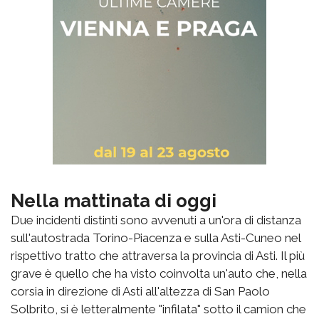
Nella mattinata di oggi
Due incidenti distinti sono avvenuti a un'ora di distanza
sull'autostrada Torino-Piacenza e sulla Asti-Cuneo nel
rispettivo tratto che attraversa la provincia di Asti. Il più
grave è quello che ha visto coinvolta un'auto che, nella
corsia in direzione di Asti all'altezza di San Paolo
Solbrito, si è letteralmente "infilata" sotto il camion che