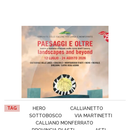
TAG
HERO
CALLIANETTO
SOTTOBOSCO
VIA MARTINETTI
CALLIANO MONFERRATO