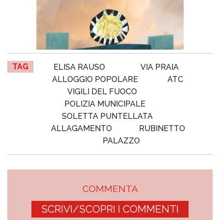
TAG
ELISA RAUSO
VIA PRAIA
ALLOGGIO POPOLARE
ATC
VIGILI DEL FUOCO
POLIZIA MUNICIPALE
SOLETTA PUNTELLATA
ALLAGAMENTO
RUBINETTO
PALAZZO
COMMENTA
SCRIVI/SCOPRI I COMMENTI