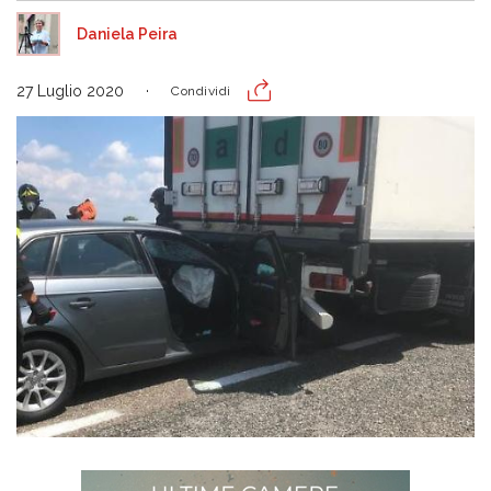
Daniela Peira
27 Luglio 2020
Condividi