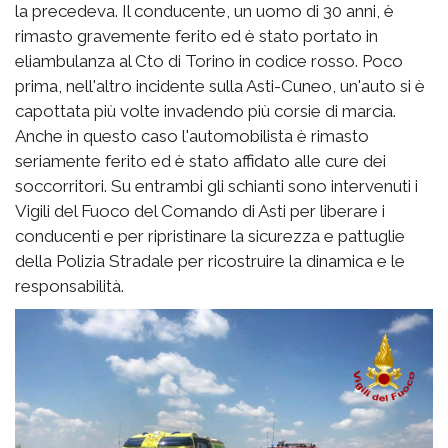
la precedeva. Il conducente, un uomo di 30 anni, è
rimasto gravemente ferito ed è stato portato in
eliambulanza al Cto di Torino in codice rosso. Poco
prima, nell'altro incidente sulla Asti-Cuneo, un'auto si è
capottata più volte invadendo più corsie di marcia.
Anche in questo caso l'automobilista è rimasto
seriamente ferito ed è stato affidato alle cure dei
soccorritori. Su entrambi gli schianti sono intervenuti i
Vigili del Fuoco del Comando di Asti per liberare i
conducenti e per ripristinare la sicurezza e pattuglie
della Polizia Stradale per ricostruire la dinamica e le
responsabilità.