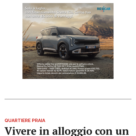
QUARTIERE PRAIA
Vivere in alloggio con un