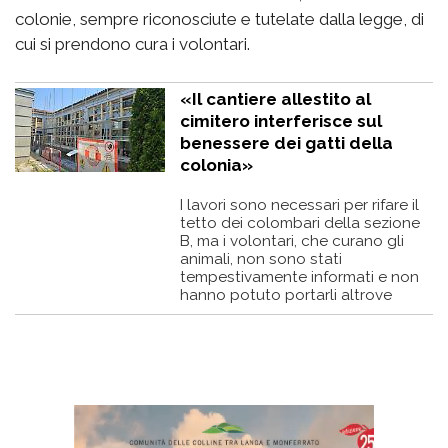
colonie, sempre riconosciute e tutelate dalla legge, di
cui si prendono cura i volontari.
«Il cantiere allestito al
cimitero interferisce sul
benessere dei gatti della
colonia»
I lavori sono necessari per rifare il
tetto dei colombari della sezione
B, ma i volontari, che curano gli
animali, non sono stati
tempestivamente informati e non
hanno potuto portarli altrove