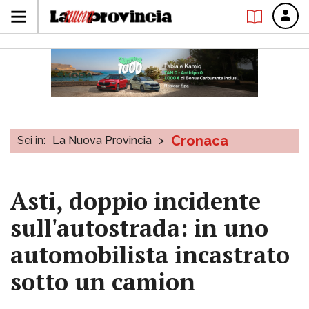
Cronaca
Sei in:
La Nuova Provincia
>
Asti, doppio incidente
sull'autostrada: in uno
automobilista incastrato
sotto un camion