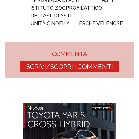
PROVINCIA DI ASTI
ASTI
ISTITUTO ZOOPROFILATTICO
DELL’ASL DI ASTI
UNITÀ CINOFILA
ESCHE VELENOSE
COMMENTA
SCRIVI/SCOPRI I COMMENTI