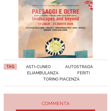
TAG
ASTI-CUNEO
AUTOSTRADA
ELIAMBULANZA
FERITI
TORINO PIACENZA
COMMENTA