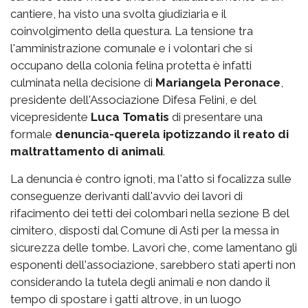
cantiere, ha visto una svolta giudiziaria e il
coinvolgimento della questura. La tensione tra
l'amministrazione comunale e i volontari che si
occupano della colonia felina protetta è infatti
culminata nella decisione di
Mariangela Peronace
,
presidente dell'Associazione Difesa Felini, e del
vicepresidente
Luca Tomatis
di presentare una
formale
denuncia-querela ipotizzando il reato di
maltrattamento di animali
.
La denuncia è contro ignoti, ma l'atto si focalizza sulle
conseguenze derivanti dall'avvio dei lavori di
rifacimento dei tetti dei colombari nella sezione B del
cimitero, disposti dal Comune di Asti per la messa in
sicurezza delle tombe. Lavori che, come lamentano gli
esponenti dell'associazione, sarebbero stati aperti non
considerando la tutela degli animali e non dando il
tempo di spostare i gatti altrove, in un luogo