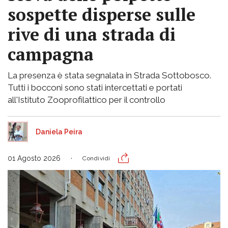
sospette disperse sulle
rive di una strada di
campagna
La presenza è stata segnalata in Strada Sottobosco.
Tutti i bocconi sono stati intercettati e portati
all'Istituto Zooprofilattico per il controllo
Daniela Peira
01 Agosto 2026
Condividi