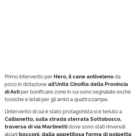
Primo intervento per
Hero, il cane antiveleno
da
poco in dotazione
all’Unità Cinofila della Provincia
di Asti
per bonificare zone in cui sono segnalate esche
tossiche e letali per gli amici a quattrozampe.
L’intervento di cui è stato protagonista si è tenuto a
Callianetto, sulla strada sterrata Sottobosco,
traversa di via Martinetti
dove sono stati rinvenuti
alcuni
bocconi, dalla appetitosa forma di polpetta