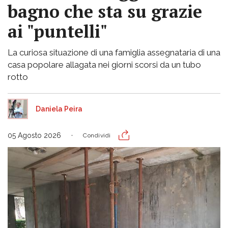
bagno che sta su grazie
ai "puntelli"
La curiosa situazione di una famiglia assegnataria di una
casa popolare allagata nei giorni scorsi da un tubo
rotto
Daniela Peira
05 Agosto 2026
Condividi