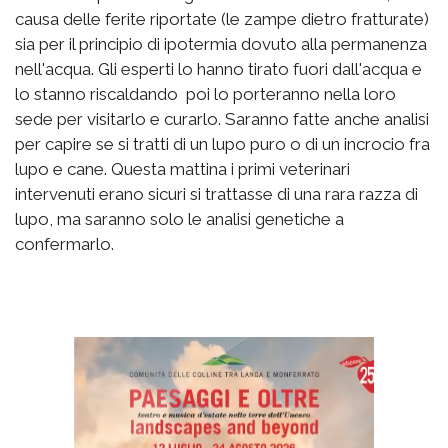
causa delle ferite riportate (le zampe dietro fratturate)
sia per il principio di ipotermia dovuto alla permanenza
nell'acqua. Gli esperti lo hanno tirato fuori dall'acqua e
lo stanno riscaldando poi lo porteranno nella loro
sede per visitarlo e curarlo. Saranno fatte anche analisi
per capire se si tratti di un lupo puro o di un incrocio fra
lupo e cane. Questa mattina i primi veterinari
intervenuti erano sicuri si trattasse di una rara razza di
lupo, ma saranno solo le analisi genetiche a
confermarlo.