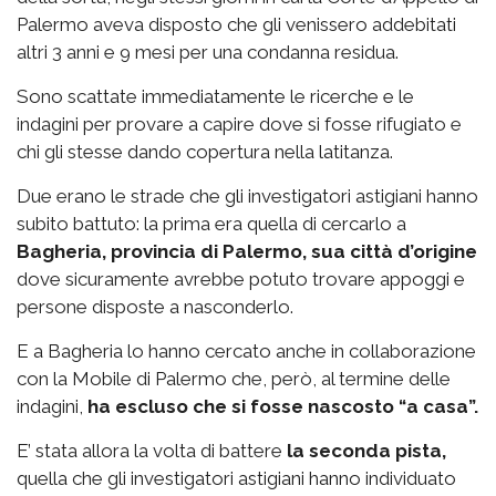
Palermo aveva disposto che gli venissero addebitati
altri 3 anni e 9 mesi per una condanna residua.
Sono scattate immediatamente le ricerche e le
indagini per provare a capire dove si fosse rifugiato e
chi gli stesse dando copertura nella latitanza.
Due erano le strade che gli investigatori astigiani hanno
subito battuto: la prima era quella di cercarlo a
Bagheria, provincia di Palermo, sua città d’origine
dove sicuramente avrebbe potuto trovare appoggi e
persone disposte a nasconderlo.
E a Bagheria lo hanno cercato anche in collaborazione
con la Mobile di Palermo che, però, al termine delle
indagini,
ha escluso che si fosse nascosto “a casa”.
E’ stata allora la volta di battere
la seconda pista,
quella che gli investigatori astigiani hanno individuato