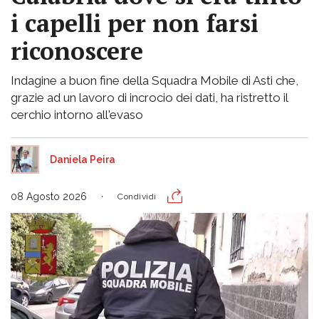
i capelli per non farsi
riconoscere
Indagine a buon fine della Squadra Mobile di Asti che,
grazie ad un lavoro di incrocio dei dati, ha ristretto il
cerchio intorno all'evaso
Daniela Peira
08 Agosto 2026
Condividi