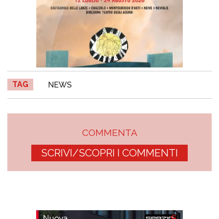
TAG
NEWS
COMMENTA
SCRIVI/SCOPRI I COMMENTI