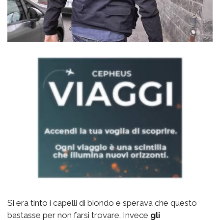
Si era tinto i capelli di biondo e sperava che questo
bastasse per non farsi trovare. Invece
gli