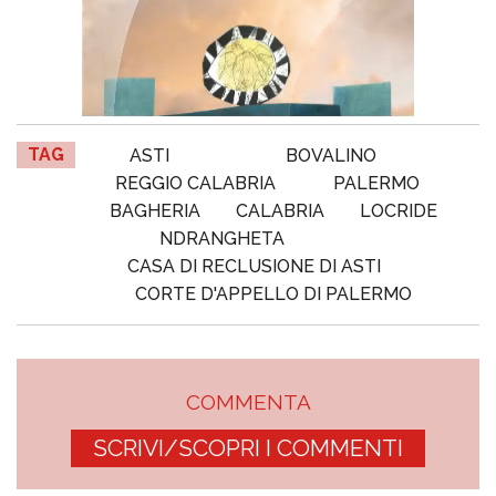
TAG
ASTI
BOVALINO
REGGIO CALABRIA
PALERMO
BAGHERIA
CALABRIA
LOCRIDE
NDRANGHETA
CASA DI RECLUSIONE DI ASTI
CORTE D'APPELLO DI PALERMO
COMMENTA
SCRIVI/SCOPRI I COMMENTI