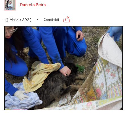
Daniela Peira
13 Marzo 2023
Condividi