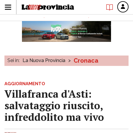
Cronaca
Sei in:
La Nuova Provincia
>
AGGIORNAMENTO
Villafranca d'Asti:
salvataggio riuscito,
infreddolito ma vivo