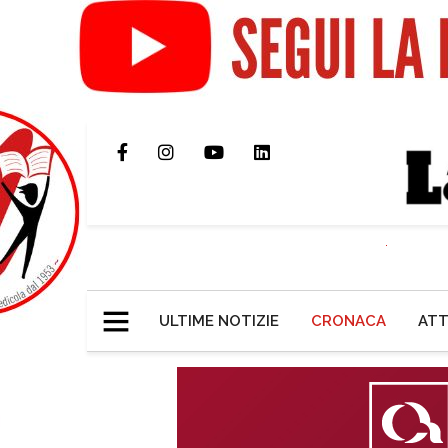
ULTIME NOTIZIE
CRONACA
ATT