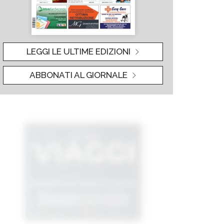
LEGGI LE ULTIME EDIZIONI
ABBONATI AL GIORNALE