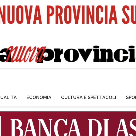
UALITÀ
ECONOMIA
CULTURA E SPETTACOLI
SPO