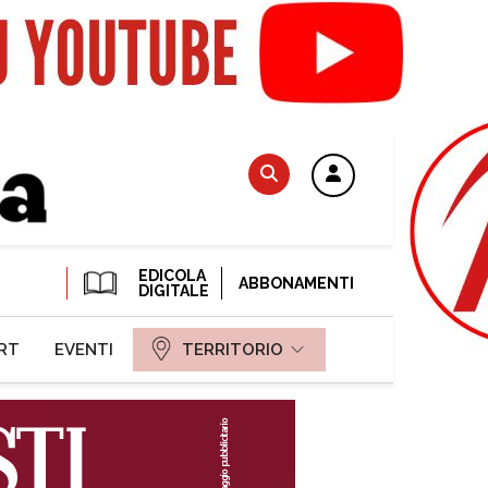
EDICOLA
ABBONAMENTI
DIGITALE
RT
EVENTI
TERRITORIO