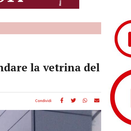
dare la vetrina del