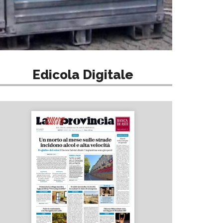
Edicola Digitale