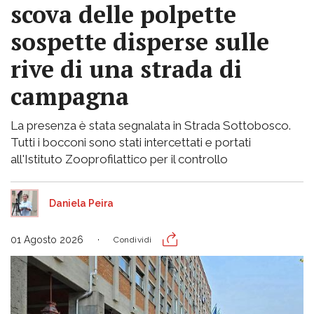
scova delle polpette
sospette disperse sulle
rive di una strada di
campagna
La presenza è stata segnalata in Strada Sottobosco.
Tutti i bocconi sono stati intercettati e portati
all'Istituto Zooprofilattico per il controllo
Daniela Peira
01 Agosto 2026
Condividi