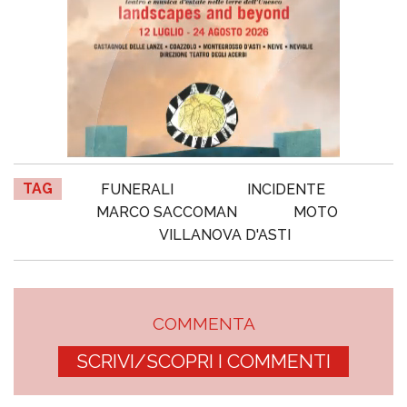
TAG
FUNERALI
INCIDENTE
MARCO SACCOMAN
MOTO
VILLANOVA D'ASTI
COMMENTA
SCRIVI/SCOPRI I COMMENTI