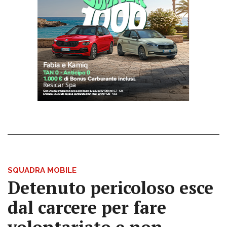
SQUADRA MOBILE
Detenuto pericoloso esce
dal carcere per fare