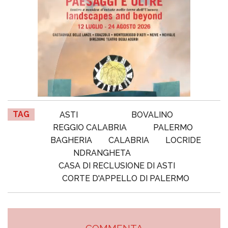
TAG
ASTI
BOVALINO
REGGIO CALABRIA
PALERMO
BAGHERIA
CALABRIA
LOCRIDE
NDRANGHETA
CASA DI RECLUSIONE DI ASTI
CORTE D'APPELLO DI PALERMO