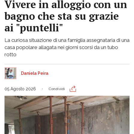
Vivere in alloggio con un
bagno che sta su grazie
ai "puntelli"
La curiosa situazione di una famiglia assegnataria di una
casa popolare allagata nei giorni scorsi da un tubo
rotto
Daniela Peira
05 Agosto 2026
Condividi