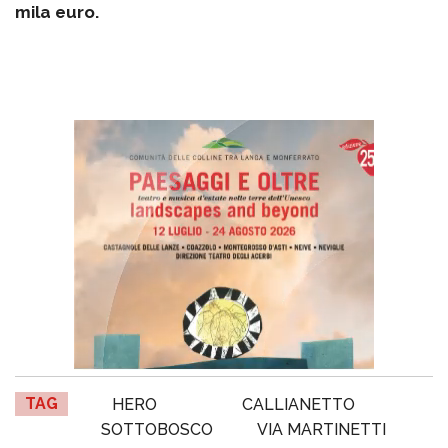
mila euro.
TAG
HERO
CALLIANETTO
SOTTOBOSCO
VIA MARTINETTI