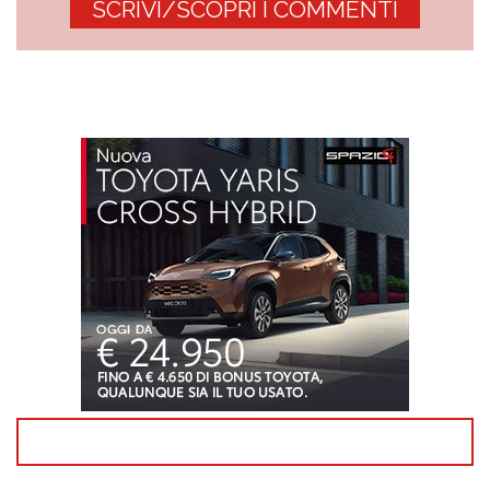
SCRIVI/SCOPRI I COMMENTI