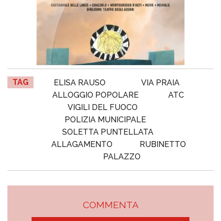
TAG
ELISA RAUSO
VIA PRAIA
ALLOGGIO POPOLARE
ATC
VIGILI DEL FUOCO
POLIZIA MUNICIPALE
SOLETTA PUNTELLATA
ALLAGAMENTO
RUBINETTO
PALAZZO
COMMENTA