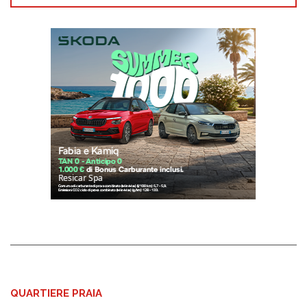
QUARTIERE PRAIA