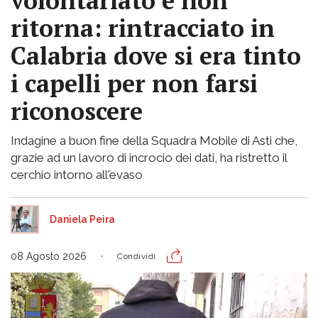
volontariato e non
ritorna: rintracciato in
Calabria dove si era tinto
i capelli per non farsi
riconoscere
Indagine a buon fine della Squadra Mobile di Asti che,
grazie ad un lavoro di incrocio dei dati, ha ristretto il
cerchio intorno all'evaso
Daniela Peira
08 Agosto 2026
Condividi