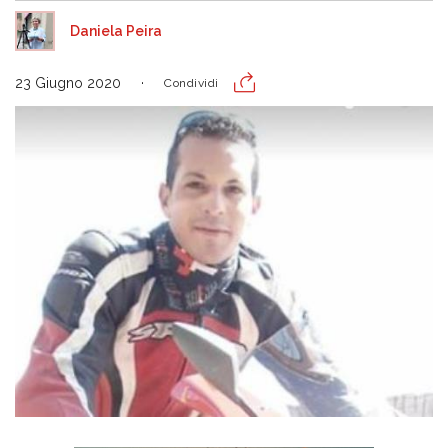
Daniela Peira
23 Giugno 2020
Condividi