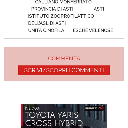
CALLIANO MONFERRATO
PROVINCIA DI ASTI
ASTI
ISTITUTO ZOOPROFILATTICO
DELL’ASL DI ASTI
UNITÀ CINOFILA
ESCHE VELENOSE
COMMENTA
SCRIVI/SCOPRI I COMMENTI