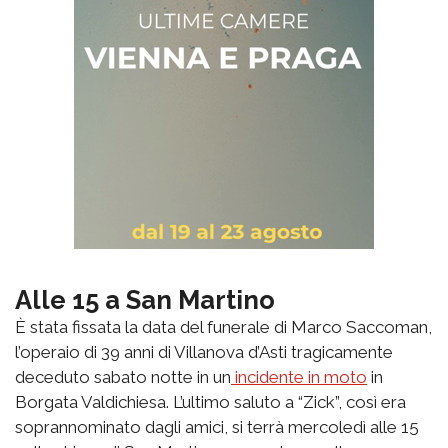
Alle 15 a San Martino
È stata fissata la data del funerale di Marco Saccoman,
l’operaio di 39 anni di Villanova d’Asti tragicamente
deceduto sabato notte in un
incidente in moto
in
Borgata Valdichiesa. L’ultimo saluto a “Zick”, così era
soprannominato dagli amici, si terrà mercoledì alle 15