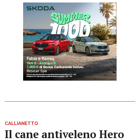
CALLIANETTO
Il cane antiveleno Hero