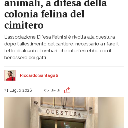
animali, a difesa della
colonia felina del
cimitero
L'associazione Difesa Felini si è rivolta alla questura
dopo l'allestimento del cantiere, necessario a rifare il
tetto di alcuni colombari, che interferirebbe con il
benessere dei gatti
Riccardo Santagati
31 Luglio 2026
Condividi