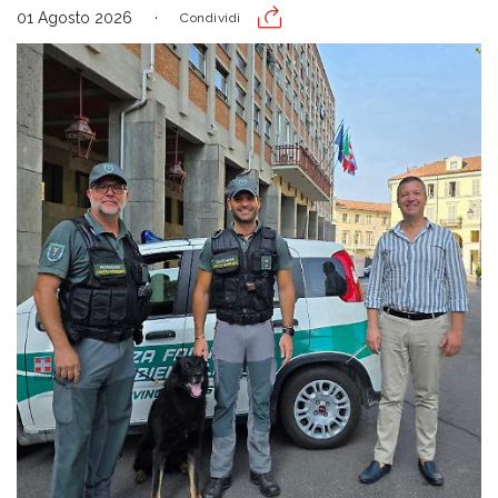
01 Agosto 2026
Condividi