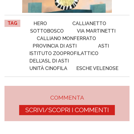
TAG
HERO
CALLIANETTO
SOTTOBOSCO
VIA MARTINETTI
CALLIANO MONFERRATO
PROVINCIA DI ASTI
ASTI
ISTITUTO ZOOPROFILATTICO
DELL’ASL DI ASTI
UNITÀ CINOFILA
ESCHE VELENOSE
COMMENTA
SCRIVI/SCOPRI I COMMENTI