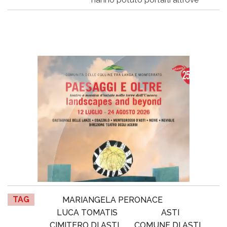
TAG
MARIANGELA PERONACE
LUCA TOMATIS
ASTI
CIMITERO DI ASTI
COMUNE DI ASTI