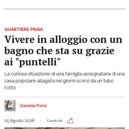
QUARTIERE PRAIA
Vivere in alloggio con un
bagno che sta su grazie
ai "puntelli"
La curiosa situazione di una famiglia assegnataria di una
casa popolare allagata nei giorni scorsi da un tubo
rotto
Daniela Peira
05 Agosto 2026
Condividi