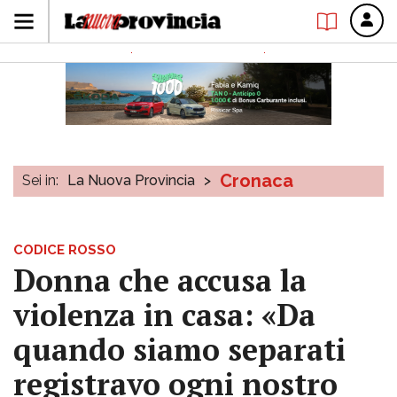
Cronaca
Sei in:
La Nuova Provincia
>
CODICE ROSSO
Donna che accusa la
violenza in casa: «Da
quando siamo separati
registravo ogni nostro