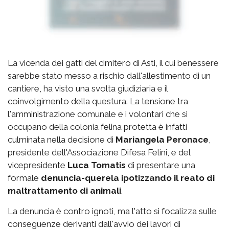
La vicenda dei gatti del cimitero di Asti, il cui benessere
sarebbe stato messo a rischio dall'allestimento di un
cantiere, ha visto una svolta giudiziaria e il
coinvolgimento della questura. La tensione tra
l'amministrazione comunale e i volontari che si
occupano della colonia felina protetta è infatti
culminata nella decisione di
Mariangela Peronace
,
presidente dell'Associazione Difesa Felini, e del
vicepresidente
Luca Tomatis
di presentare una
formale
denuncia-querela ipotizzando il reato di
maltrattamento di animali
.
La denuncia è contro ignoti, ma l'atto si focalizza sulle
conseguenze derivanti dall'avvio dei lavori di