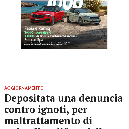
AGGIORNAMENTO
Depositata una denuncia
contro ignoti, per
maltrattamento di