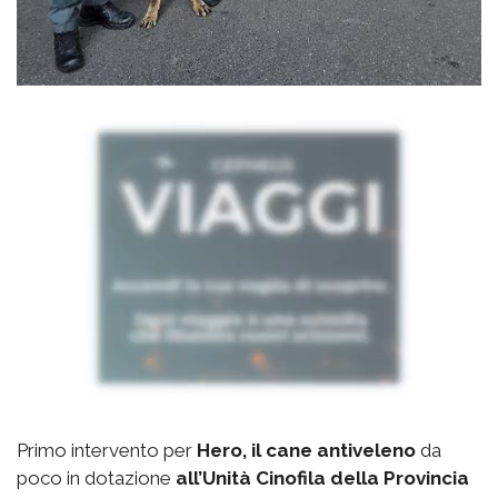
Primo intervento per
Hero, il cane antiveleno
da
poco in dotazione
all’Unità Cinofila della Provincia