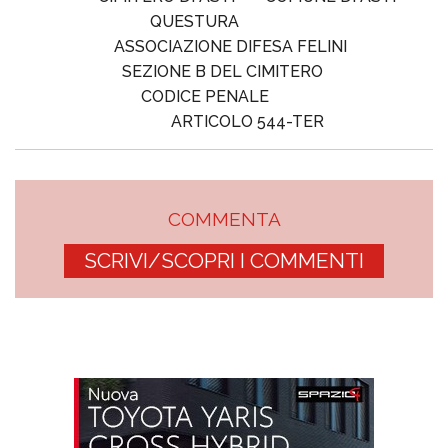
QUESTURA
ASSOCIAZIONE DIFESA FELINI
SEZIONE B DEL CIMITERO
CODICE PENALE
ARTICOLO 544-TER
COMMENTA
SCRIVI/SCOPRI I COMMENTI