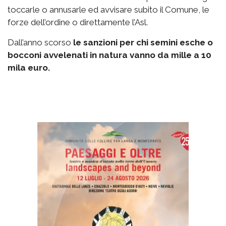
toccarle o annusarle ed avvisare subito il Comune, le
forze dell’ordine o direttamente l’Asl.
Dall’anno scorso
le sanzioni per chi semini esche o
bocconi avvelenati in natura vanno da mille a 10
mila euro.