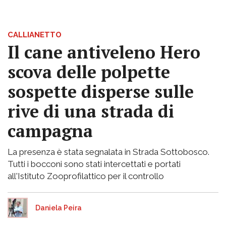
CALLIANETTO
Il cane antiveleno Hero
scova delle polpette
sospette disperse sulle
rive di una strada di
campagna
La presenza è stata segnalata in Strada Sottobosco.
Tutti i bocconi sono stati intercettati e portati
all'Istituto Zooprofilattico per il controllo
Daniela Peira