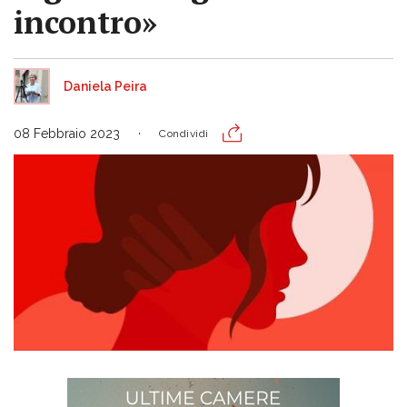
incontro»
Daniela Peira
08 Febbraio 2023
Condividi