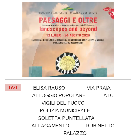
TAG
ELISA RAUSO
VIA PRAIA
ALLOGGIO POPOLARE
ATC
VIGILI DEL FUOCO
POLIZIA MUNICIPALE
SOLETTA PUNTELLATA
ALLAGAMENTO
RUBINETTO
PALAZZO