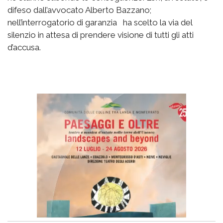
difeso dall’avvocato Alberto Bazzano;
nell’interrogatorio di garanzia ha scelto la via del
silenzio in attesa di prendere visione di tutti gli atti
d’accusa.