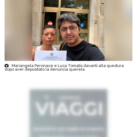
Mariangela Peronace e Luca Tomatis davanti alla questura
dopo aver depositato la denuncia querela