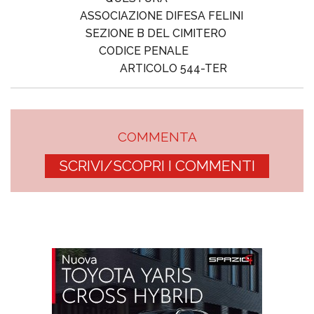
ASSOCIAZIONE DIFESA FELINI
SEZIONE B DEL CIMITERO
CODICE PENALE
ARTICOLO 544-TER
COMMENTA
SCRIVI/SCOPRI I COMMENTI