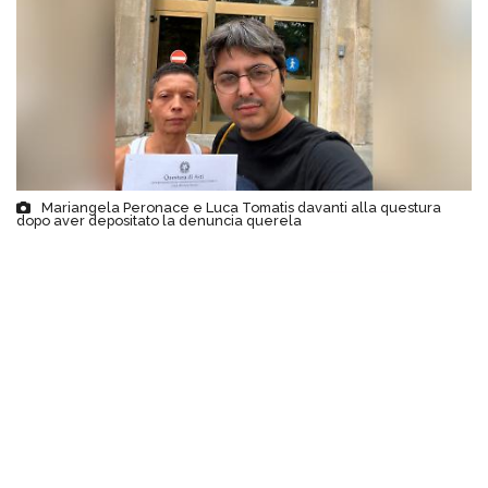
Mariangela Peronace e Luca Tomatis davanti alla questura
dopo aver depositato la denuncia querela