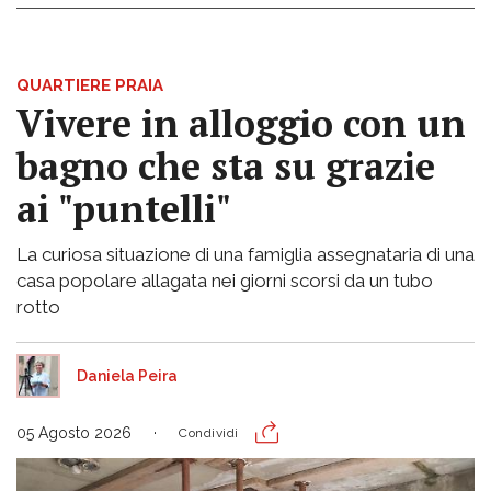
QUARTIERE PRAIA
Vivere in alloggio con un
bagno che sta su grazie
ai "puntelli"
La curiosa situazione di una famiglia assegnataria di una
casa popolare allagata nei giorni scorsi da un tubo
rotto
Daniela Peira
05 Agosto 2026
Condividi