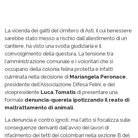
La vicenda dei gatti del cimitero di Asti, il cui benessere
sarebbe stato messo a rischio dall'allestimento di un
cantiere, ha visto una svolta giudiziaria e il
coinvolgimento della questura. La tensione tra
l'amministrazione comunale e i volontari che si
occupano della colonia felina protetta è infatti
culminata nella decisione di
Mariangela Peronace
,
presidente dell'Associazione Difesa Felini, e del
vicepresidente
Luca Tomatis
di presentare una
formale
denuncia-querela ipotizzando il reato di
maltrattamento di animali
.
La denuncia è contro ignoti, ma l'atto si focalizza sulle
conseguenze derivanti dall'avvio dei lavori di
rifacimento dei tetti dei colombari nella sezione B del