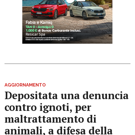
AGGIORNAMENTO
Depositata una denuncia
contro ignoti, per
maltrattamento di
animali, a difesa della