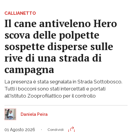
CALLIANETTO
Il cane antiveleno Hero
scova delle polpette
sospette disperse sulle
rive di una strada di
campagna
La presenza è stata segnalata in Strada Sottobosco.
Tutti i bocconi sono stati intercettati e portati
all'Istituto Zooprofilattico per il controllo
Daniela Peira
01 Agosto 2026
Condividi