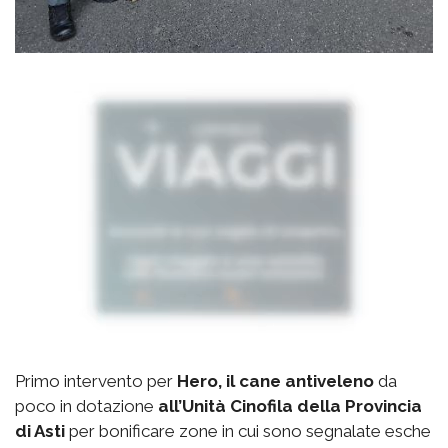
Primo intervento per
Hero, il cane antiveleno
da
poco in dotazione
all’Unità Cinofila della Provincia
di Asti
per bonificare zone in cui sono segnalate esche