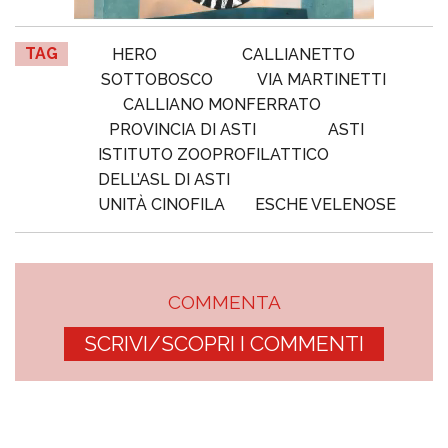
TAG
HERO
CALLIANETTO
SOTTOBOSCO
VIA MARTINETTI
CALLIANO MONFERRATO
PROVINCIA DI ASTI
ASTI
ISTITUTO ZOOPROFILATTICO
DELL’ASL DI ASTI
UNITÀ CINOFILA
ESCHE VELENOSE
COMMENTA
SCRIVI/SCOPRI I COMMENTI