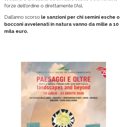
forze dell’ordine o direttamente l’Asl.
Dall’anno scorso
le sanzioni per chi semini esche o
bocconi avvelenati in natura vanno da mille a 10
mila euro.