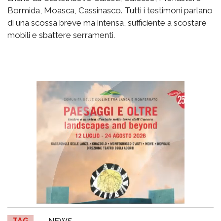
Bormida, Moasca, Cassinasco. Tutti i testimoni parlano
di una scossa breve ma intensa, sufficiente a scostare
mobili e sbattere serramenti.
TAG