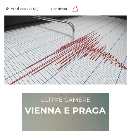
08 Febbraio 2023
Condividi