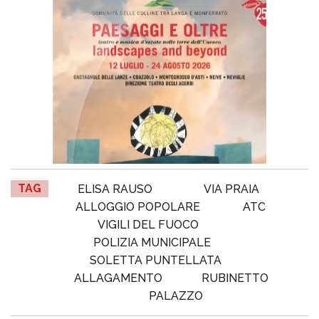
TAG
ELISA RAUSO
VIA PRAIA
ALLOGGIO POPOLARE
ATC
VIGILI DEL FUOCO
POLIZIA MUNICIPALE
SOLETTA PUNTELLATA
ALLAGAMENTO
RUBINETTO
PALAZZO