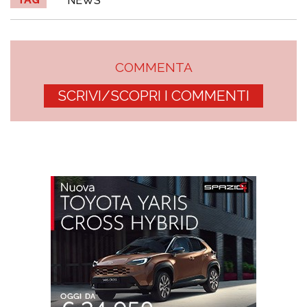
NEWS
COMMENTA
SCRIVI/SCOPRI I COMMENTI