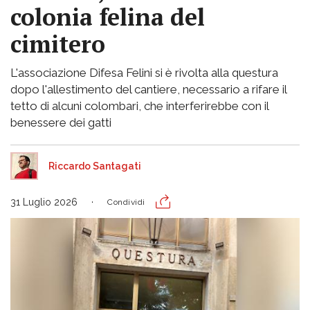
colonia felina del
cimitero
L'associazione Difesa Felini si è rivolta alla questura
dopo l'allestimento del cantiere, necessario a rifare il
tetto di alcuni colombari, che interferirebbe con il
benessere dei gatti
Riccardo Santagati
31 Luglio 2026
Condividi