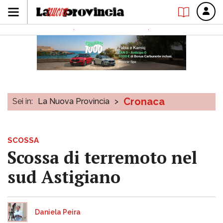
Cronaca
Sei in:
La Nuova Provincia
>
SCOSSA
Scossa di terremoto nel
sud Astigiano
Daniela Peira