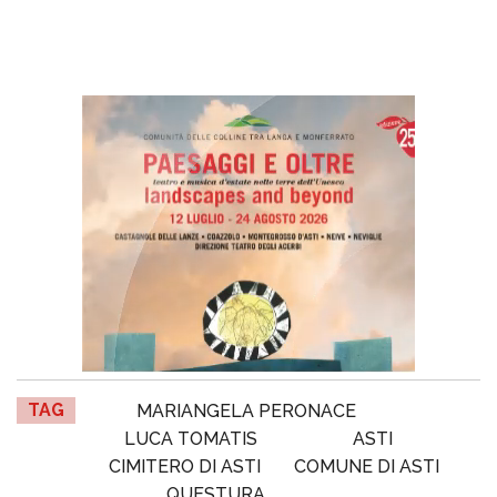
TAG
MARIANGELA PERONACE
LUCA TOMATIS
ASTI
CIMITERO DI ASTI
COMUNE DI ASTI
QUESTURA