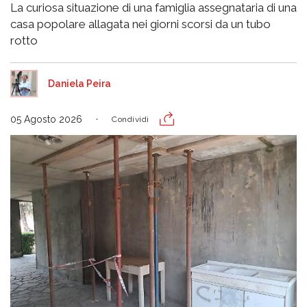
La curiosa situazione di una famiglia assegnataria di una
casa popolare allagata nei giorni scorsi da un tubo
rotto
Daniela Peira
05 Agosto 2026
Condividi