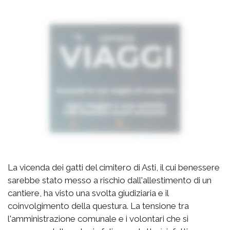
La vicenda dei gatti del cimitero di Asti, il cui benessere
sarebbe stato messo a rischio dall'allestimento di un
cantiere, ha visto una svolta giudiziaria e il
coinvolgimento della questura. La tensione tra
l'amministrazione comunale e i volontari che si