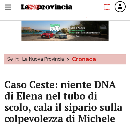
Cronaca
Sei in:
La Nuova Provincia
>
Caso Ceste: niente DNA
di Elena nel tubo di
scolo, cala il sipario sulla
colpevolezza di Michele