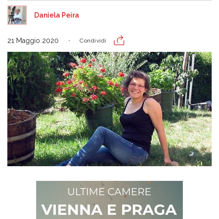
Daniela Peira
21 Maggio 2020
Condividi