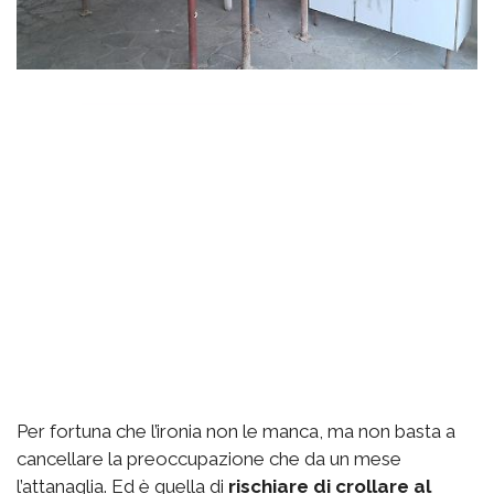
Per fortuna che l’ironia non le manca, ma non basta a
cancellare la preoccupazione che da un mese
l’attanaglia. Ed è quella di
rischiare di crollare al