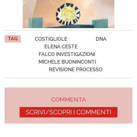
TAG
COSTIGLIOLE
DNA
ELENA CESTE
FALCO INVESTIGAZIONI
MICHELE BUONINCONTI
REVISIONE PROCESSO
COMMENTA
SCRIVI/SCOPRI I COMMENTI