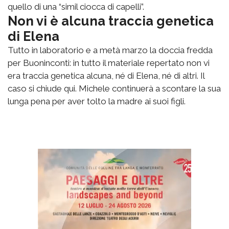
quello di una “simil ciocca di capelli”.
Non vi è alcuna traccia genetica
di Elena
Tutto in laboratorio e a metà marzo la doccia fredda
per Buoninconti: in tutto il materiale repertato non vi
era traccia genetica alcuna, né di Elena, né di altri. Il
caso si chiude qui. Michele continuerà a scontare la sua
lunga pena per aver tolto la madre ai suoi figli.