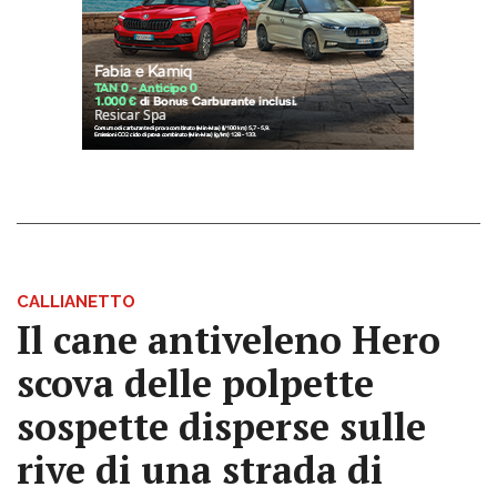
CALLIANETTO
Il cane antiveleno Hero
scova delle polpette
sospette disperse sulle
rive di una strada di