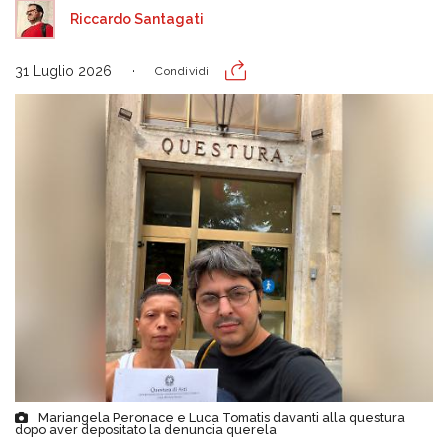
Riccardo Santagati
31 Luglio 2026
Condividi
Mariangela Peronace e Luca Tomatis davanti alla questura
dopo aver depositato la denuncia querela