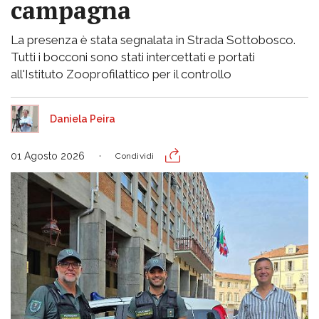
campagna
La presenza è stata segnalata in Strada Sottobosco.
Tutti i bocconi sono stati intercettati e portati
all'Istituto Zooprofilattico per il controllo
Daniela Peira
01 Agosto 2026
Condividi