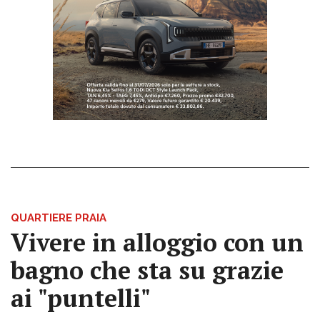
QUARTIERE PRAIA
Vivere in alloggio con un
bagno che sta su grazie
ai "puntelli"