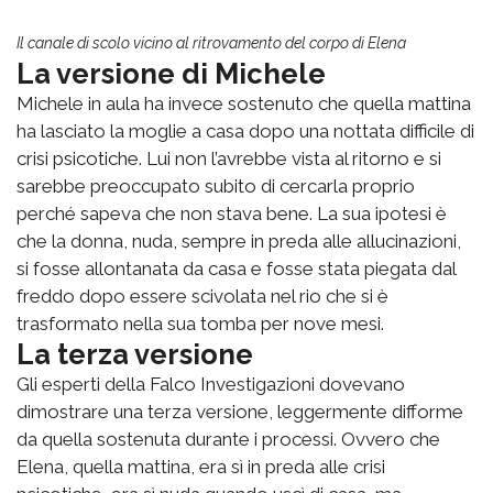
Il canale di scolo vicino al ritrovamento del corpo di Elena
La versione di Michele
Michele in aula ha invece sostenuto che quella mattina
ha lasciato la moglie a casa dopo una nottata difficile di
crisi psicotiche. Lui non l’avrebbe vista al ritorno e si
sarebbe preoccupato subito di cercarla proprio
perché sapeva che non stava bene. La sua ipotesi è
che la donna, nuda, sempre in preda alle allucinazioni,
si fosse allontanata da casa e fosse stata piegata dal
freddo dopo essere scivolata nel rio che si è
trasformato nella sua tomba per nove mesi.
La terza versione
Gli esperti della Falco Investigazioni dovevano
dimostrare una terza versione, leggermente difforme
da quella sostenuta durante i processi. Ovvero che
Elena, quella mattina, era sì in preda alle crisi