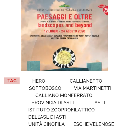
TAG
HERO
CALLIANETTO
SOTTOBOSCO
VIA MARTINETTI
CALLIANO MONFERRATO
PROVINCIA DI ASTI
ASTI
ISTITUTO ZOOPROFILATTICO
DELL’ASL DI ASTI
UNITÀ CINOFILA
ESCHE VELENOSE