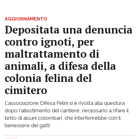
AGGIORNAMENTO
Depositata una denuncia
contro ignoti, per
maltrattamento di
animali, a difesa della
colonia felina del
cimitero
L'associazione Difesa Felini si è rivolta alla questura
dopo l'allestimento del cantiere, necessario a rifare il
tetto di alcuni colombari, che interferirebbe con il
benessere dei gatti