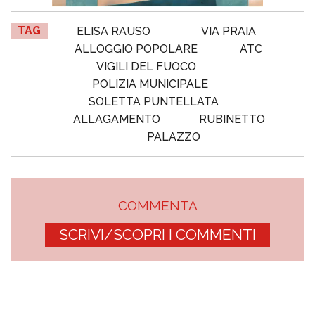
TAG
ELISA RAUSO
VIA PRAIA
ALLOGGIO POPOLARE
ATC
VIGILI DEL FUOCO
POLIZIA MUNICIPALE
SOLETTA PUNTELLATA
ALLAGAMENTO
RUBINETTO
PALAZZO
COMMENTA
SCRIVI/SCOPRI I COMMENTI