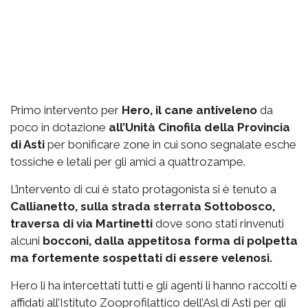
Primo intervento per
Hero, il cane antiveleno
da
poco in dotazione
all’Unità Cinofila della Provincia
di Asti
per bonificare zone in cui sono segnalate esche
tossiche e letali per gli amici a quattrozampe.
L’intervento di cui è stato protagonista si è tenuto a
Callianetto, sulla strada sterrata Sottobosco,
traversa di via Martinetti
dove sono stati rinvenuti
alcuni
bocconi, dalla appetitosa forma di polpetta
ma fortemente sospettati di essere velenosi.
Hero li ha intercettati tutti e gli agenti li hanno raccolti e
affidati all’Istituto Zooprofilattico dell’Asl di Asti per gli