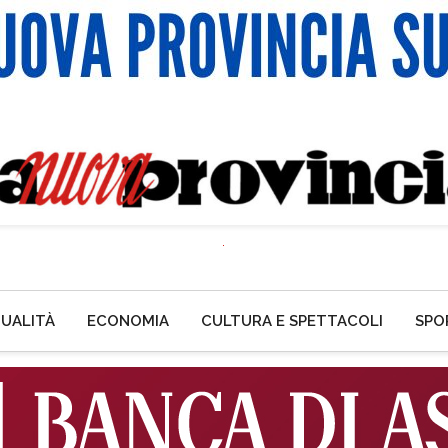
UALITÀ
ECONOMIA
CULTURA E SPETTACOLI
SPO