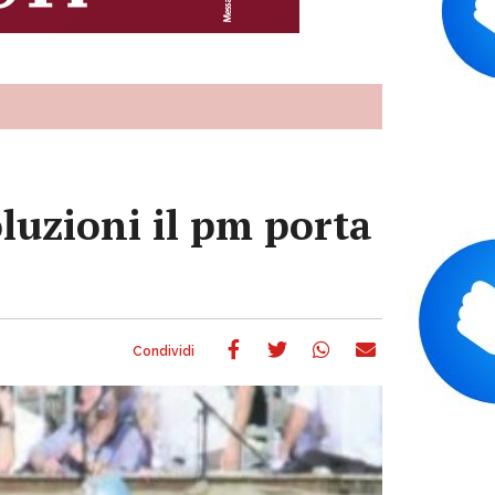
oluzioni il pm porta