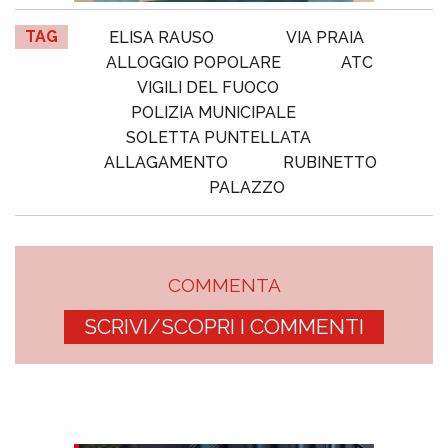
TAG
ELISA RAUSO
VIA PRAIA
ALLOGGIO POPOLARE
ATC
VIGILI DEL FUOCO
POLIZIA MUNICIPALE
SOLETTA PUNTELLATA
ALLAGAMENTO
RUBINETTO
PALAZZO
COMMENTA
SCRIVI/SCOPRI I COMMENTI