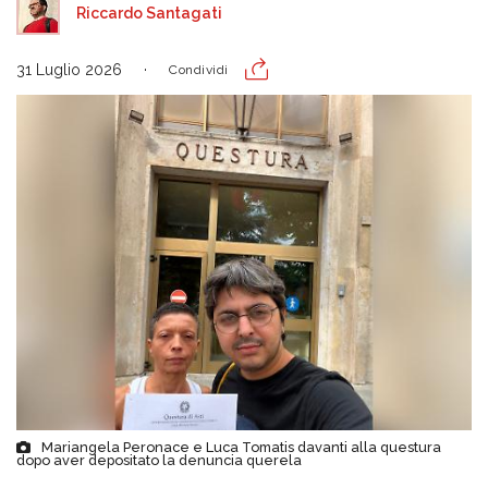
Riccardo Santagati
31 Luglio 2026
Condividi
Mariangela Peronace e Luca Tomatis davanti alla questura
dopo aver depositato la denuncia querela