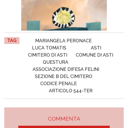
TAG
MARIANGELA PERONACE
LUCA TOMATIS
ASTI
CIMITERO DI ASTI
COMUNE DI ASTI
QUESTURA
ASSOCIAZIONE DIFESA FELINI
SEZIONE B DEL CIMITERO
CODICE PENALE
ARTICOLO 544-TER
COMMENTA