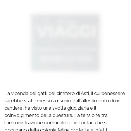
La vicenda dei gatti del cimitero di Asti, il cui benessere
sarebbe stato messo a rischio dall'allestimento di un
cantiere, ha visto una svolta giudiziaria e il
coinvolgimento della questura. La tensione tra
l'amministrazione comunale e i volontari che si
occupano della colonia felina protetta è infatti