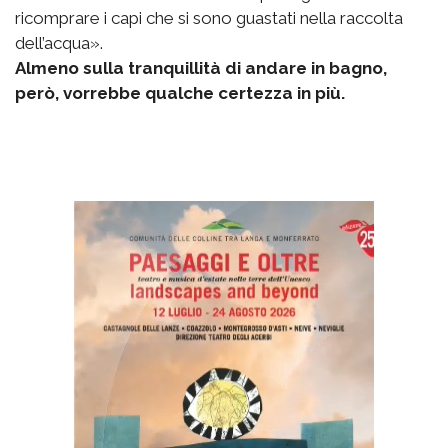
ricomprare i capi che si sono guastati nella raccolta
dell’acqua».
Almeno sulla tranquillità di andare in bagno,
però, vorrebbe qualche certezza in più.