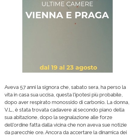
Aveva 57 anni la signora che, sabato sera, ha perso la
vita in casa sua uccisa, questa l'ipotesi più probabile,
dopo aver respirato monossido di carbonio. La donna,
V.L., è stata trovata cadavere al secondo piano della
sua abitazione, dopo la segnalazione alle forze
dell'ordine fatta dalla vicina che non aveva sue notizie
da parecchie ore. Ancora da accertare la dinamica dei