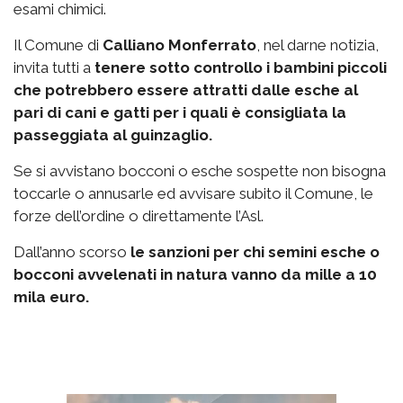
esami chimici.
Il Comune di
Calliano Monferrato
, nel darne notizia,
invita tutti a
tenere sotto controllo i bambini piccoli
che potrebbero essere attratti dalle esche al
pari di cani e gatti per i quali è consigliata la
passeggiata al guinzaglio.
Se si avvistano bocconi o esche sospette non bisogna
toccarle o annusarle ed avvisare subito il Comune, le
forze dell’ordine o direttamente l’Asl.
Dall’anno scorso
le sanzioni per chi semini esche o
bocconi avvelenati in natura vanno da mille a 10
mila euro.