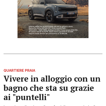
QUARTIERE PRAIA
Vivere in alloggio con un
bagno che sta su grazie
ai "puntelli"