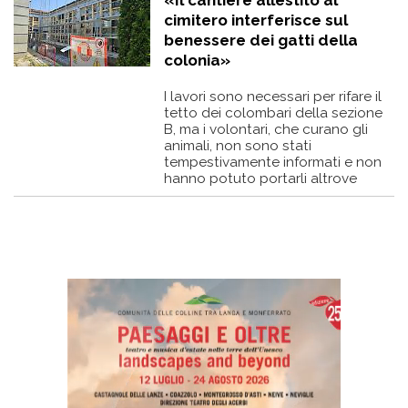
cimitero interferisce sul
benessere dei gatti della
colonia»
I lavori sono necessari per rifare il
tetto dei colombari della sezione
B, ma i volontari, che curano gli
animali, non sono stati
tempestivamente informati e non
hanno potuto portarli altrove