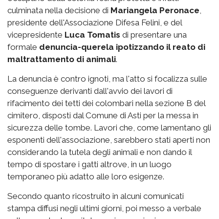
culminata nella decisione di
Mariangela Peronace
,
presidente dell'Associazione Difesa Felini, e del
vicepresidente
Luca Tomatis
di presentare una
formale
denuncia-querela ipotizzando il reato di
maltrattamento di animali
.
La denuncia è contro ignoti, ma l'atto si focalizza sulle
conseguenze derivanti dall'avvio dei lavori di
rifacimento dei tetti dei colombari nella sezione B del
cimitero, disposti dal Comune di Asti per la messa in
sicurezza delle tombe. Lavori che, come lamentano gli
esponenti dell'associazione, sarebbero stati aperti non
considerando la tutela degli animali e non dando il
tempo di spostare i gatti altrove, in un luogo
temporaneo più adatto alle loro esigenze.
Secondo quanto ricostruito in alcuni comunicati
stampa diffusi negli ultimi giorni, poi messo a verbale