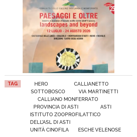
TAG
HERO
CALLIANETTO
SOTTOBOSCO
VIA MARTINETTI
CALLIANO MONFERRATO
PROVINCIA DI ASTI
ASTI
ISTITUTO ZOOPROFILATTICO
DELL’ASL DI ASTI
UNITÀ CINOFILA
ESCHE VELENOSE