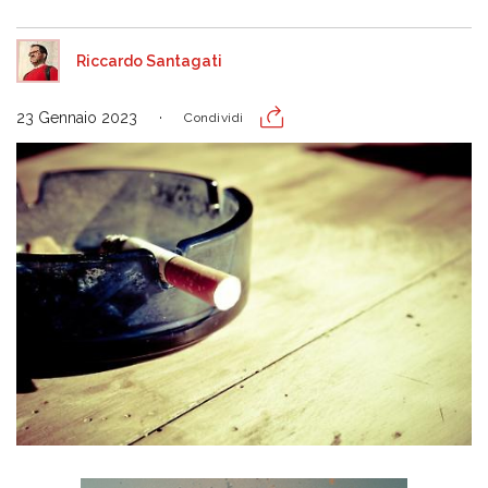
Riccardo Santagati
23 Gennaio 2023
Condividi