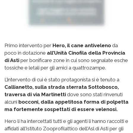
Primo intervento per
Hero, il cane antiveleno
da
poco in dotazione
all’Unità Cinofila della Provincia
di Asti
per bonificare zone in cui sono segnalate esche
tossiche e letali per gli amici a quattrozampe.
L’intervento di cui è stato protagonista si è tenuto a
Callianetto, sulla strada sterrata Sottobosco,
traversa di via Martinetti
dove sono stati rinvenuti
alcuni
bocconi, dalla appetitosa forma di polpetta
ma fortemente sospettati di essere velenosi.
Hero li ha intercettati tutti e gli agenti li hanno raccolti e
affidati all’Istituto Zooprofilattico dell’Asl di Asti per gli