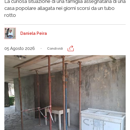
La curiosa situazione di una famiglia assegnataria di una
casa popolare allagata nei giorni scorsi da un tubo
rotto
Daniela Peira
05 Agosto 2026
Condividi