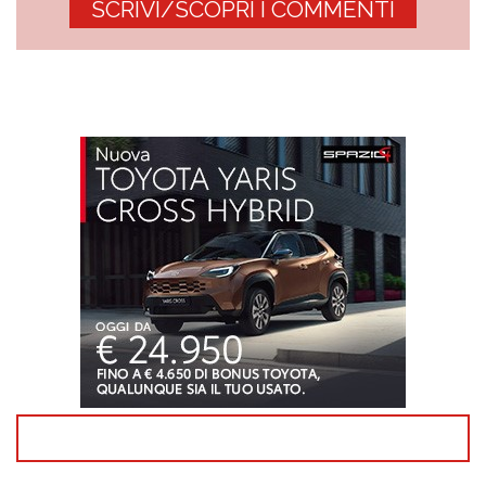
SCRIVI/SCOPRI I COMMENTI