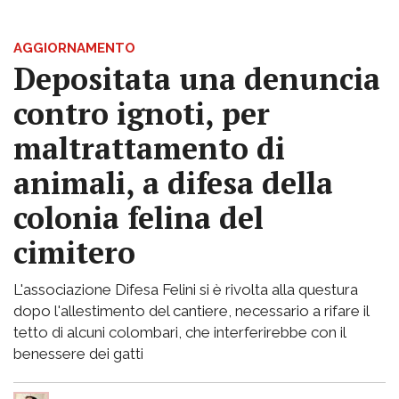
AGGIORNAMENTO
Depositata una denuncia
contro ignoti, per
maltrattamento di
animali, a difesa della
colonia felina del
cimitero
L'associazione Difesa Felini si è rivolta alla questura
dopo l'allestimento del cantiere, necessario a rifare il
tetto di alcuni colombari, che interferirebbe con il
benessere dei gatti