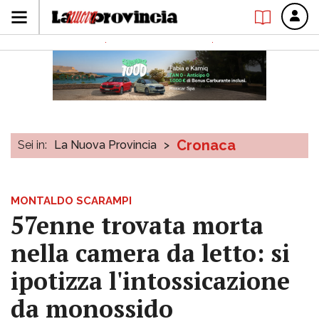
Cronaca
Sei in:
La Nuova Provincia
>
MONTALDO SCARAMPI
57enne trovata morta
nella camera da letto: si
ipotizza l'intossicazione
da monossido