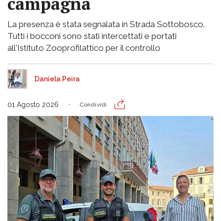
campagna
La presenza è stata segnalata in Strada Sottobosco.
Tutti i bocconi sono stati intercettati e portati
all'Istituto Zooprofilattico per il controllo
Daniela Peira
01 Agosto 2026
Condividi