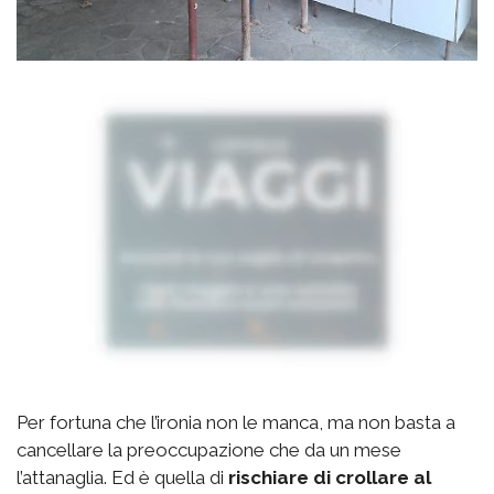
Per fortuna che l’ironia non le manca, ma non basta a
cancellare la preoccupazione che da un mese
l’attanaglia. Ed è quella di
rischiare di crollare al