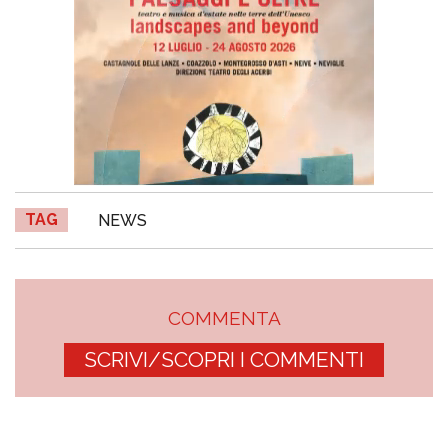
TAG
NEWS
COMMENTA
SCRIVI/SCOPRI I COMMENTI