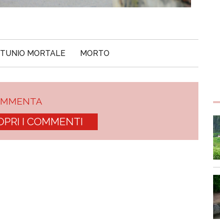
RTUNIO MORTALE
MORTO
OMMENTA
OPRI I COMMENTI