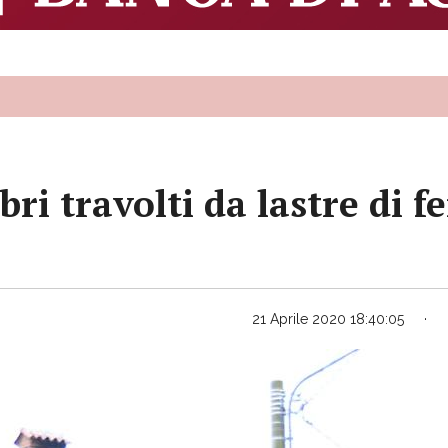
ri travolti da lastre di f
21 Aprile 2020 18:40:05