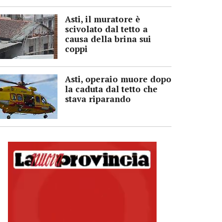
Asti, il muratore è
scivolato dal tetto a
causa della brina sui
coppi
Asti, operaio muore dopo
la caduta dal tetto che
stava riparando