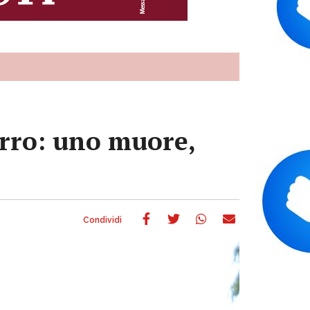
erro: uno muore,