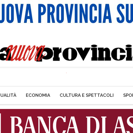
UALITÀ
ECONOMIA
CULTURA E SPETTACOLI
SPO