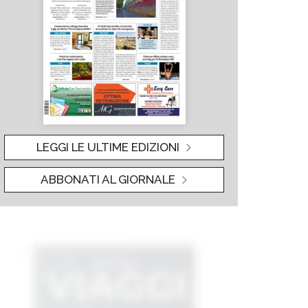
LEGGI LE ULTIME EDIZIONI
ABBONATI AL GIORNALE