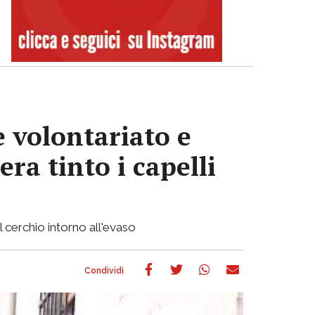
e volontariato e
era tinto i capelli
l cerchio intorno all'evaso