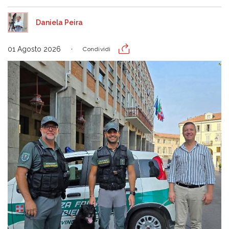
Daniela Peira
01 Agosto 2026
Condividi