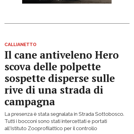
CALLIANETTO
Il cane antiveleno Hero
scova delle polpette
sospette disperse sulle
rive di una strada di
campagna
La presenza è stata segnalata in Strada Sottobosco.
Tutti i bocconi sono stati intercettati e portati
all'Istituto Zooprofilattico per il controllo