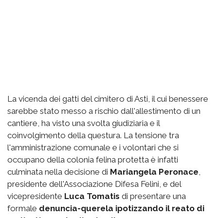
La vicenda dei gatti del cimitero di Asti, il cui benessere
sarebbe stato messo a rischio dall'allestimento di un
cantiere, ha visto una svolta giudiziaria e il
coinvolgimento della questura. La tensione tra
l'amministrazione comunale e i volontari che si
occupano della colonia felina protetta è infatti
culminata nella decisione di
Mariangela Peronace
,
presidente dell'Associazione Difesa Felini, e del
vicepresidente
Luca Tomatis
di presentare una
formale
denuncia-querela ipotizzando il reato di