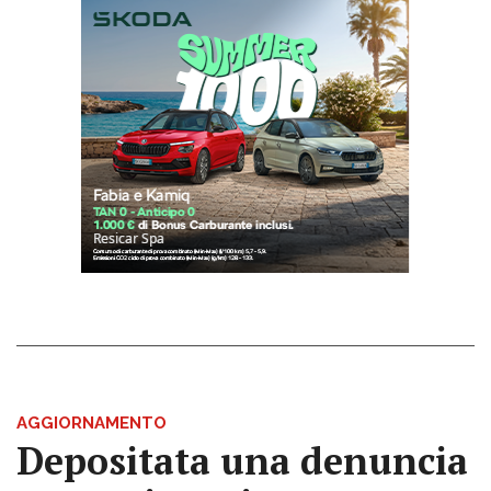
AGGIORNAMENTO
Depositata una denuncia