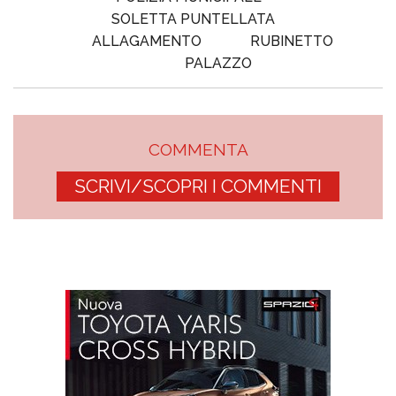
SOLETTA PUNTELLATA
ALLAGAMENTO
RUBINETTO
PALAZZO
COMMENTA
SCRIVI/SCOPRI I COMMENTI