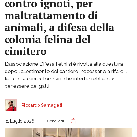
contro ignoti, per
maltrattamento di
animali, a difesa della
colonia felina del
cimitero
L'associazione Difesa Felini si è rivolta alla questura
dopo l'allestimento del cantiere, necessario a rifare il
tetto di alcuni colombari, che interferirebbe con il
benessere dei gatti
Riccardo Santagati
31 Luglio 2026
Condividi