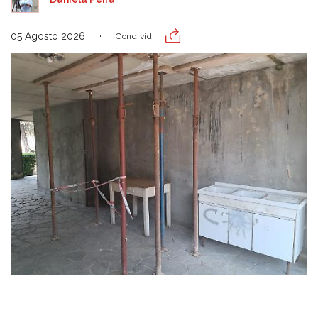
05 Agosto 2026
Condividi