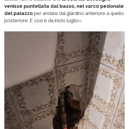
venisse puntellata dal basso, nel varco pedonale
del palazzo
per andare dal giardino anteriore a quello
posteriore. E così è da inizio luglio».