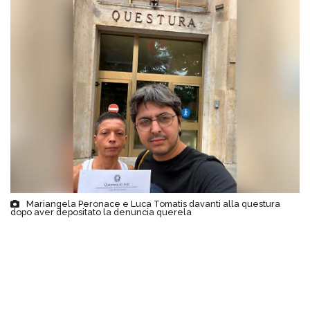
Mariangela Peronace e Luca Tomatis davanti alla questura
dopo aver depositato la denuncia querela