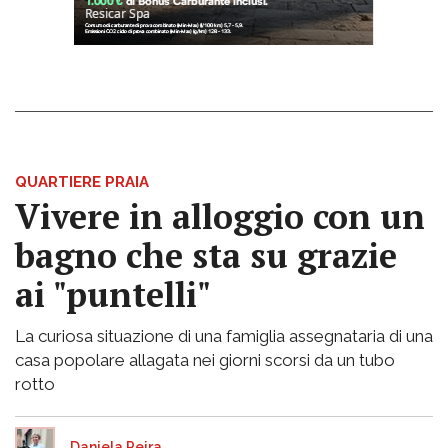
QUARTIERE PRAIA
Vivere in alloggio con un
bagno che sta su grazie
ai "puntelli"
La curiosa situazione di una famiglia assegnataria di una
casa popolare allagata nei giorni scorsi da un tubo
rotto
Daniela Peira