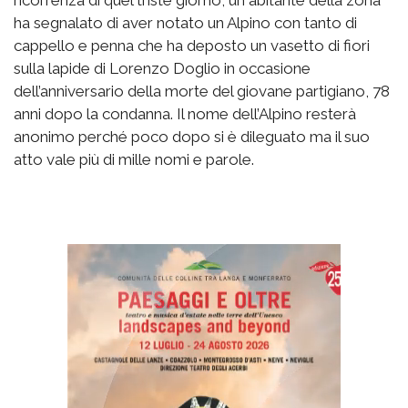
ha segnalato di aver notato un Alpino con tanto di
cappello e penna che ha deposto un vasetto di fiori
sulla lapide di Lorenzo Doglio in occasione
dell’anniversario della morte del giovane partigiano, 78
anni dopo la condanna. Il nome dell’Alpino resterà
anonimo perché poco dopo si è dileguato ma il suo
atto vale più di mille nomi e parole.