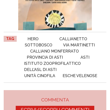
TAG
HERO
CALLIANETTO
SOTTOBOSCO
VIA MARTINETTI
CALLIANO MONFERRATO
PROVINCIA DI ASTI
ASTI
ISTITUTO ZOOPROFILATTICO
DELL’ASL DI ASTI
UNITÀ CINOFILA
ESCHE VELENOSE
COMMENTA
SCRIVI/SCOPRI I COMMENTI