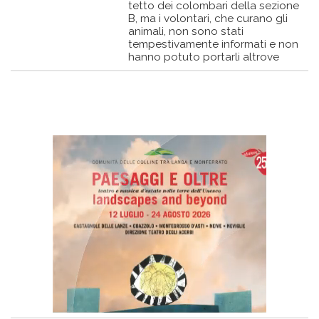
tetto dei colombari della sezione
B, ma i volontari, che curano gli
animali, non sono stati
tempestivamente informati e non
hanno potuto portarli altrove