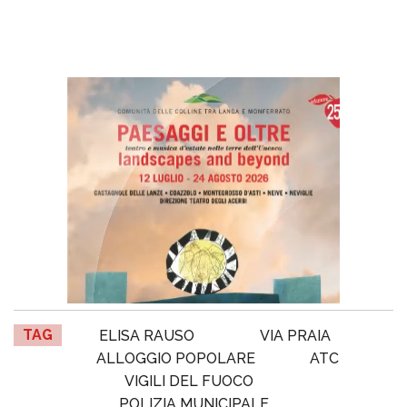
TAG
ELISA RAUSO
VIA PRAIA
ALLOGGIO POPOLARE
ATC
VIGILI DEL FUOCO
POLIZIA MUNICIPALE