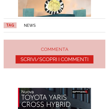
TAG
NEWS
COMMENTA
SCRIVI/SCOPRI I COMMENTI