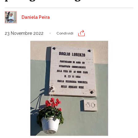
Daniela Peira
23 Novembre 2022
Condividi