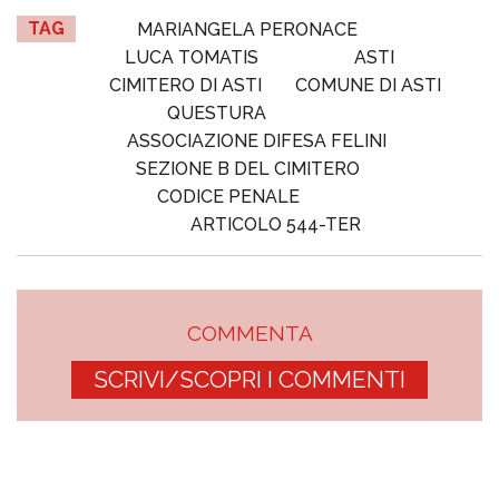
TAG
MARIANGELA PERONACE
LUCA TOMATIS
ASTI
CIMITERO DI ASTI
COMUNE DI ASTI
QUESTURA
ASSOCIAZIONE DIFESA FELINI
SEZIONE B DEL CIMITERO
CODICE PENALE
ARTICOLO 544-TER
COMMENTA
SCRIVI/SCOPRI I COMMENTI