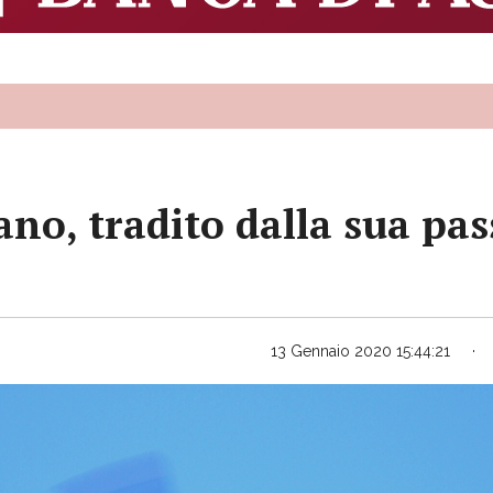
ano, tradito dalla sua pas
13 Gennaio 2020 15:44:21