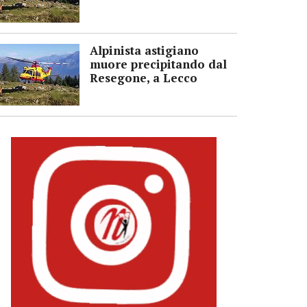
Alpinista astigiano
muore precipitando dal
Resegone, a Lecco