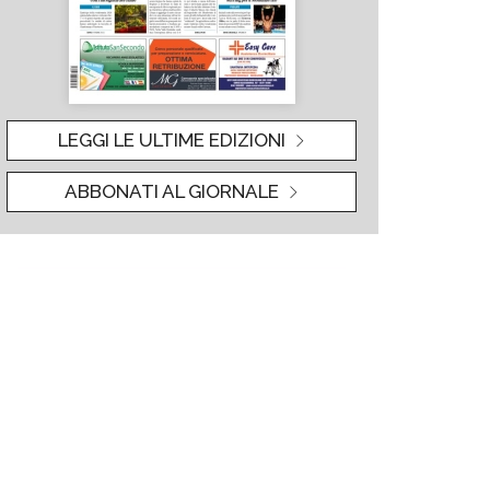
LEGGI LE ULTIME EDIZIONI
ABBONATI AL GIORNALE