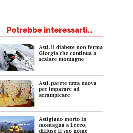
Potrebbe interessarti...
Asti, il diabete non ferma
Giorgia che continua a
scalare montagne
Asti, parete tutta nuova
per imparare ad
arrampicare
Astigiano morto in
montagna a Lecco,
diffuso il suo nome