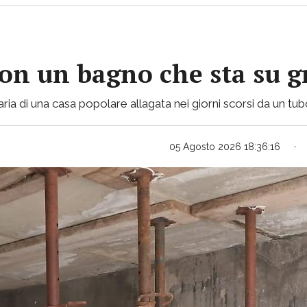
con un bagno che sta su gr
ria di una casa popolare allagata nei giorni scorsi da un tu
05 Agosto 2026 18:36:16