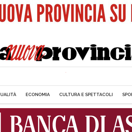
UALITÀ
ECONOMIA
CULTURA E SPETTACOLI
SPO