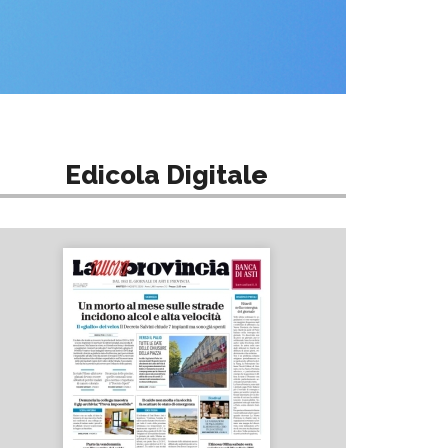
Edicola Digitale