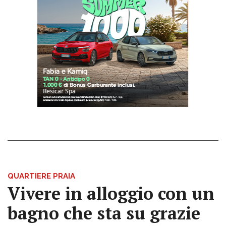
QUARTIERE PRAIA
Vivere in alloggio con un
bagno che sta su grazie