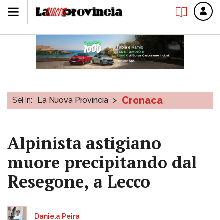
Cronaca
Sei in:
La Nuova Provincia
>
Alpinista astigiano
muore precipitando dal
Resegone, a Lecco
Daniela Peira