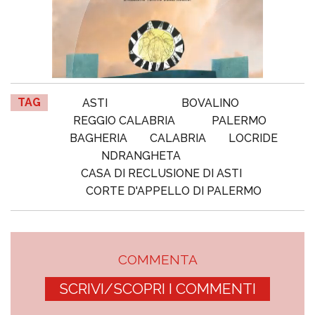
TAG
ASTI
BOVALINO
REGGIO CALABRIA
PALERMO
BAGHERIA
CALABRIA
LOCRIDE
NDRANGHETA
CASA DI RECLUSIONE DI ASTI
CORTE D'APPELLO DI PALERMO
COMMENTA
SCRIVI/SCOPRI I COMMENTI