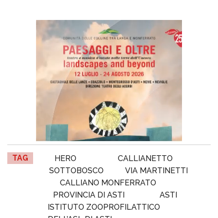
TAG
HERO
CALLIANETTO
SOTTOBOSCO
VIA MARTINETTI
CALLIANO MONFERRATO
PROVINCIA DI ASTI
ASTI
ISTITUTO ZOOPROFILATTICO