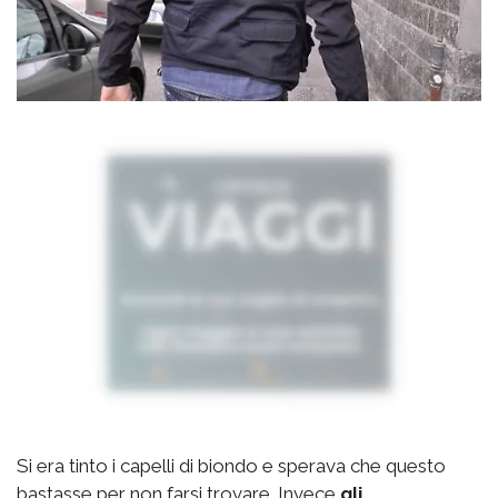
Si era tinto i capelli di biondo e sperava che questo
bastasse per non farsi trovare. Invece
gli