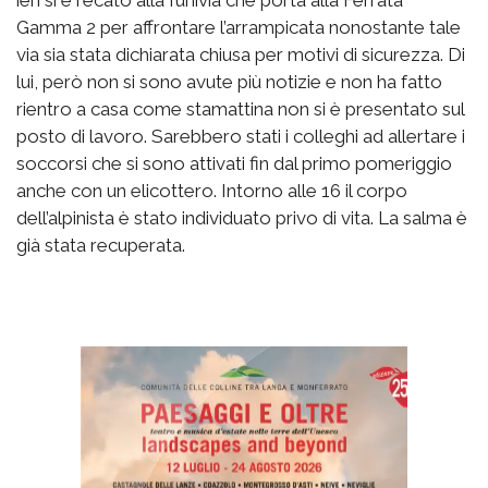
Gamma 2 per affrontare l’arrampicata nonostante tale
via sia stata dichiarata chiusa per motivi di sicurezza. Di
lui, però non si sono avute più notizie e non ha fatto
rientro a casa come stamattina non si è presentato sul
posto di lavoro. Sarebbero stati i colleghi ad allertare i
soccorsi che si sono attivati fin dal primo pomeriggio
anche con un elicottero. Intorno alle 16 il corpo
dell’alpinista è stato individuato privo di vita. La salma è
già stata recuperata.