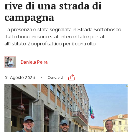
rive di una strada di
campagna
La presenza è stata segnalata in Strada Sottobosco.
Tutti i bocconi sono stati intercettati e portati
all'Istituto Zooprofilattico per il controllo
Daniela Peira
01 Agosto 2026
Condividi