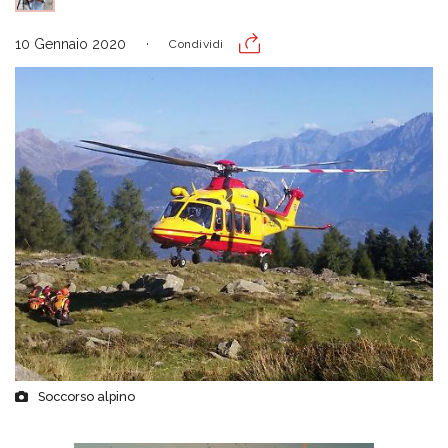
10 Gennaio 2020
Condividi
Soccorso alpino