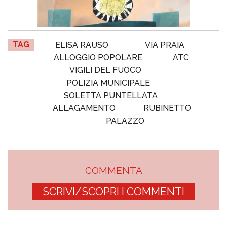
TAG
ELISA RAUSO
VIA PRAIA
ALLOGGIO POPOLARE
ATC
VIGILI DEL FUOCO
POLIZIA MUNICIPALE
SOLETTA PUNTELLATA
ALLAGAMENTO
RUBINETTO
PALAZZO
COMMENTA
SCRIVI/SCOPRI I COMMENTI