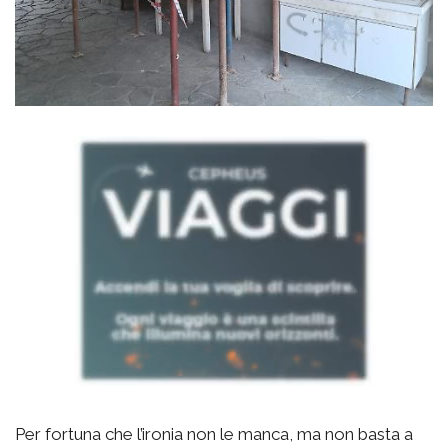
Per fortuna che l’ironia non le manca, ma non basta a