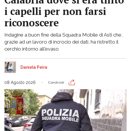
i capelli per non farsi
riconoscere
Indagine a buon fine della Squadra Mobile di Asti che,
grazie ad un lavoro di incrocio dei dati, ha ristretto il
cerchio intorno all'evaso
Daniela Peira
08 Agosto 2026
Condividi