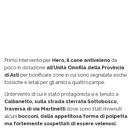
Primo intervento per
Hero, il cane antiveleno
da
poco in dotazione
all’Unità Cinofila della Provincia
di Asti
per bonificare zone in cui sono segnalate esche
tossiche e letali per gli amici a quattrozampe.
L’intervento di cui è stato protagonista si è tenuto a
Callianetto, sulla strada sterrata Sottobosco,
traversa di via Martinetti
dove sono stati rinvenuti
alcuni
bocconi, dalla appetitosa forma di polpetta
ma fortemente sospettati di essere velenosi.