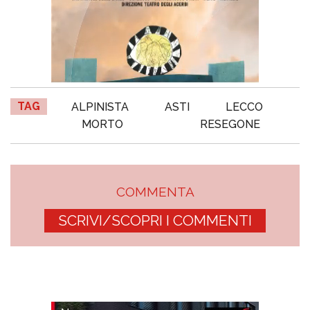
TAG
ALPINISTA
ASTI
LECCO
MORTO
RESEGONE
COMMENTA
SCRIVI/SCOPRI I COMMENTI