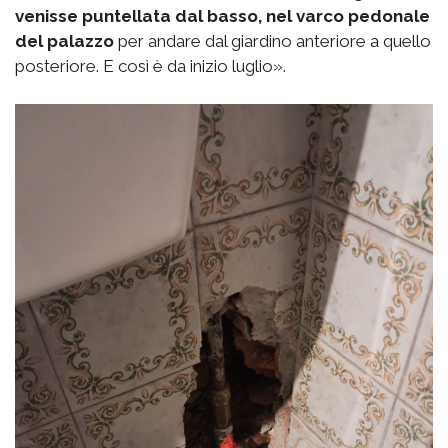
venisse puntellata dal basso, nel varco pedonale
del palazzo
per andare dal giardino anteriore a quello
posteriore. E così è da inizio luglio».