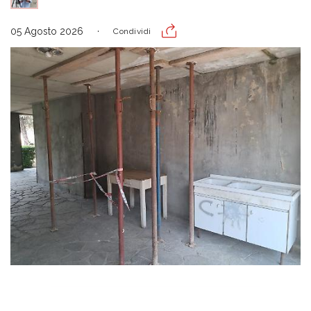
05 Agosto 2026
Condividi