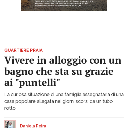
QUARTIERE PRAIA
Vivere in alloggio con un
bagno che sta su grazie
ai "puntelli"
La curiosa situazione di una famiglia assegnataria di una
casa popolare allagata nei giorni scorsi da un tubo
rotto
Daniela Peira