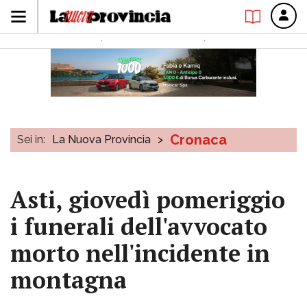
Cronaca
Sei in:
La Nuova Provincia
>
Asti, giovedì pomeriggio
i funerali dell'avvocato
morto nell'incidente in
montagna