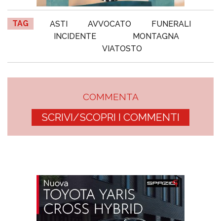
TAG
ASTI
AVVOCATO
FUNERALI
INCIDENTE
MONTAGNA
VIATOSTO
COMMENTA
SCRIVI/SCOPRI I COMMENTI