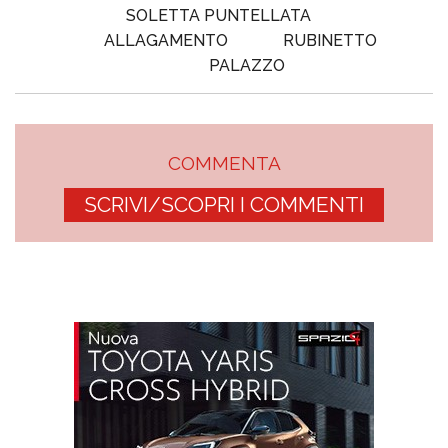
SOLETTA PUNTELLATA
ALLAGAMENTO
RUBINETTO
PALAZZO
COMMENTA
SCRIVI/SCOPRI I COMMENTI