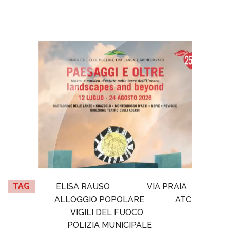
TAG
ELISA RAUSO
VIA PRAIA
ALLOGGIO POPOLARE
ATC
VIGILI DEL FUOCO
POLIZIA MUNICIPALE