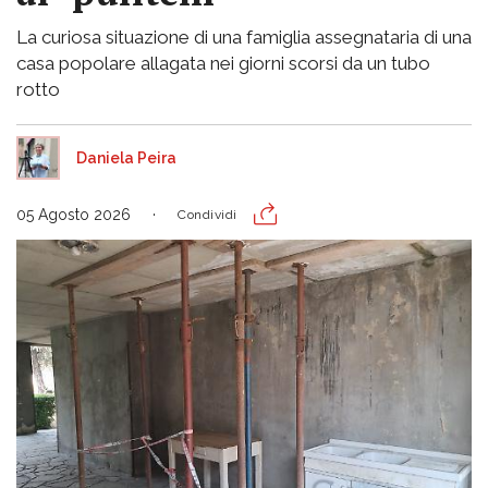
La curiosa situazione di una famiglia assegnataria di una
casa popolare allagata nei giorni scorsi da un tubo
rotto
Daniela Peira
05 Agosto 2026
Condividi