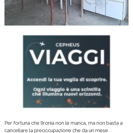
Per fortuna che l’ironia non le manca, ma non basta a
cancellare la preoccupazione che da un mese