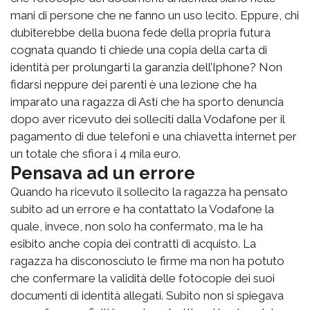
mani di persone che ne fanno un uso lecito. Eppure, chi
dubiterebbe della buona fede della propria futura
cognata quando ti chiede una copia della carta di
identità per prolungarti la garanzia dell’Iphone? Non
fidarsi neppure dei parenti è una lezione che ha
imparato una ragazza di Asti che ha sporto denuncia
dopo aver ricevuto dei solleciti dalla Vodafone per il
pagamento di due telefoni e una chiavetta internet per
un totale che sfiora i 4 mila euro.
Pensava ad un errore
Quando ha ricevuto il sollecito la ragazza ha pensato
subito ad un errore e ha contattato la Vodafone la
quale, invece, non solo ha confermato, ma le ha
esibito anche copia dei contratti di acquisto. La
ragazza ha disconosciuto le firme ma non ha potuto
che confermare la validità delle fotocopie dei suoi
documenti di identità allegati. Subito non si spiegava