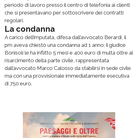
periodo di lavoro presso il centro di telefonia ai clienti
che si presentavano per sottoscrivere dei contratti
regolari.
La condanna
A carico dell’imputata, difesa dall’avvocato Berardi, il
pm aveva chiesto una condanna ad 1 anno; il giudice
Bonisoli le ha inflitto 5 mesi e 400 euro di multa oltre al
risarcimento della parte civile, rappresentata
dall’avvocato Marco Calosso da stabilirsi in sede civile
ma con una provvisionale immediatamente esecutiva
di 750 euro.