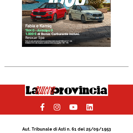
Aut. Tribunale di Asti n. 61 del 25/09/1953