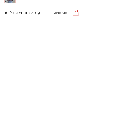
16 Novembre 2019
Condividi