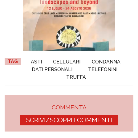
TAG
ASTI
CELLULARI
CONDANNA
DATI PERSONALI
TELEFONINI
TRUFFA
COMMENTA
SCRIVI/SCOPRI I COMMENTI