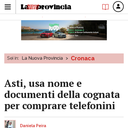
Cronaca
Sei in:
La Nuova Provincia
>
Asti, usa nome e
documenti della cognata
per comprare telefonini
Daniela Peira