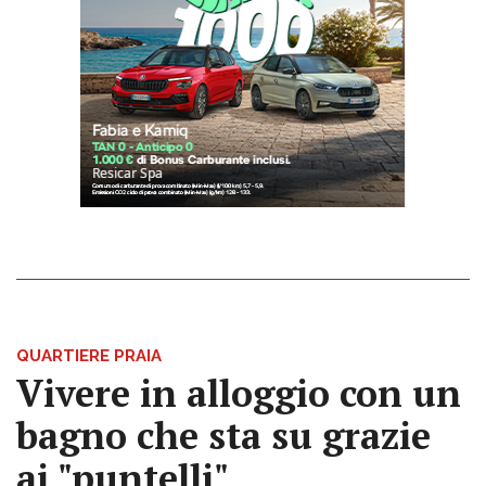
QUARTIERE PRAIA
Vivere in alloggio con un
bagno che sta su grazie
ai "puntelli"