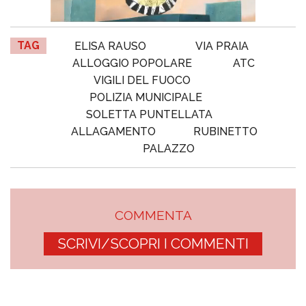
TAG
ELISA RAUSO
VIA PRAIA
ALLOGGIO POPOLARE
ATC
VIGILI DEL FUOCO
POLIZIA MUNICIPALE
SOLETTA PUNTELLATA
ALLAGAMENTO
RUBINETTO
PALAZZO
COMMENTA
SCRIVI/SCOPRI I COMMENTI