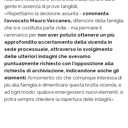
gente in assenza di prove tangibili.
«Rispettiamo la decisione assunta -
commenta
l’avvocato Mauro Vaccaneo,
difensore della famiglia
che si è costituita parte civile - ma permane il
rammarico per
non aver potuto ottenere un più
approfondito accertamento della vicenda in
sede processuale, attraverso lo svolgimento
delle ulteriori indagini che avevamo
puntualmente richiesto con l'opposizione alla
richiesta di archiviazione, indicandone anche gli
elementi
. Al momento ciò che comunque interessa di
più alla famiglia è dimenticare questa brutta vicenda, e
ad ogni modo, qualora emergessero nuovi elementi, si
potrà sempre chiedere la riapertura delle indagini».