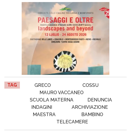
TAG
GRECO
COSSU
MAURO VACCANEO
SCUOLA MATERNA
DENUNCIA
INDAGINI
ARCHIVIAZIONE
MAESTRA
BAMBINO
TELECAMERE