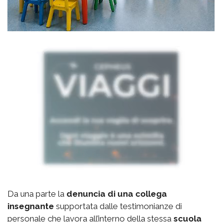
Da una parte la
denuncia di una collega
insegnante
supportata dalle testimonianze di
personale che lavora all’interno della stessa
scuola