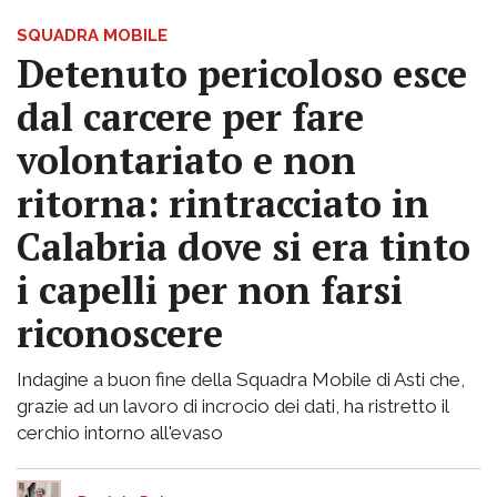
SQUADRA MOBILE
Detenuto pericoloso esce
dal carcere per fare
volontariato e non
ritorna: rintracciato in
Calabria dove si era tinto
i capelli per non farsi
riconoscere
Indagine a buon fine della Squadra Mobile di Asti che,
grazie ad un lavoro di incrocio dei dati, ha ristretto il
cerchio intorno all'evaso