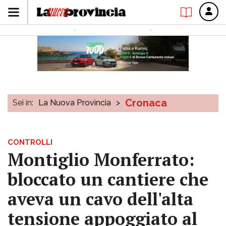
Cronaca
Sei in:
La Nuova Provincia
>
CONTROLLI
Montiglio Monferrato:
bloccato un cantiere che
aveva un cavo dell'alta
tensione appoggiato al