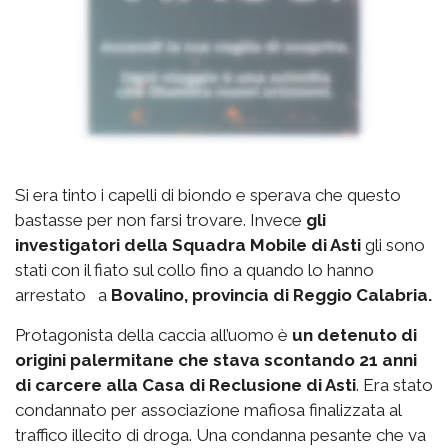
Si era tinto i capelli di biondo e sperava che questo
bastasse per non farsi trovare. Invece
gli
investigatori della Squadra Mobile di Asti
gli sono
stati con il fiato sul collo fino a quando lo hanno
arrestato a
Bovalino, provincia di Reggio Calabria.
Protagonista della caccia all’uomo è
un detenuto di
origini palermitane che stava scontando 21 anni
di carcere alla Casa di Reclusione di Asti
. Era stato
condannato per associazione mafiosa finalizzata al
traffico illecito di droga. Una condanna pesante che va