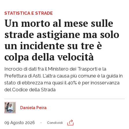
STATISTICA E STRADE
Un morto al mese sulle
strade astigiane ma solo
un incidente su tre è
colpa della velocità
Incrocio di dati fra il Ministero dei Trasporti e la
Prefettura di Asti. L'altra causa più comune è la guida in
stato di ebbrezza ma quasi il 40% è per inosservanza
del Codice della Strada
Daniela Peira
09 Agosto 2026
Condividi