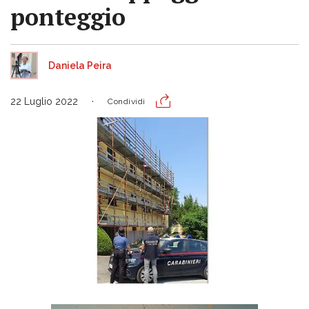
ponteggio
Daniela Peira
22 Luglio 2022
Condividi