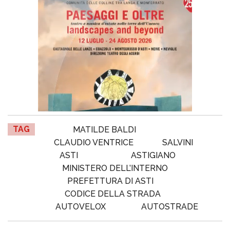
TAG
MATILDE BALDI
CLAUDIO VENTRICE
SALVINI
ASTI
ASTIGIANO
MINISTERO DELL’INTERNO
PREFETTURA DI ASTI
CODICE DELLA STRADA
AUTOVELOX
AUTOSTRADE