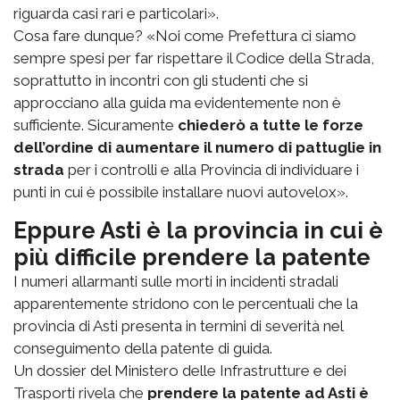
riguarda casi rari e particolari».
Cosa fare dunque? «Noi come Prefettura ci siamo
sempre spesi per far rispettare il Codice della Strada,
soprattutto in incontri con gli studenti che si
approcciano alla guida ma evidentemente non è
sufficiente. Sicuramente
chiederò a tutte le forze
dell’ordine di aumentare il numero di pattuglie in
strada
per i controlli e alla Provincia di individuare i
punti in cui è possibile installare nuovi autovelox».
Eppure Asti è la provincia in cui è
più difficile prendere la patente
I numeri allarmanti sulle morti in incidenti stradali
apparentemente stridono con le percentuali che la
provincia di Asti presenta in termini di severità nel
conseguimento della patente di guida.
Un dossier del Ministero delle Infrastrutture e dei
Trasporti rivela che
prendere la patente ad Asti è