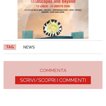
TAG
NEWS
COMMENTA
SCRIVI/SCOPRI I COMMENTI