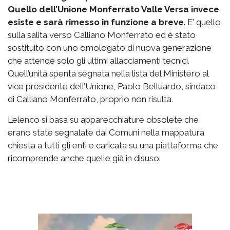
Quello dell’Unione Monferrato Valle Versa invece
esiste e sarà rimesso in funzione a breve
. E’ quello
sulla salita verso Calliano Monferrato ed è stato
sostituito con uno omologato di nuova generazione
che attende solo gli ultimi allacciamenti tecnici.
Quell’unità spenta segnata nella lista del Ministero al
vice presidente dell’Unione, Paolo Belluardo, sindaco
di Calliano Monferrato, proprio non risulta.
L’elenco si basa su apparecchiature obsolete che
erano state segnalate dai Comuni nella mappatura
chiesta a tutti gli enti e caricata su una piattaforma che
ricomprende anche quelle già in disuso.