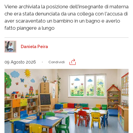
Viene archiviata la posizione dell'insegnante di materna
che era stata denunciata da una collega con l'accusa di
aver scaraventato un bambino in un bagno e averlo
fatto piangere a lungo
Daniela Peira
09 Agosto 2026
Condividi