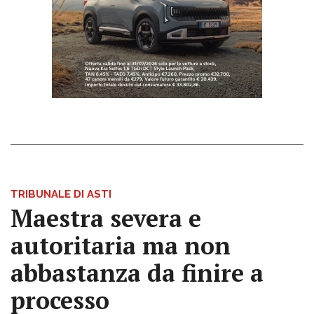
TRIBUNALE DI ASTI
Maestra severa e
autoritaria ma non
abbastanza da finire a
processo