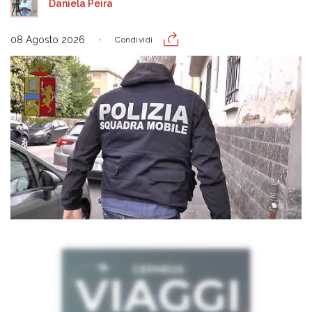
Daniela Peira
08 Agosto 2026
Condividi