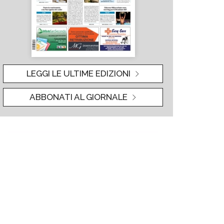
LEGGI LE ULTIME EDIZIONI
ABBONATI AL GIORNALE