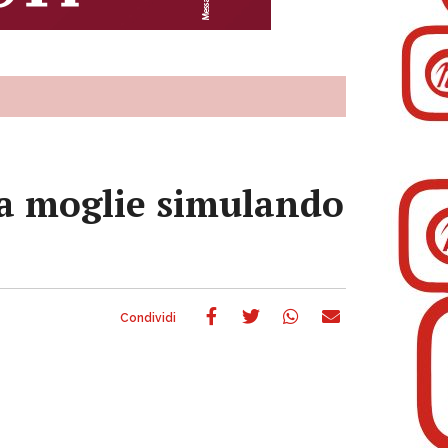
 la moglie simulando