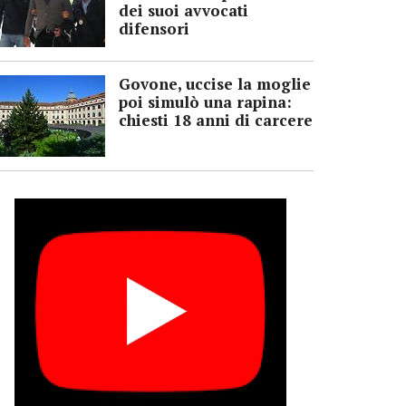
dei suoi avvocati
difensori
Govone, uccise la moglie
poi simulò una rapina:
chiesti 18 anni di carcere