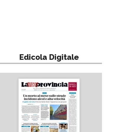
Edicola Digitale