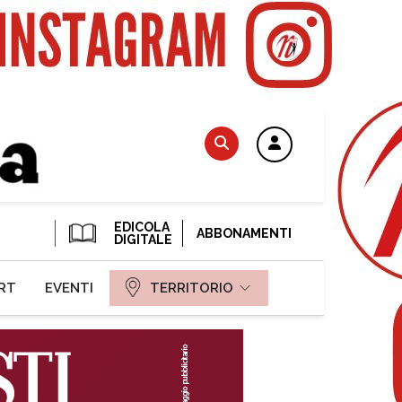
EDICOLA
ABBONAMENTI
DIGITALE
RT
EVENTI
TERRITORIO