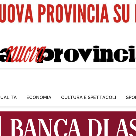
UALITÀ
ECONOMIA
CULTURA E SPETTACOLI
SPO