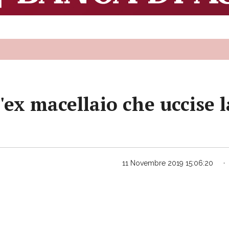
'ex macellaio che uccise
11 Novembre 2019 15:06:20