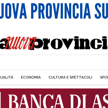
UALITÀ
ECONOMIA
CULTURA E SPETTACOLI
SPO