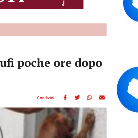
tufi poche ore dopo