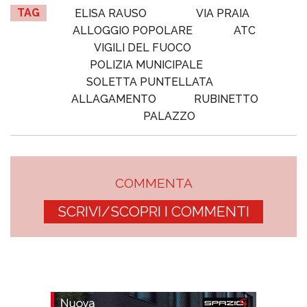
TAG
ELISA RAUSO
VIA PRAIA
ALLOGGIO POPOLARE
ATC
VIGILI DEL FUOCO
POLIZIA MUNICIPALE
SOLETTA PUNTELLATA
ALLAGAMENTO
RUBINETTO
PALAZZO
COMMENTA
SCRIVI/SCOPRI I COMMENTI