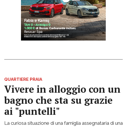
QUARTIERE PRAIA
Vivere in alloggio con un
bagno che sta su grazie
ai "puntelli"
La curiosa situazione di una famiglia assegnataria di una