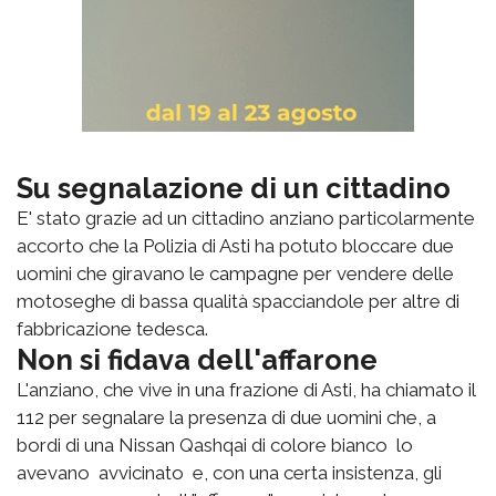
Su segnalazione di un cittadino
E' stato grazie ad un cittadino anziano particolarmente
accorto che la Polizia di Asti ha potuto bloccare due
uomini che giravano le campagne per vendere delle
motoseghe di bassa qualità spacciandole per altre di
fabbricazione tedesca.
Non si fidava dell'affarone
L'anziano, che vive in una frazione di Asti, ha chiamato il
112 per segnalare la presenza di due uomini che, a
bordi di una Nissan Qashqai di colore bianco lo
avevano avvicinato e, con una certa insistenza, gli