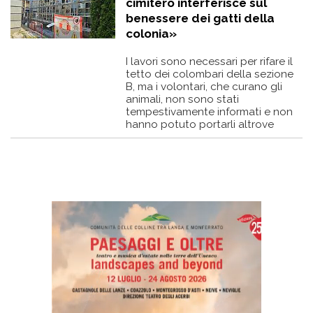
cimitero interferisce sul
benessere dei gatti della
colonia»
I lavori sono necessari per rifare il
tetto dei colombari della sezione
B, ma i volontari, che curano gli
animali, non sono stati
tempestivamente informati e non
hanno potuto portarli altrove