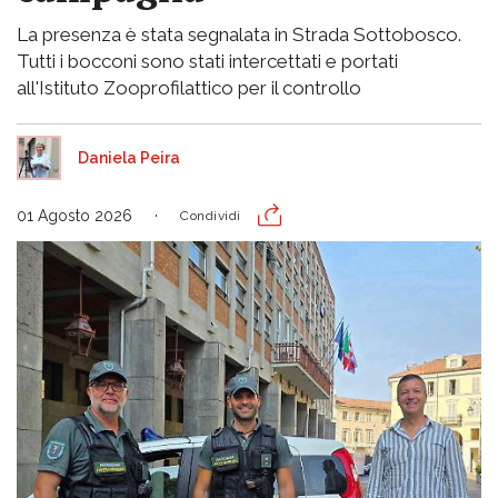
La presenza è stata segnalata in Strada Sottobosco.
Tutti i bocconi sono stati intercettati e portati
all'Istituto Zooprofilattico per il controllo
Daniela Peira
01 Agosto 2026
Condividi