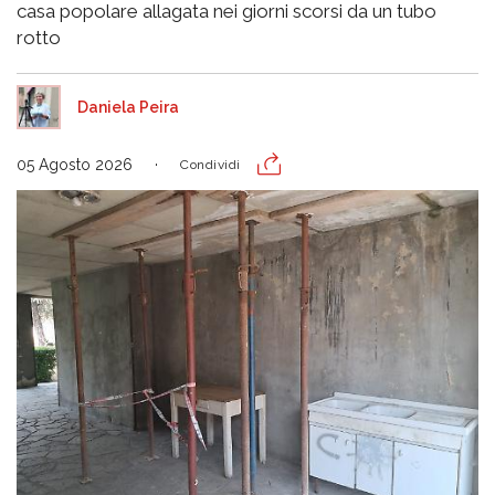
casa popolare allagata nei giorni scorsi da un tubo
rotto
Daniela Peira
05 Agosto 2026
Condividi