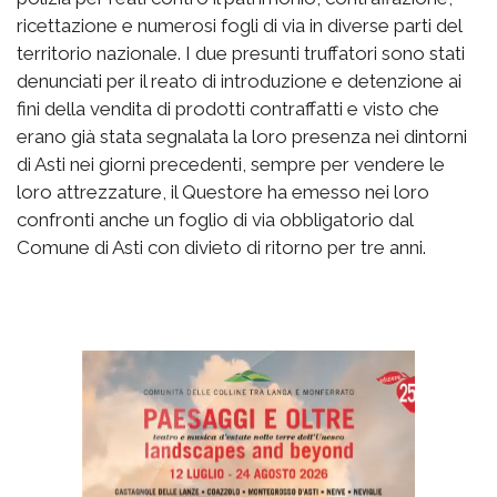
ricettazione e numerosi fogli di via in diverse parti del
territorio nazionale. I due presunti truffatori sono stati
denunciati per il reato di introduzione e detenzione ai
fini della vendita di prodotti contraffatti e visto che
erano già stata segnalata la loro presenza nei dintorni
di Asti nei giorni precedenti, sempre per vendere le
loro attrezzature, il Questore ha emesso nei loro
confronti anche un foglio di via obbligatorio dal
Comune di Asti con divieto di ritorno per tre anni.