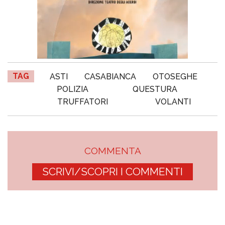
TAG
ASTI
CASABIANCA
OTOSEGHE
POLIZIA
QUESTURA
TRUFFATORI
VOLANTI
COMMENTA
SCRIVI/SCOPRI I COMMENTI