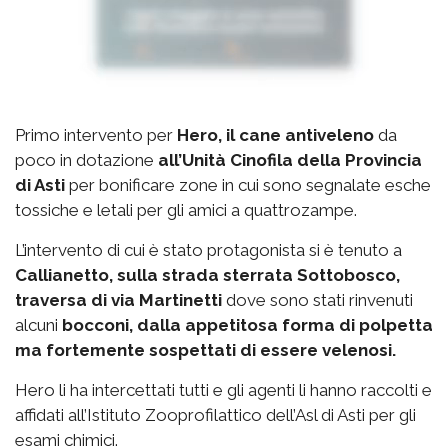
Primo intervento per
Hero, il cane antiveleno
da
poco in dotazione
all’Unità Cinofila della Provincia
di Asti
per bonificare zone in cui sono segnalate esche
tossiche e letali per gli amici a quattrozampe.
L’intervento di cui è stato protagonista si è tenuto a
Callianetto, sulla strada sterrata Sottobosco,
traversa di via Martinetti
dove sono stati rinvenuti
alcuni
bocconi, dalla appetitosa forma di polpetta
ma fortemente sospettati di essere velenosi.
Hero li ha intercettati tutti e gli agenti li hanno raccolti e
affidati all’Istituto Zooprofilattico dell’Asl di Asti per gli
esami chimici.