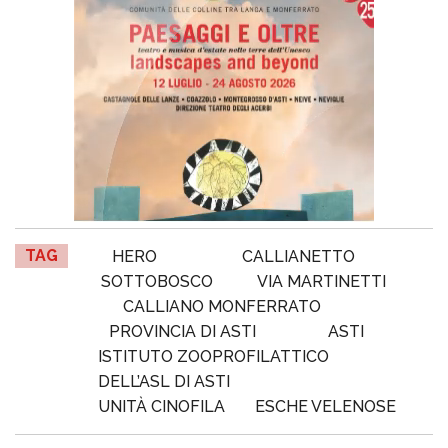
TAG
HERO
CALLIANETTO
SOTTOBOSCO
VIA MARTINETTI
CALLIANO MONFERRATO
PROVINCIA DI ASTI
ASTI
ISTITUTO ZOOPROFILATTICO
DELL’ASL DI ASTI
UNITÀ CINOFILA
ESCHE VELENOSE