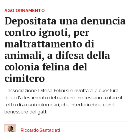
AGGIORNAMENTO
Depositata una denuncia
contro ignoti, per
maltrattamento di
animali, a difesa della
colonia felina del
cimitero
L'associazione Difesa Felini si è rivolta alla questura
dopo l'allestimento del cantiere, necessario a rifare il
tetto di alcuni colombari, che interferirebbe con il
benessere dei gatti
Riccardo Santagati