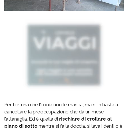
Per fortuna che l’ironia non le manca, ma non basta a
cancellare la preoccupazione che da un mese
l’attanaglia. Ed è quella di
rischiare di crollare al
piano di sotto
mentre si fa la doccia, si lava i denti o è