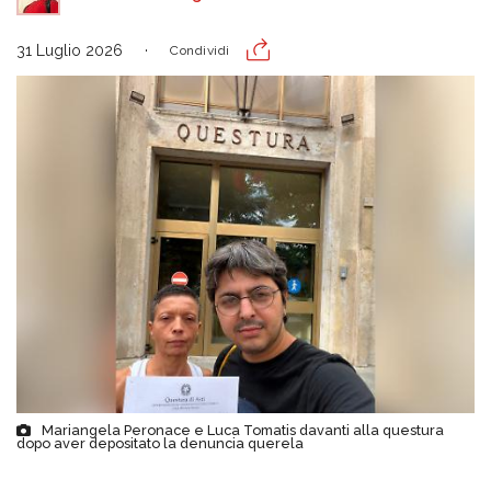
31 Luglio 2026
Condividi
Mariangela Peronace e Luca Tomatis davanti alla questura
dopo aver depositato la denuncia querela