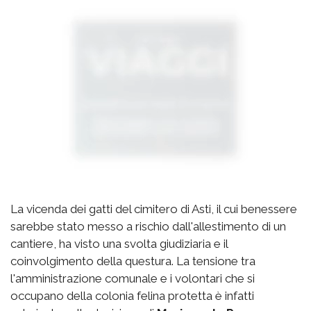
La vicenda dei gatti del cimitero di Asti, il cui benessere
sarebbe stato messo a rischio dall'allestimento di un
cantiere, ha visto una svolta giudiziaria e il
coinvolgimento della questura. La tensione tra
l'amministrazione comunale e i volontari che si
occupano della colonia felina protetta è infatti