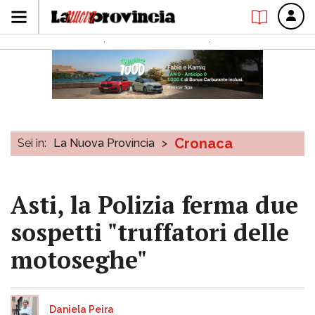
Cronaca
Sei in:
La Nuova Provincia
>
Asti, la Polizia ferma due
sospetti "truffatori delle
motoseghe"
Daniela Peira