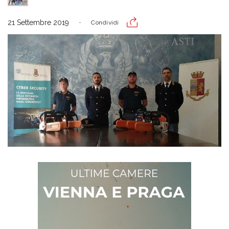
21 Settembre 2019
Condividi