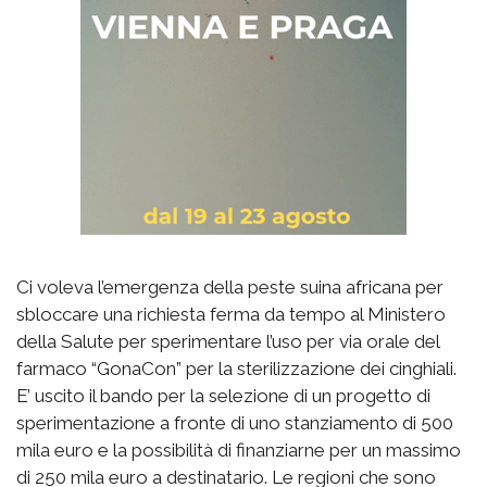
Ci voleva l’emergenza della peste suina africana per
sbloccare una richiesta ferma da tempo al Ministero
della Salute per sperimentare l’uso per via orale del
farmaco “GonaCon” per la sterilizzazione dei cinghiali.
E’ uscito il bando per la selezione di un progetto di
sperimentazione a fronte di uno stanziamento di 500
mila euro e la possibilità di finanziarne per un massimo
di 250 mila euro a destinatario. Le regioni che sono