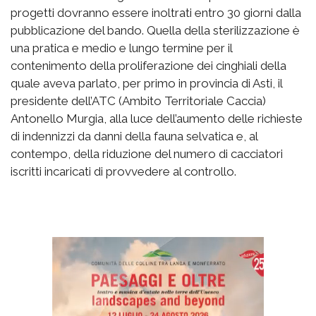
progetti dovranno essere inoltrati entro 30 giorni dalla
pubblicazione del bando. Quella della sterilizzazione è
una pratica e medio e lungo termine per il
contenimento della proliferazione dei cinghiali della
quale aveva parlato, per primo in provincia di Asti, il
presidente dell’ATC (Ambito Territoriale Caccia)
Antonello Murgia, alla luce dell’aumento delle richieste
di indennizzi da danni della fauna selvatica e, al
contempo, della riduzione del numero di cacciatori
iscritti incaricati di provvedere al controllo.