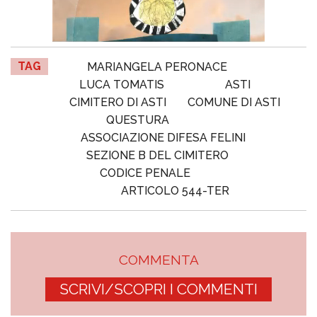
TAG
MARIANGELA PERONACE
LUCA TOMATIS
ASTI
CIMITERO DI ASTI
COMUNE DI ASTI
QUESTURA
ASSOCIAZIONE DIFESA FELINI
SEZIONE B DEL CIMITERO
CODICE PENALE
ARTICOLO 544-TER
COMMENTA
SCRIVI/SCOPRI I COMMENTI