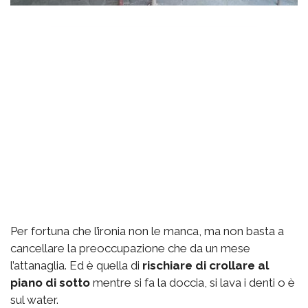
Per fortuna che l’ironia non le manca, ma non basta a
cancellare la preoccupazione che da un mese
l’attanaglia. Ed è quella di
rischiare di crollare al
piano di sotto
mentre si fa la doccia, si lava i denti o è
sul water.