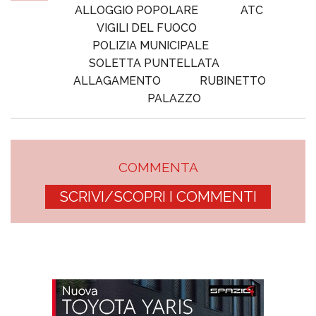
ALLOGGIO POPOLARE
ATC
VIGILI DEL FUOCO
POLIZIA MUNICIPALE
SOLETTA PUNTELLATA
ALLAGAMENTO
RUBINETTO
PALAZZO
COMMENTA
SCRIVI/SCOPRI I COMMENTI