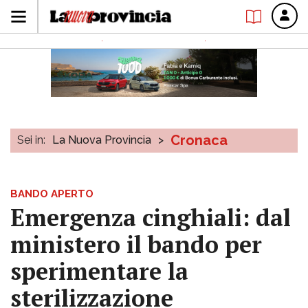
Cronaca
Sei in:
La Nuova Provincia
>
BANDO APERTO
Emergenza cinghiali: dal
ministero il bando per
sperimentare la
sterilizzazione