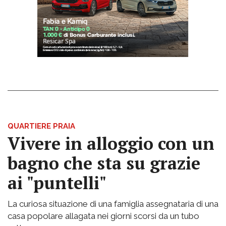
QUARTIERE PRAIA
Vivere in alloggio con un
bagno che sta su grazie
ai "puntelli"
La curiosa situazione di una famiglia assegnataria di una
casa popolare allagata nei giorni scorsi da un tubo