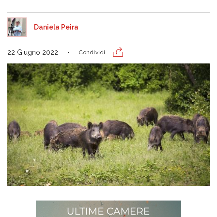
Daniela Peira
22 Giugno 2022
Condividi