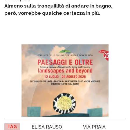
Almeno sulla tranquillità di andare in bagno,
però, vorrebbe qualche certezza in più.
TAG
ELISA RAUSO
VIA PRAIA