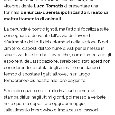
vicepresidente
Luca Tomatis
di presentare una
formale
denuncia-querela ipotizzando il reato di
maltrattamento di animali
.
La denuncia è contro ignoti, ma l'atto si focalizza sulle
conseguenze derivanti dall'avvio dei lavori di
rifacimento dei tetti dei colombari nella sezione B del
cimitero, disposti dal Comune di Asti per la messa in
sicurezza delle tombe. Lavori che, come lamentano gli
esponenti dell'associazione, sarebbero stati aperti non
considerando la tutela degli animali e non dando il
tempo di spostare i gatti altrove, in un luogo
temporaneo più adatto alle loro esigenze.
Secondo quanto ricostruito in alcuni comunicati
stampa diffusi negli ultimi giorni, poi messo a verbale
nella querela depositata oggi pomeriggio,
l'allestimento improvviso di impalcature, cassoni