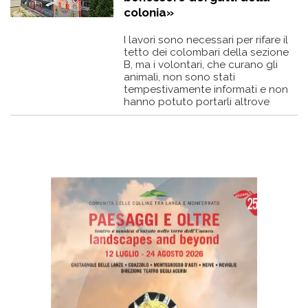
colonia»
I lavori sono necessari per rifare il
tetto dei colombari della sezione
B, ma i volontari, che curano gli
animali, non sono stati
tempestivamente informati e non
hanno potuto portarli altrove