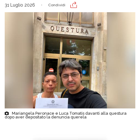
31 Luglio 2026
Condividi
Mariangela Peronace e Luca Tomatis davanti alla questura
dopo aver depositato la denuncia querela