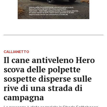
CALLIANETTO
Il cane antiveleno Hero
scova delle polpette
sospette disperse sulle
rive di una strada di
campagna