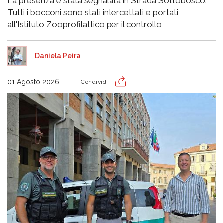
La presenza è stata segnalata in Strada Sottobosco.
Tutti i bocconi sono stati intercettati e portati
all'Istituto Zooprofilattico per il controllo
Daniela Peira
01 Agosto 2026
Condividi