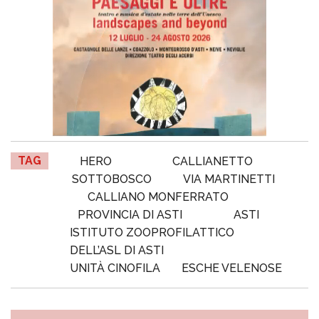
TAG
HERO
CALLIANETTO
SOTTOBOSCO
VIA MARTINETTI
CALLIANO MONFERRATO
PROVINCIA DI ASTI
ASTI
ISTITUTO ZOOPROFILATTICO
DELL’ASL DI ASTI
UNITÀ CINOFILA
ESCHE VELENOSE