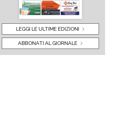
LEGGI LE ULTIME EDIZIONI
ABBONATI AL GIORNALE