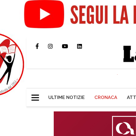
ULTIME NOTIZIE
CRONACA
ATT