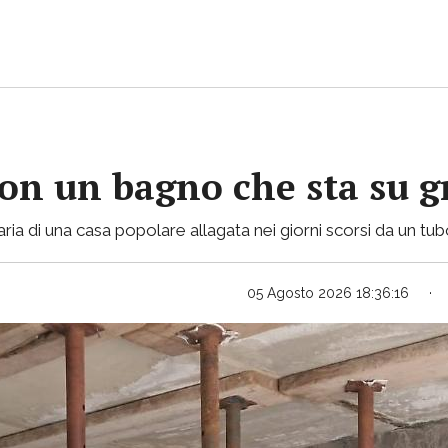
con un bagno che sta su gr
ria di una casa popolare allagata nei giorni scorsi da un tu
05 Agosto 2026 18:36:16