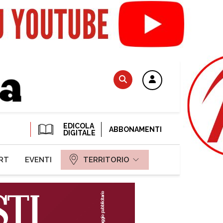
EDICOLA
ABBONAMENTI
DIGITALE
RT
EVENTI
TERRITORIO