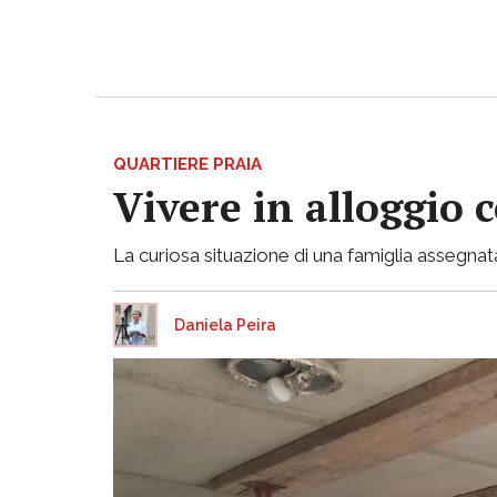
QUARTIERE PRAIA
Vivere in alloggio 
La curiosa situazione di una famiglia assegnata
Daniela Peira