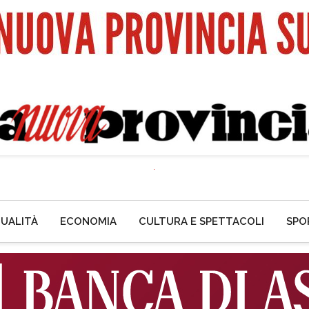
UALITÀ
ECONOMIA
CULTURA E SPETTACOLI
SPO