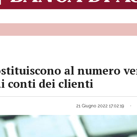
 sostituiscono al numero v
i conti dei clienti
21 Giugno 2022 17:02:19