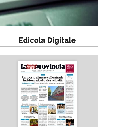
Edicola Digitale