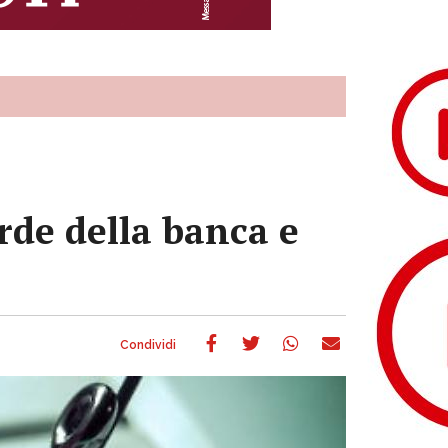
erde della banca e