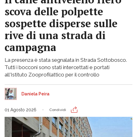
scova delle polpette
sospette disperse sulle
rive di una strada di
campagna
La presenza è stata segnalata in Strada Sottobosco.
Tutti i bocconi sono stati intercettati e portati
all'Istituto Zooprofilattico per il controllo
Daniela Peira
01 Agosto 2026
Condividi