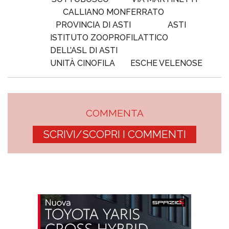
CALLIANO MONFERRATO
PROVINCIA DI ASTI
ASTI
ISTITUTO ZOOPROFILATTICO
DELL’ASL DI ASTI
UNITÀ CINOFILA
ESCHE VELENOSE
COMMENTA
SCRIVI/SCOPRI I COMMENTI