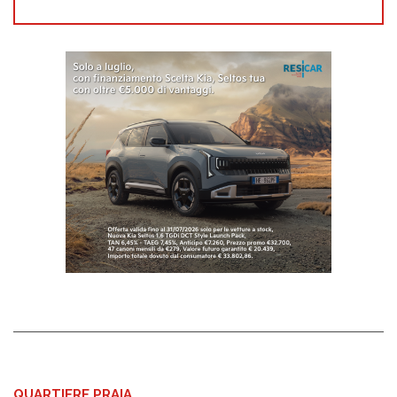
QUARTIERE PRAIA