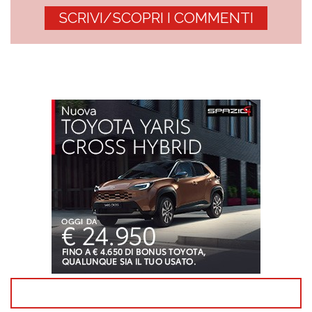
SCRIVI/SCOPRI I COMMENTI