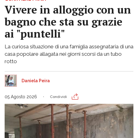
Vivere in alloggio con un
bagno che sta su grazie
ai "puntelli"
La curiosa situazione di una famiglia assegnataria di una
casa popolare allagata nei giorni scorsi da un tubo
rotto
Daniela Peira
05 Agosto 2026
Condividi