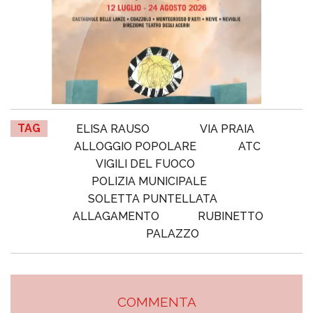
TAG
ELISA RAUSO
VIA PRAIA
ALLOGGIO POPOLARE
ATC
VIGILI DEL FUOCO
POLIZIA MUNICIPALE
SOLETTA PUNTELLATA
ALLAGAMENTO
RUBINETTO
PALAZZO
COMMENTA