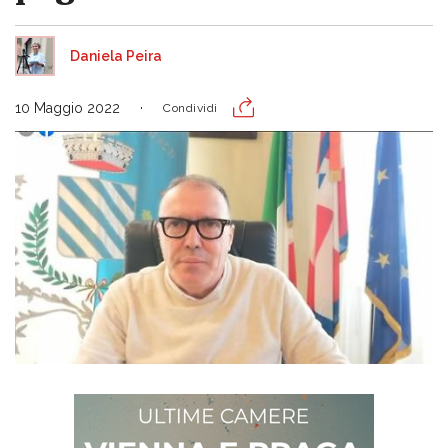
Daniela Peira
10 Maggio 2022
Condividi