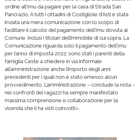
ordine all’Imu da pagare per la casa di Strada San
Pancrazio. A tutti i cittadini di Costigliole d’Asti è stata
inviata una mera comunicazione con lo scopo di
facilitare il calcolo del pagamento dell’Imu dovuta al
Comune, inclusi i titolari dell’immobile di cui sopra. La
Comunicazione riguarda solo il pagamento dell’Imu
per l’anno di imposta 2022; sono stati i parenti della
famiglia Ceste a chiedere in via informale
all’amministrazione anche l’importo degli anni
precedenti per i quali non è stato emesso alcun
provvedimento. L’amministrazione – conclude la nota –
nei confronti dei ragazzi ha sempre manifestato
massima comprensione e collaborazione per la
vicenda che li ha visti coinvolti».