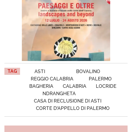
TAG
ASTI
BOVALINO
REGGIO CALABRIA
PALERMO
BAGHERIA
CALABRIA
LOCRIDE
NDRANGHETA
CASA DI RECLUSIONE DI ASTI
CORTE D'APPELLO DI PALERMO