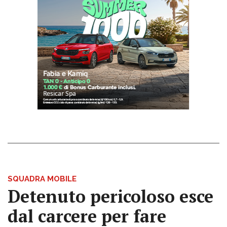
SQUADRA MOBILE
Detenuto pericoloso esce
dal carcere per fare