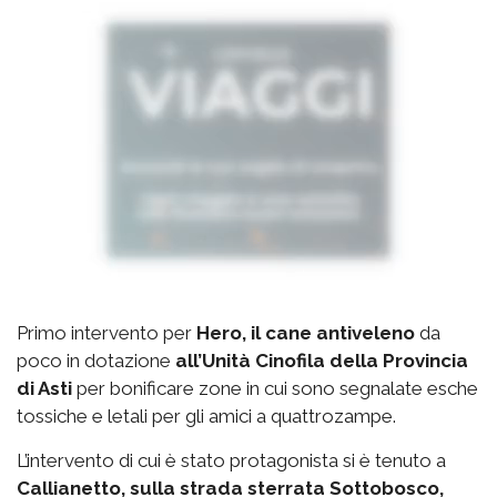
Primo intervento per
Hero, il cane antiveleno
da
poco in dotazione
all’Unità Cinofila della Provincia
di Asti
per bonificare zone in cui sono segnalate esche
tossiche e letali per gli amici a quattrozampe.
L’intervento di cui è stato protagonista si è tenuto a
Callianetto, sulla strada sterrata Sottobosco,