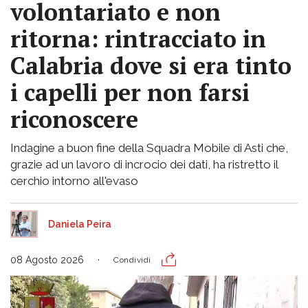
volontariato e non
ritorna: rintracciato in
Calabria dove si era tinto
i capelli per non farsi
riconoscere
Indagine a buon fine della Squadra Mobile di Asti che,
grazie ad un lavoro di incrocio dei dati, ha ristretto il
cerchio intorno all'evaso
Daniela Peira
08 Agosto 2026
Condividi