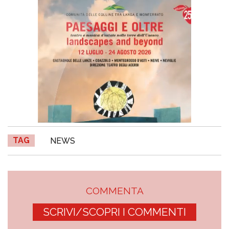
TAG
NEWS
COMMENTA
SCRIVI/SCOPRI I COMMENTI