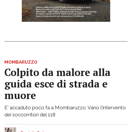
MOMBARUZZO
Colpito da malore alla
guida esce di strada e
muore
E' accaduto poco fa a Mombaruzzo. Vano l'intervento
dei soccorritori del 118