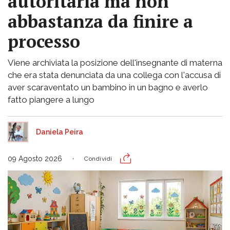
autoritaria ma non
abbastanza da finire a
processo
Viene archiviata la posizione dell'insegnante di materna
che era stata denunciata da una collega con l'accusa di
aver scaraventato un bambino in un bagno e averlo
fatto piangere a lungo
Daniela Peira
09 Agosto 2026
Condividi