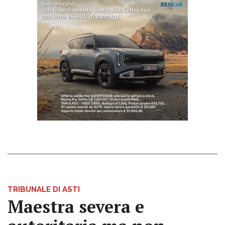
TRIBUNALE DI ASTI
Maestra severa e