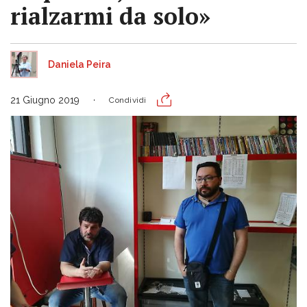
rialzarmi da solo»
Daniela Peira
21 Giugno 2019
Condividi