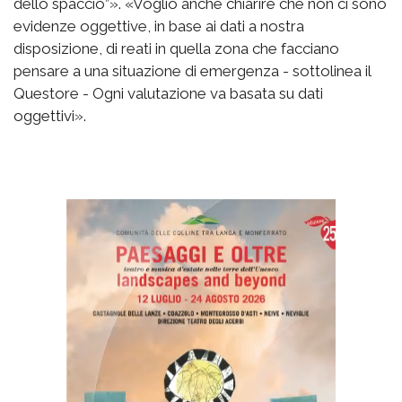
dello spaccio”». «Voglio anche chiarire che non ci sono
evidenze oggettive, in base ai dati a nostra
disposizione, di reati in quella zona che facciano
pensare a una situazione di emergenza - sottolinea il
Questore - Ogni valutazione va basata su dati
oggettivi».