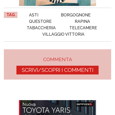
TAG
ASTI
BORGOGNONE
QUESTORE
RAPINA
TABACCHERIA
TELECAMERE
VILLAGGIO VITTORIA
COMMENTA
SCRIVI/SCOPRI I COMMENTI