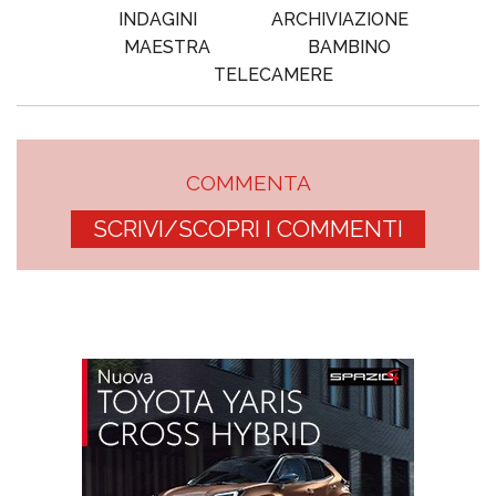
INDAGINI
ARCHIVIAZIONE
MAESTRA
BAMBINO
TELECAMERE
COMMENTA
SCRIVI/SCOPRI I COMMENTI