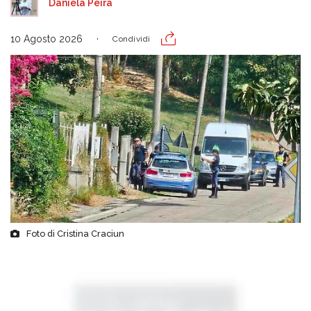
Daniela Peira
10 Agosto 2026
Condividi
Foto di Cristina Craciun