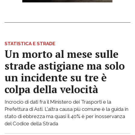
STATISTICA E STRADE
Un morto al mese sulle
strade astigiane ma solo
un incidente su tre è
colpa della velocità
Incrocio di dati fra il Ministero dei Trasporti e la
Prefettura di Asti. L'altra causa più comune è la guida in
stato di ebbrezza ma quasi il 40% è per inosservanza
del Codice della Strada