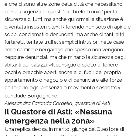
e che ci sono altre zone della città che necessitano
con più urgenza di questi “occhi elettronici” per la
sicurezza di tutti, ma anche qui ormai la situazione è
diventata insostenibile». Riferendo non solo di rapine e
scippi conclamati e denunciati, ma anche di tanti altri
furtarelli, tentate truffe, semplici intrusioni nelle case,
nelle cantine e nei garage che spesso non vengono
neppure denunciati ma che minano la sicurezza degli
abitanti dei palazzi. «Il consiglio è quello di tenere
occhi e orecchie aperti anche al di fuori del proprio
appartamento o negozio e di denunciare alle forze
dell’ordine ogni presenza o movimento sospetto»
conclude Borgognone.
Alessandra Faranda Cordella, questore di Asti
Il Questore di Asti: «Nessuna
emergenza nella zona»
Una replica decisa, in merito, giunge dal Questore di