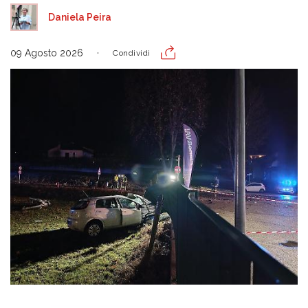
Daniela Peira
09 Agosto 2026
Condividi