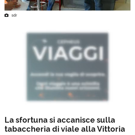
sdr
La sfortuna si accanisce sulla
tabaccheria di viale alla Vittoria