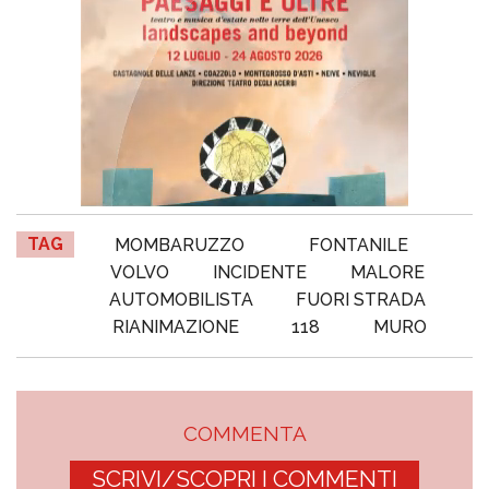
TAG
MOMBARUZZO
FONTANILE
VOLVO
INCIDENTE
MALORE
AUTOMOBILISTA
FUORI STRADA
RIANIMAZIONE
118
MURO
COMMENTA
SCRIVI/SCOPRI I COMMENTI