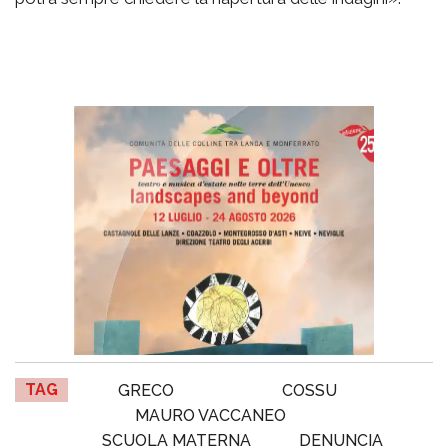
TAG
GRECO
COSSU
MAURO VACCANEO
SCUOLA MATERNA
DENUNCIA