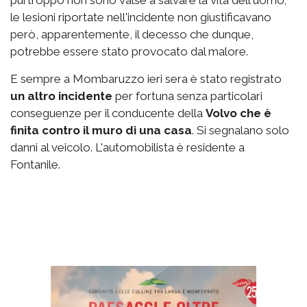
le lesioni riportate nell'incidente non giustificavano
però, apparentemente, il decesso che dunque,
potrebbe essere stato provocato dal malore.
E sempre a Mombaruzzo ieri sera è stato registrato
un altro incidente
per fortuna senza particolari
conseguenze per il conducente della
Volvo che è
finita contro il muro di una casa
. Si segnalano solo
danni al veicolo. L'automobilista è residente a
Fontanile.