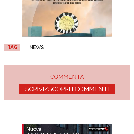
TAG
NEWS
COMMENTA
SCRIVI/SCOPRI I COMMENTI