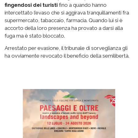
fingendosi dei turisti
fino a quando hanno
intercettato l’evaso che si aggirava tranquillamenti fra
supermercato, tabaccaio, farmacia. Quando lui si è
accorto della loro presenza ha provato a darsi alla
fuga ma è stato bloccato.
Arrestato per evasione, il tribunale di sorveglianza gli
ha ovviamente revocato il beneficio della semilibertà.