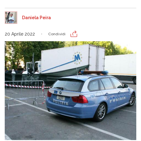
Daniela Peira
20 Aprile 2022
Condividi