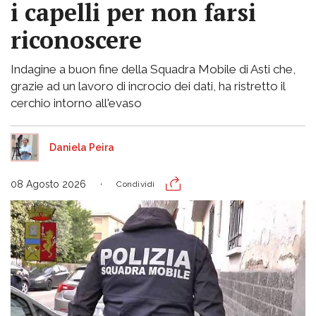
i capelli per non farsi
riconoscere
Indagine a buon fine della Squadra Mobile di Asti che,
grazie ad un lavoro di incrocio dei dati, ha ristretto il
cerchio intorno all'evaso
Daniela Peira
08 Agosto 2026
Condividi