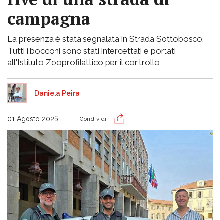
campagna
La presenza è stata segnalata in Strada Sottobosco.
Tutti i bocconi sono stati intercettati e portati
all'Istituto Zooprofilattico per il controllo
Daniela Peira
01 Agosto 2026
Condividi