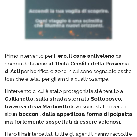
Primo intervento per
Hero, il cane antiveleno
da
poco in dotazione
all’Unità Cinofila della Provincia
di Asti
per bonificare zone in cui sono segnalate esche
tossiche e letali per gli amici a quattrozampe.
L’intervento di cui è stato protagonista si è tenuto a
Callianetto, sulla strada sterrata Sottobosco,
traversa di via Martinetti
dove sono stati rinvenuti
alcuni
bocconi, dalla appetitosa forma di polpetta
ma fortemente sospettati di essere velenosi.
Hero li ha intercettati tutti e gli agenti li hanno raccolti e