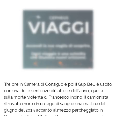
Tre ore in Camera di Consiglio e poi il Gup Belli è uscito
con una delle sentenze più attese dell'anno, quella
sulla morte violenta di Francesco Indino, il camionista
ritrovato morto in un lago di sangue una mattina del
giugno del 2015 accanto al mezzo parcheggiato in