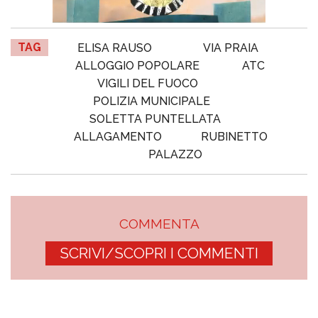
TAG
ELISA RAUSO
VIA PRAIA
ALLOGGIO POPOLARE
ATC
VIGILI DEL FUOCO
POLIZIA MUNICIPALE
SOLETTA PUNTELLATA
ALLAGAMENTO
RUBINETTO
PALAZZO
COMMENTA
SCRIVI/SCOPRI I COMMENTI