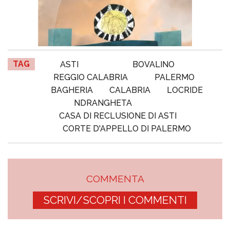
TAG
ASTI
BOVALINO
REGGIO CALABRIA
PALERMO
BAGHERIA
CALABRIA
LOCRIDE
NDRANGHETA
CASA DI RECLUSIONE DI ASTI
CORTE D'APPELLO DI PALERMO
COMMENTA
SCRIVI/SCOPRI I COMMENTI