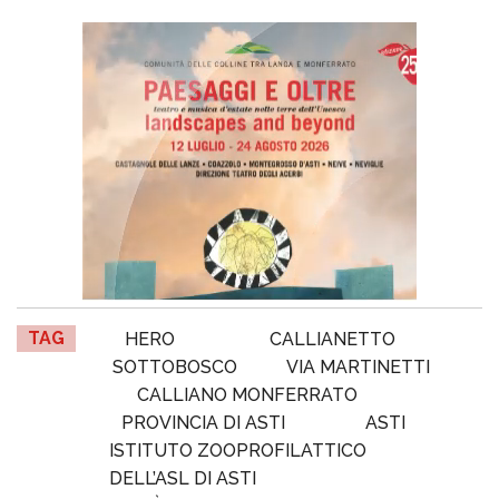
TAG
HERO
CALLIANETTO
SOTTOBOSCO
VIA MARTINETTI
CALLIANO MONFERRATO
PROVINCIA DI ASTI
ASTI
ISTITUTO ZOOPROFILATTICO
DELL’ASL DI ASTI