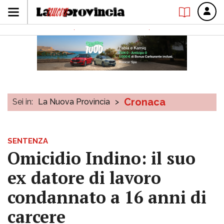
Cronaca
Sei in:
La Nuova Provincia
>
SENTENZA
Omicidio Indino: il suo
ex datore di lavoro
condannato a 16 anni di
carcere