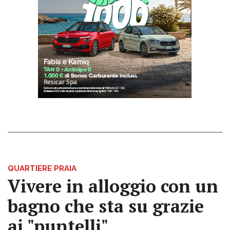
QUARTIERE PRAIA
Vivere in alloggio con un
bagno che sta su grazie
ai "puntelli"