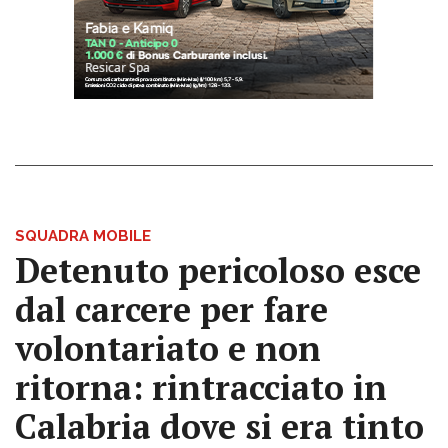
SQUADRA MOBILE
Detenuto pericoloso esce
dal carcere per fare
volontariato e non
ritorna: rintracciato in
Calabria dove si era tinto