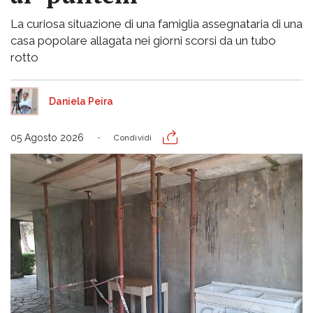
La curiosa situazione di una famiglia assegnataria di una
casa popolare allagata nei giorni scorsi da un tubo
rotto
Daniela Peira
05 Agosto 2026
Condividi