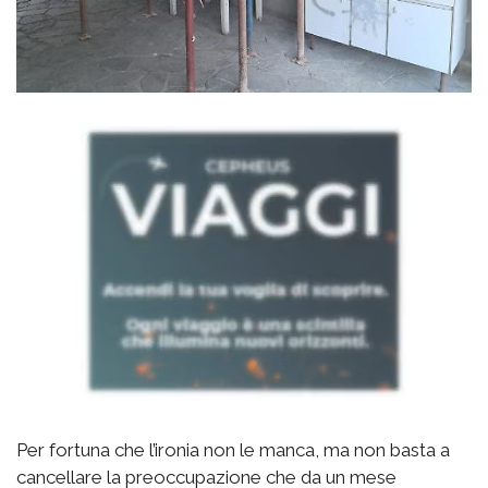
Per fortuna che l’ironia non le manca, ma non basta a
cancellare la preoccupazione che da un mese