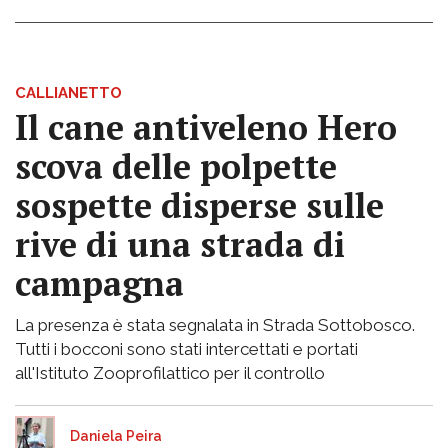
CALLIANETTO
Il cane antiveleno Hero
scova delle polpette
sospette disperse sulle
rive di una strada di
campagna
La presenza è stata segnalata in Strada Sottobosco.
Tutti i bocconi sono stati intercettati e portati
all'Istituto Zooprofilattico per il controllo
Daniela Peira