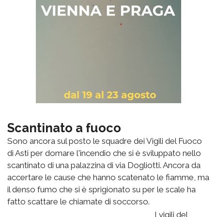
Scantinato a fuoco
Sono ancora sul posto le squadre dei Vigili del Fuoco
di Asti per domare l'incendio che si è sviluppato nello
scantinato di una palazzina di via Dogliotti. Ancora da
accertare le cause che hanno scatenato le fiamme, ma
il denso fumo che si è sprigionato su per le scale ha
fatto scattare le chiamate di soccorso.
I vigili del