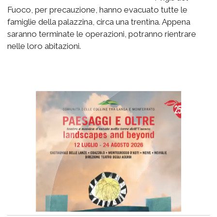
Fuoco, per precauzione, hanno evacuato tutte le
famiglie della palazzina, circa una trentina. Appena
saranno terminate le operazioni, potranno rientrare
nelle loro abitazioni.