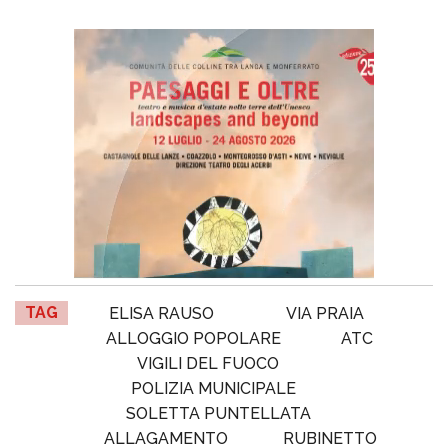
TAG
ELISA RAUSO
VIA PRAIA
ALLOGGIO POPOLARE
ATC
VIGILI DEL FUOCO
POLIZIA MUNICIPALE
SOLETTA PUNTELLATA
ALLAGAMENTO
RUBINETTO