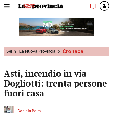
Cronaca
Sei in:
La Nuova Provincia
>
Asti, incendio in via
Dogliotti: trenta persone
fuori casa
Daniela Peira