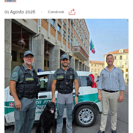
01 Agosto 2026
Condividi