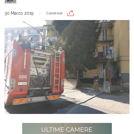
30 Marzo 2019
Condividi