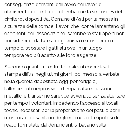
conseguenze derivanti dall'avvio dei lavori di
rifacimento dei tetti dei colombari nella sezione B del
cimitero, disposti dal Comune di Asti per la messa in
sicurezza delle tombe. Lavori che, come lamentano gli
esponenti dell'associazione, sarebbero stati aperti non
considerando la tutela degli animali e non dando il
tempo di spostare i gatti altrove, in un luogo
temporaneo più adatto alle loro esigenze.
Secondo quanto ricostruito in alcuni comunicati
stampa diffusi negli ultimi giorni, poi messo a verbale
nella querela depositata oggi pomeriggio,
l'allestimento improvviso di impalcature, cassoni
metallici e transenne sarebbe avvenuto senza allertare
per tempo i volontari, impedendo l'accesso ai locali
tecnici necessari per la preparazione dei pasti e per il
monitoraggio sanitario degli esemplari. Le ipotesi di
reato formulate dai denuncianti si basano sulla