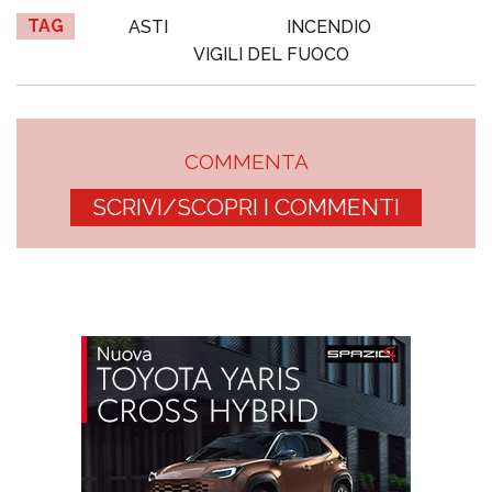
TAG
ASTI
INCENDIO
VIGILI DEL FUOCO
COMMENTA
SCRIVI/SCOPRI I COMMENTI