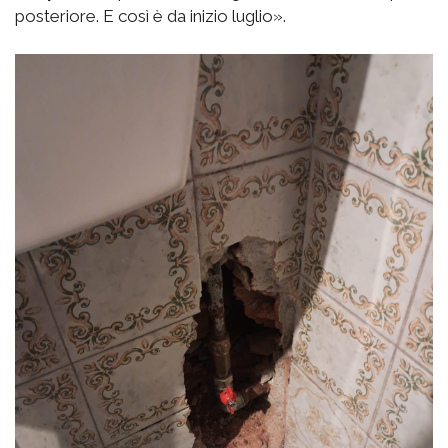
posteriore. E così è da inizio luglio».