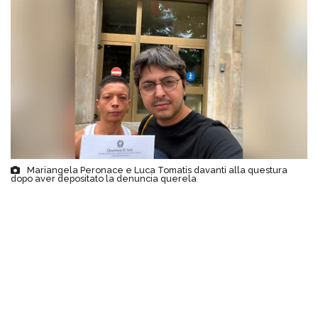
Mariangela Peronace e Luca Tomatis davanti alla questura
dopo aver depositato la denuncia querela