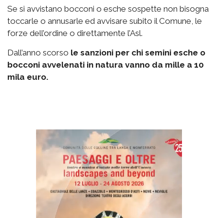
Se si avvistano bocconi o esche sospette non bisogna
toccarle o annusarle ed avvisare subito il Comune, le
forze dell’ordine o direttamente l’Asl.
Dall’anno scorso
le sanzioni per chi semini esche o
bocconi avvelenati in natura vanno da mille a 10
mila euro.