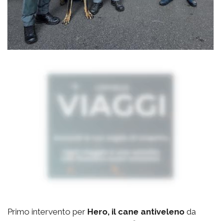
Primo intervento per
Hero, il cane antiveleno
da