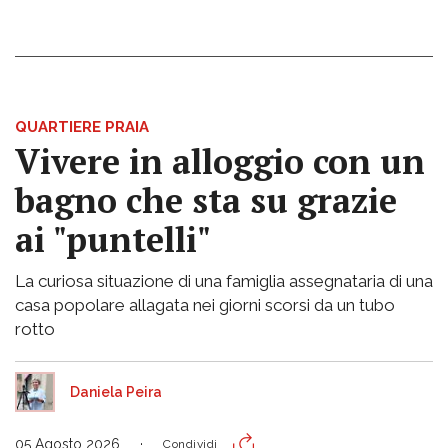
QUARTIERE PRAIA
Vivere in alloggio con un
bagno che sta su grazie
ai "puntelli"
La curiosa situazione di una famiglia assegnataria di una
casa popolare allagata nei giorni scorsi da un tubo
rotto
Daniela Peira
05 Agosto 2026
Condividi