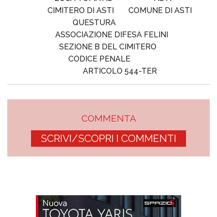
CIMITERO DI ASTI
COMUNE DI ASTI
QUESTURA
ASSOCIAZIONE DIFESA FELINI
SEZIONE B DEL CIMITERO
CODICE PENALE
ARTICOLO 544-TER
COMMENTA
SCRIVI/SCOPRI I COMMENTI