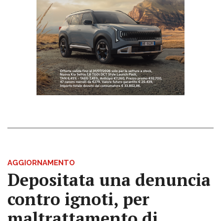
AGGIORNAMENTO
Depositata una denuncia
contro ignoti, per
maltrattamento di