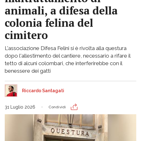
animali, a difesa della
colonia felina del
cimitero
L'associazione Difesa Felini si è rivolta alla questura
dopo l'allestimento del cantiere, necessario a rifare il
tetto di alcuni colombari, che interferirebbe con il
benessere dei gatti
Riccardo Santagati
31 Luglio 2026
Condividi