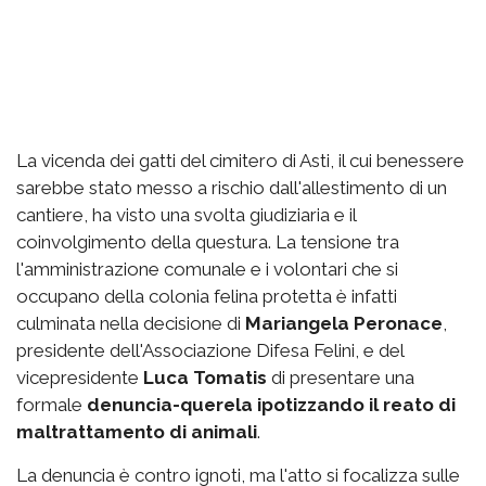
La vicenda dei gatti del cimitero di Asti, il cui benessere
sarebbe stato messo a rischio dall'allestimento di un
cantiere, ha visto una svolta giudiziaria e il
coinvolgimento della questura. La tensione tra
l'amministrazione comunale e i volontari che si
occupano della colonia felina protetta è infatti
culminata nella decisione di
Mariangela Peronace
,
presidente dell'Associazione Difesa Felini, e del
vicepresidente
Luca Tomatis
di presentare una
formale
denuncia-querela ipotizzando il reato di
maltrattamento di animali
.
La denuncia è contro ignoti, ma l'atto si focalizza sulle