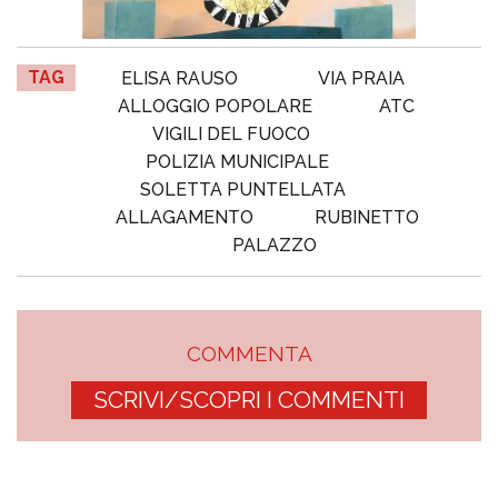
TAG
ELISA RAUSO
VIA PRAIA
ALLOGGIO POPOLARE
ATC
VIGILI DEL FUOCO
POLIZIA MUNICIPALE
SOLETTA PUNTELLATA
ALLAGAMENTO
RUBINETTO
PALAZZO
COMMENTA
SCRIVI/SCOPRI I COMMENTI