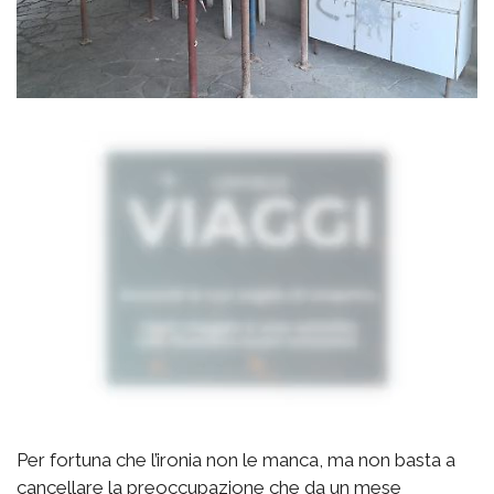
Per fortuna che l’ironia non le manca, ma non basta a
cancellare la preoccupazione che da un mese