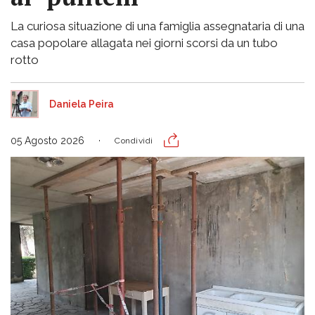
La curiosa situazione di una famiglia assegnataria di una
casa popolare allagata nei giorni scorsi da un tubo
rotto
Daniela Peira
05 Agosto 2026
Condividi