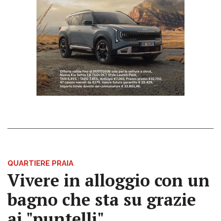
QUARTIERE PRAIA
Vivere in alloggio con un
bagno che sta su grazie
ai "puntelli"