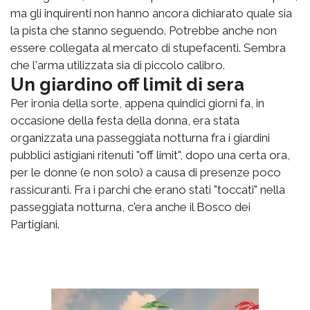
ma gli inquirenti non hanno ancora dichiarato quale sia
la pista che stanno seguendo. Potrebbe anche non
essere collegata al mercato di stupefacenti. Sembra
che l'arma utilizzata sia di piccolo calibro.
Un giardino off limit di sera
Per ironia della sorte, appena quindici giorni fa, in
occasione della festa della donna, era stata
organizzata una passeggiata notturna fra i giardini
pubblici astigiani ritenuti "off limit", dopo una certa ora,
per le donne (e non solo) a causa di presenze poco
rassicuranti. Fra i parchi che erano stati "toccati" nella
passeggiata notturna, c'era anche il Bosco dei
Partigiani.