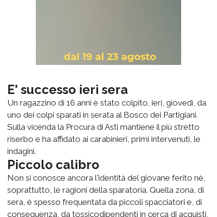
E' successo ieri sera
Un ragazzino di 16 anni è stato colpito, ieri, giovedì, da
uno dei colpi sparati in serata al Bosco dei Partigiani.
Sulla vicenda la Procura di Asti mantiene il più stretto
riserbo e ha affidato ai carabinieri, primi intervenuti, le
indagini.
Piccolo calibro
Non si conosce ancora l'identità del giovane ferito nè,
soprattutto, le ragioni della sparatoria. Quella zona, di
sera, è spesso frequentata da piccoli spacciatori e, di
conseguenza, da tossicodipendenti in cerca di acquisti,