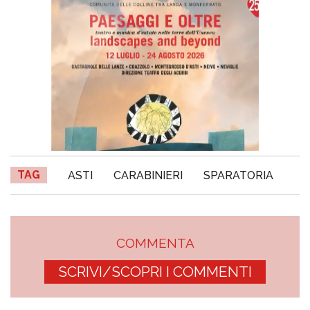
TAG
ASTI
CARABINIERI
SPARATORIA
COMMENTA
SCRIVI/SCOPRI I COMMENTI