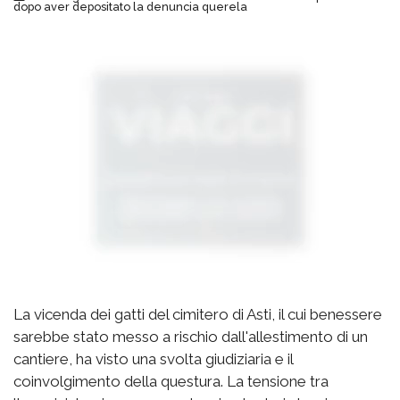
dopo aver depositato la denuncia querela
La vicenda dei gatti del cimitero di Asti, il cui benessere
sarebbe stato messo a rischio dall'allestimento di un
cantiere, ha visto una svolta giudiziaria e il
coinvolgimento della questura. La tensione tra