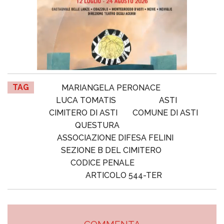
TAG
MARIANGELA PERONACE
LUCA TOMATIS
ASTI
CIMITERO DI ASTI
COMUNE DI ASTI
QUESTURA
ASSOCIAZIONE DIFESA FELINI
SEZIONE B DEL CIMITERO
CODICE PENALE
ARTICOLO 544-TER