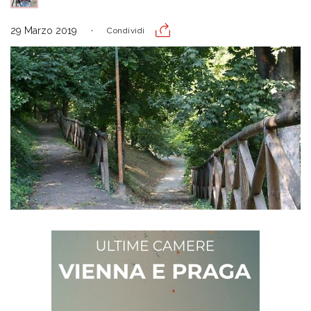
29 Marzo 2019
Condividi