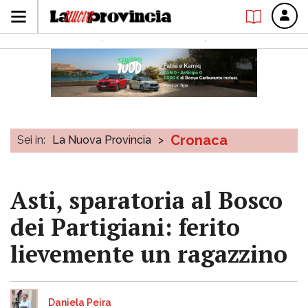
Cronaca
Sei in:
La Nuova Provincia
>
Asti, sparatoria al Bosco
dei Partigiani: ferito
lievemente un ragazzino
Daniela Peira