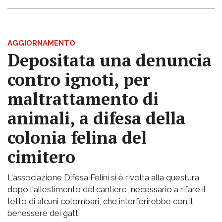
AGGIORNAMENTO
Depositata una denuncia
contro ignoti, per
maltrattamento di
animali, a difesa della
colonia felina del
cimitero
L'associazione Difesa Felini si è rivolta alla questura
dopo l'allestimento del cantiere, necessario a rifare il
tetto di alcuni colombari, che interferirebbe con il
benessere dei gatti