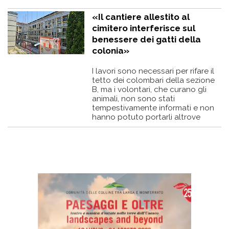
«Il cantiere allestito al
cimitero interferisce sul
benessere dei gatti della
colonia»
I lavori sono necessari per rifare il
tetto dei colombari della sezione
B, ma i volontari, che curano gli
animali, non sono stati
tempestivamente informati e non
hanno potuto portarli altrove