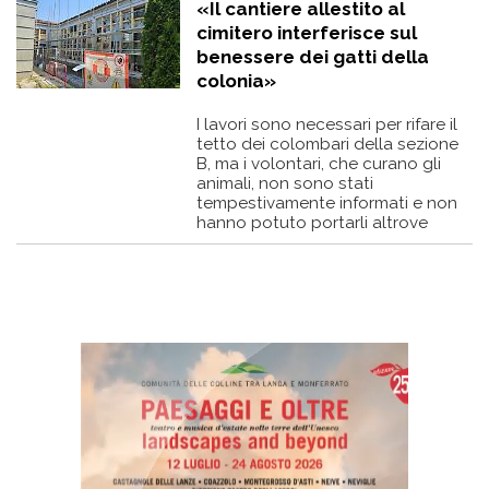
«Il cantiere allestito al
cimitero interferisce sul
benessere dei gatti della
colonia»
I lavori sono necessari per rifare il
tetto dei colombari della sezione
B, ma i volontari, che curano gli
animali, non sono stati
tempestivamente informati e non
hanno potuto portarli altrove