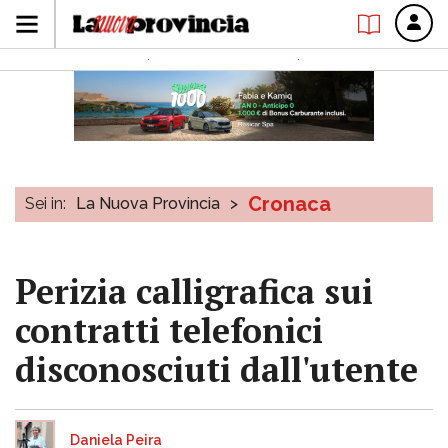
Cronaca
Sei in:
La Nuova Provincia
>
Perizia calligrafica sui
contratti telefonici
disconosciuti dall'utente
Daniela Peira