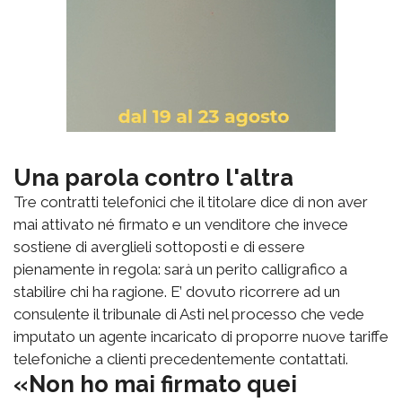
Una parola contro l'altra
Tre contratti telefonici che il titolare dice di non aver
mai attivato né firmato e un venditore che invece
sostiene di averglieli sottoposti e di essere
pienamente in regola: sarà un perito calligrafico a
stabilire chi ha ragione. E’ dovuto ricorrere ad un
consulente il tribunale di Asti nel processo che vede
imputato un agente incaricato di proporre nuove tariffe
telefoniche a clienti precedentemente contattati.
«Non ho mai firmato quei