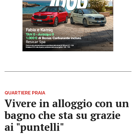
QUARTIERE PRAIA
Vivere in alloggio con un
bagno che sta su grazie
ai "puntelli"