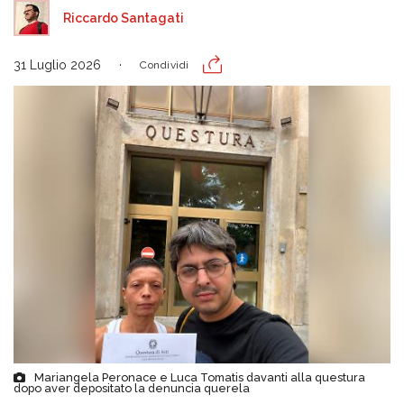
Riccardo Santagati
31 Luglio 2026
Condividi
Mariangela Peronace e Luca Tomatis davanti alla questura
dopo aver depositato la denuncia querela