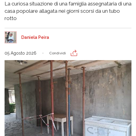
La curiosa situazione di una famiglia assegnataria di una
casa popolare allagata nei giorni scorsi da un tubo
rotto
Daniela Peira
05 Agosto 2026
Condividi