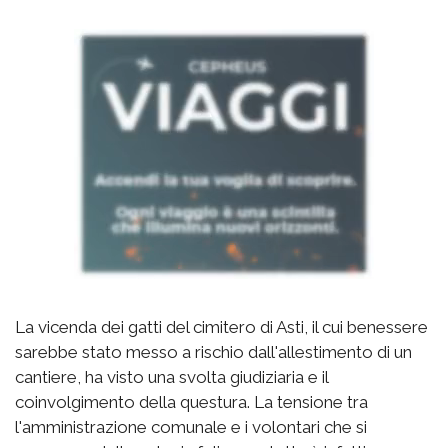
La vicenda dei gatti del cimitero di Asti, il cui benessere
sarebbe stato messo a rischio dall'allestimento di un
cantiere, ha visto una svolta giudiziaria e il
coinvolgimento della questura. La tensione tra
l'amministrazione comunale e i volontari che si