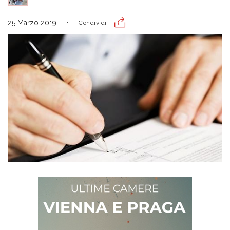
25 Marzo 2019
Condividi