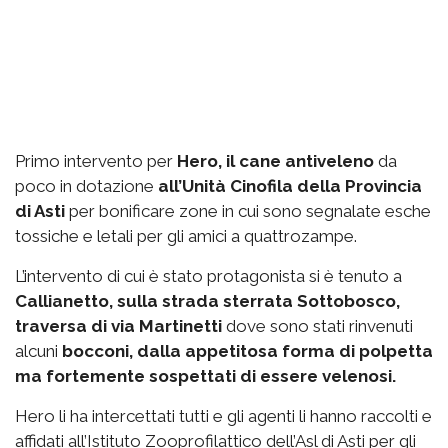
Primo intervento per
Hero, il cane antiveleno
da
poco in dotazione
all’Unità Cinofila della Provincia
di Asti
per bonificare zone in cui sono segnalate esche
tossiche e letali per gli amici a quattrozampe.
L’intervento di cui è stato protagonista si è tenuto a
Callianetto, sulla strada sterrata Sottobosco,
traversa di via Martinetti
dove sono stati rinvenuti
alcuni
bocconi, dalla appetitosa forma di polpetta
ma fortemente sospettati di essere velenosi.
Hero li ha intercettati tutti e gli agenti li hanno raccolti e
affidati all’Istituto Zooprofilattico dell’Asl di Asti per gli