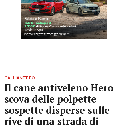
CALLIANETTO
Il cane antiveleno Hero
scova delle polpette
sospette disperse sulle
rive di una strada di