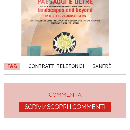
TAG
CONTRATTI TELEFONICI
SANFRÈ
COMMENTA
SCRIVI/SCOPRI I COMMENTI