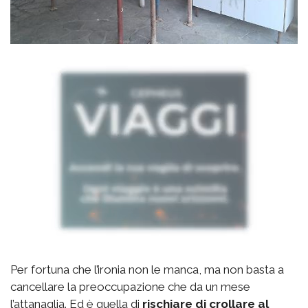
Per fortuna che l’ironia non le manca, ma non basta a
cancellare la preoccupazione che da un mese
l’attanaglia. Ed è quella di
rischiare di crollare al