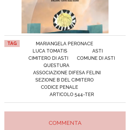
TAG
MARIANGELA PERONACE
LUCA TOMATIS
ASTI
CIMITERO DI ASTI
COMUNE DI ASTI
QUESTURA
ASSOCIAZIONE DIFESA FELINI
SEZIONE B DEL CIMITERO
CODICE PENALE
ARTICOLO 544-TER
COMMENTA