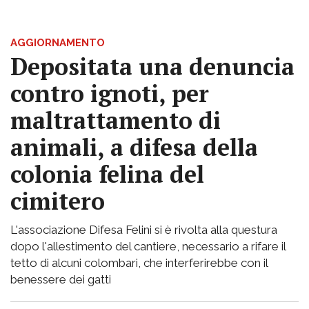
AGGIORNAMENTO
Depositata una denuncia
contro ignoti, per
maltrattamento di
animali, a difesa della
colonia felina del
cimitero
L'associazione Difesa Felini si è rivolta alla questura
dopo l'allestimento del cantiere, necessario a rifare il
tetto di alcuni colombari, che interferirebbe con il
benessere dei gatti