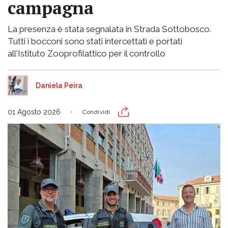
campagna
La presenza è stata segnalata in Strada Sottobosco.
Tutti i bocconi sono stati intercettati e portati
all'Istituto Zooprofilattico per il controllo
Daniela Peira
01 Agosto 2026
Condividi