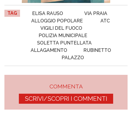
TAG
ELISA RAUSO
VIA PRAIA
ALLOGGIO POPOLARE
ATC
VIGILI DEL FUOCO
POLIZIA MUNICIPALE
SOLETTA PUNTELLATA
ALLAGAMENTO
RUBINETTO
PALAZZO
COMMENTA
SCRIVI/SCOPRI I COMMENTI