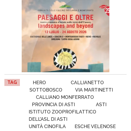
TAG
HERO
CALLIANETTO
SOTTOBOSCO
VIA MARTINETTI
CALLIANO MONFERRATO
PROVINCIA DI ASTI
ASTI
ISTITUTO ZOOPROFILATTICO
DELL’ASL DI ASTI
UNITÀ CINOFILA
ESCHE VELENOSE