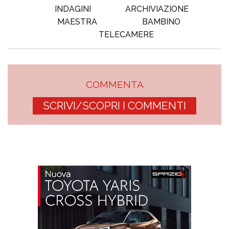
INDAGINI
ARCHIVIAZIONE
MAESTRA
BAMBINO
TELECAMERE
COMMENTA
SCRIVI/SCOPRI I COMMENTI