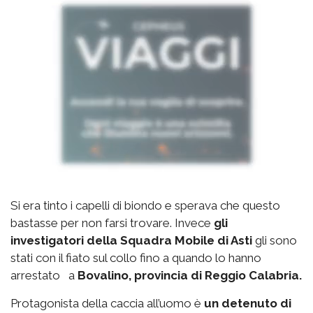
Si era tinto i capelli di biondo e sperava che questo
bastasse per non farsi trovare. Invece
gli
investigatori della Squadra Mobile di Asti
gli sono
stati con il fiato sul collo fino a quando lo hanno
arrestato a
Bovalino, provincia di Reggio Calabria.
Protagonista della caccia all’uomo è
un detenuto di