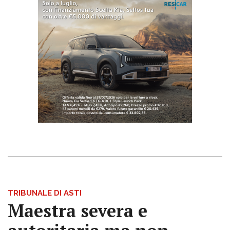
TRIBUNALE DI ASTI
Maestra severa e