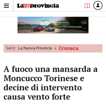
Cronaca
Sei in:
La Nuova Provincia
>
A fuoco una mansarda a
Moncucco Torinese e
decine di intervento
causa vento forte