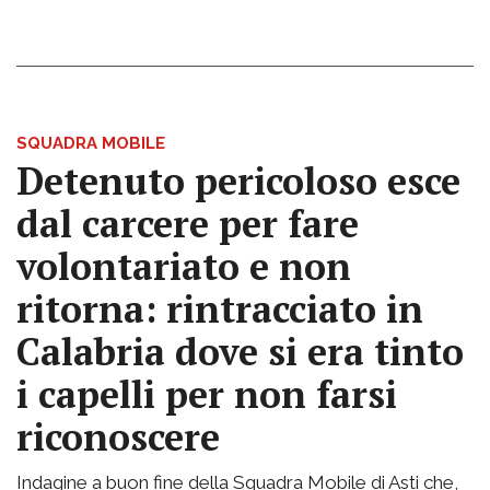
SQUADRA MOBILE
Detenuto pericoloso esce
dal carcere per fare
volontariato e non
ritorna: rintracciato in
Calabria dove si era tinto
i capelli per non farsi
riconoscere
Indagine a buon fine della Squadra Mobile di Asti che,