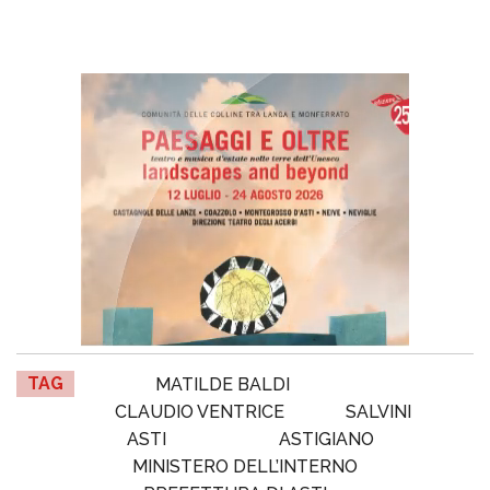
TAG
MATILDE BALDI
CLAUDIO VENTRICE
SALVINI
ASTI
ASTIGIANO
MINISTERO DELL’INTERNO