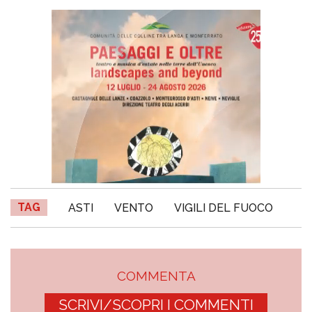
TAG
ASTI
VENTO
VIGILI DEL FUOCO
COMMENTA
SCRIVI/SCOPRI I COMMENTI