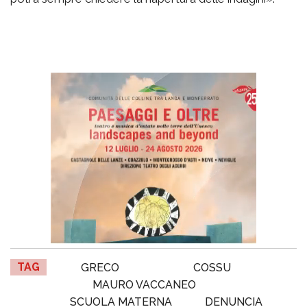
TAG
GRECO
COSSU
MAURO VACCANEO
SCUOLA MATERNA
DENUNCIA