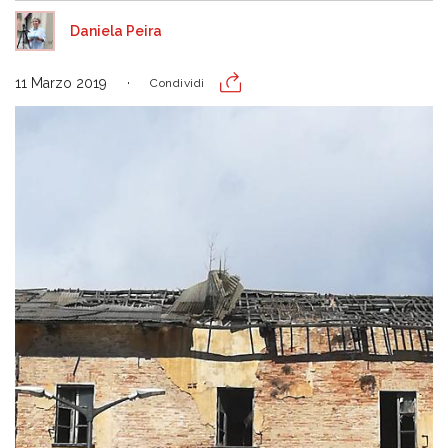
Daniela Peira
11 Marzo 2019
Condividi