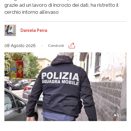
grazie ad un lavoro di incrocio dei dati, ha ristretto il
cerchio intorno all'evaso
Daniela Peira
08 Agosto 2026
Condividi