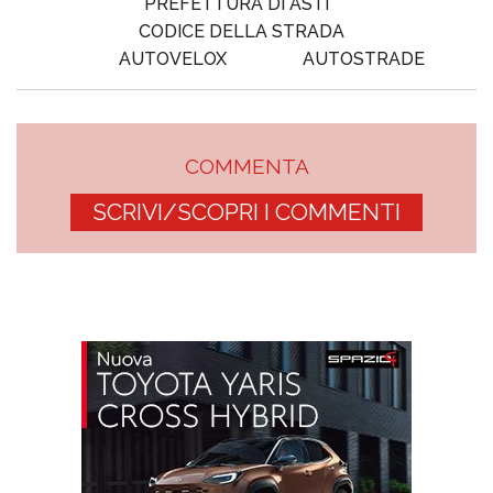
PREFETTURA DI ASTI
CODICE DELLA STRADA
AUTOVELOX
AUTOSTRADE
COMMENTA
SCRIVI/SCOPRI I COMMENTI