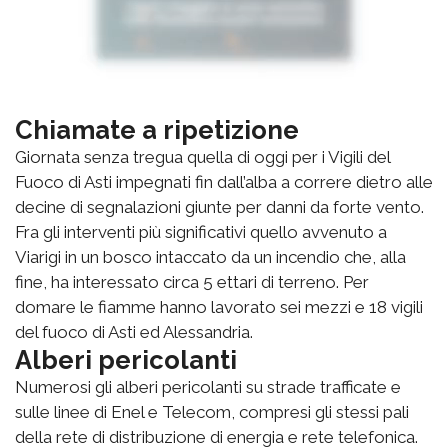
Chiamate a ripetizione
Giornata senza tregua quella di oggi per i Vigili del
Fuoco di Asti impegnati fin dall’alba a correre dietro alle
decine di segnalazioni giunte per danni da forte vento.
Fra gli interventi più significativi quello avvenuto a
Viarigi in un bosco intaccato da un incendio che, alla
fine, ha interessato circa 5 ettari di terreno. Per
domare le fiamme hanno lavorato sei mezzi e 18 vigili
del fuoco di Asti ed Alessandria.
Alberi pericolanti
Numerosi gli alberi pericolanti su strade trafficate e
sulle linee di Enel e Telecom, compresi gli stessi pali
della rete di distribuzione di energia e rete telefonica.