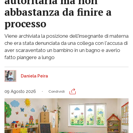
autoritaria ma non
abbastanza da finire a
processo
Viene archiviata la posizione dell'insegnante di materna
che era stata denunciata da una collega con l'accusa di
aver scaraventato un bambino in un bagno e averlo
fatto piangere a lungo
Daniela Peira
09 Agosto 2026
Condividi