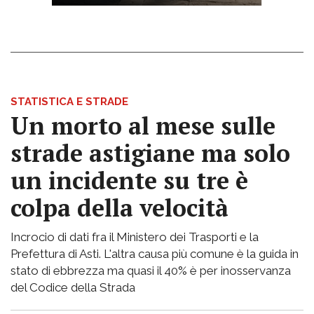
STATISTICA E STRADE
Un morto al mese sulle
strade astigiane ma solo
un incidente su tre è
colpa della velocità
Incrocio di dati fra il Ministero dei Trasporti e la
Prefettura di Asti. L'altra causa più comune è la guida in
stato di ebbrezza ma quasi il 40% è per inosservanza
del Codice della Strada