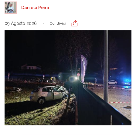
Daniela Peira
09 Agosto 2026
Condividi