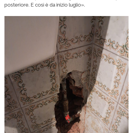
posteriore. E così è da inizio luglio».