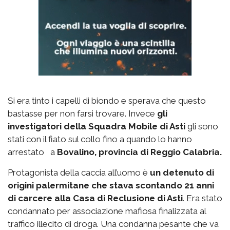
Si era tinto i capelli di biondo e sperava che questo
bastasse per non farsi trovare. Invece
gli
investigatori della Squadra Mobile di Asti
gli sono
stati con il fiato sul collo fino a quando lo hanno
arrestato a
Bovalino, provincia di Reggio Calabria.
Protagonista della caccia all’uomo è
un detenuto di
origini palermitane che stava scontando 21 anni
di carcere alla Casa di Reclusione di Asti
. Era stato
condannato per associazione mafiosa finalizzata al
traffico illecito di droga. Una condanna pesante che va