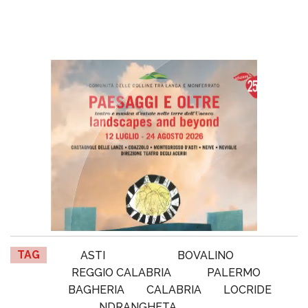
TAG
ASTI
BOVALINO
REGGIO CALABRIA
PALERMO
BAGHERIA
CALABRIA
LOCRIDE
NDRANGHETA