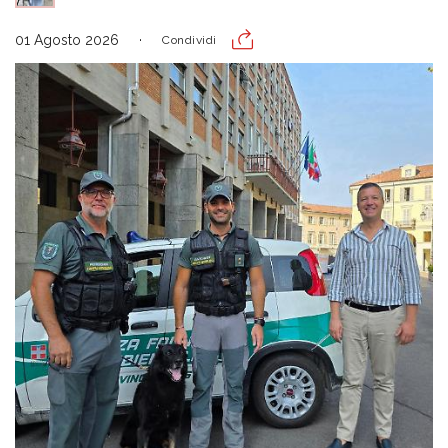
01 Agosto 2026
Condividi