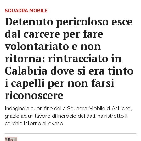
SQUADRA MOBILE
Detenuto pericoloso esce
dal carcere per fare
volontariato e non
ritorna: rintracciato in
Calabria dove si era tinto
i capelli per non farsi
riconoscere
Indagine a buon fine della Squadra Mobile di Asti che,
grazie ad un lavoro di incrocio dei dati, ha ristretto il
cerchio intorno all'evaso