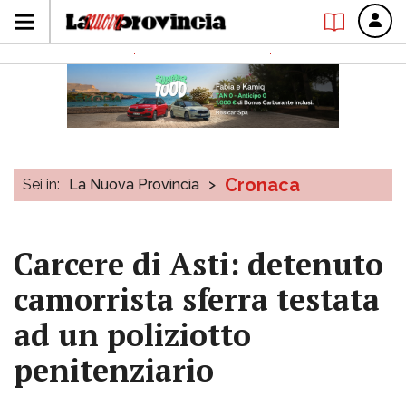
Cronaca
Sei in:
La Nuova Provincia
>
Carcere di Asti: detenuto
camorrista sferra testata
ad un poliziotto
penitenziario