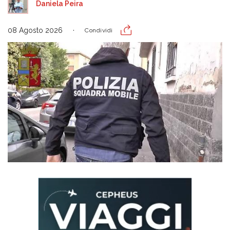
Daniela Peira
08 Agosto 2026
Condividi