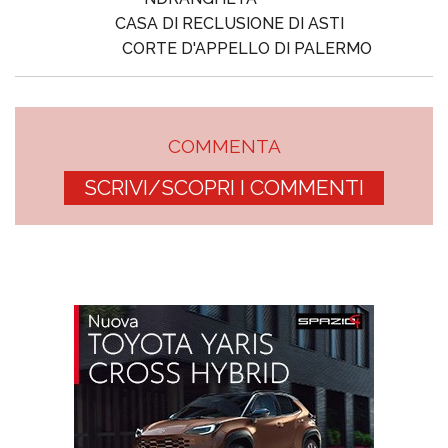
CASA DI RECLUSIONE DI ASTI
CORTE D'APPELLO DI PALERMO
COMMENTA
SCRIVI/SCOPRI I COMMENTI