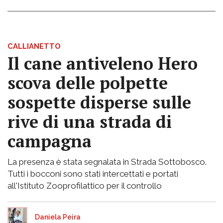
CALLIANETTO
Il cane antiveleno Hero
scova delle polpette
sospette disperse sulle
rive di una strada di
campagna
La presenza è stata segnalata in Strada Sottobosco.
Tutti i bocconi sono stati intercettati e portati
all'Istituto Zooprofilattico per il controllo
Daniela Peira