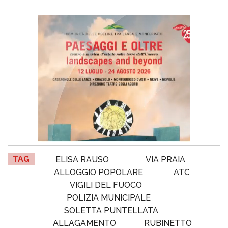
TAG
ELISA RAUSO
VIA PRAIA
ALLOGGIO POPOLARE
ATC
VIGILI DEL FUOCO
POLIZIA MUNICIPALE
SOLETTA PUNTELLATA
ALLAGAMENTO
RUBINETTO