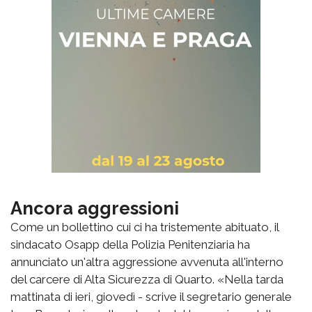
Ancora aggressioni
Come un bollettino cui ci ha tristemente abituato, il
sindacato Osapp della Polizia Penitenziaria ha
annunciato un'altra aggressione avvenuta all'interno
del carcere di Alta Sicurezza di Quarto. «Nella tarda
mattinata di ieri, giovedì - scrive il segretario generale