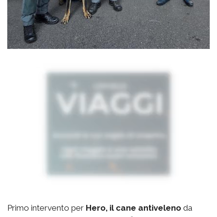
Primo intervento per
Hero, il cane antiveleno
da