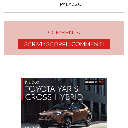
PALAZZO
COMMENTA
SCRIVI/SCOPRI I COMMENTI