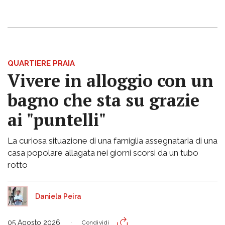
QUARTIERE PRAIA
Vivere in alloggio con un
bagno che sta su grazie
ai "puntelli"
La curiosa situazione di una famiglia assegnataria di una
casa popolare allagata nei giorni scorsi da un tubo
rotto
Daniela Peira
05 Agosto 2026
Condividi