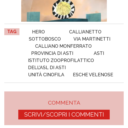
TAG
HERO
CALLIANETTO
SOTTOBOSCO
VIA MARTINETTI
CALLIANO MONFERRATO
PROVINCIA DI ASTI
ASTI
ISTITUTO ZOOPROFILATTICO
DELL’ASL DI ASTI
UNITÀ CINOFILA
ESCHE VELENOSE
COMMENTA
SCRIVI/SCOPRI I COMMENTI