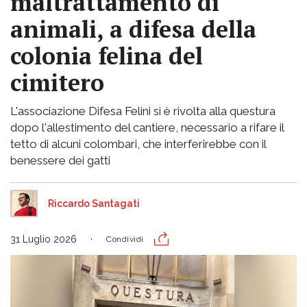
maltrattamento di
animali, a difesa della
colonia felina del
cimitero
L'associazione Difesa Felini si è rivolta alla questura
dopo l'allestimento del cantiere, necessario a rifare il
tetto di alcuni colombari, che interferirebbe con il
benessere dei gatti
Riccardo Santagati
31 Luglio 2026
Condividi