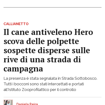
CALLIANETTO
Il cane antiveleno Hero
scova delle polpette
sospette disperse sulle
rive di una strada di
campagna
La presenza è stata segnalata in Strada Sottobosco.
Tutti i bocconi sono stati intercettati e portati
all'Istituto Zooprofilattico per il controllo
Daniela Peira