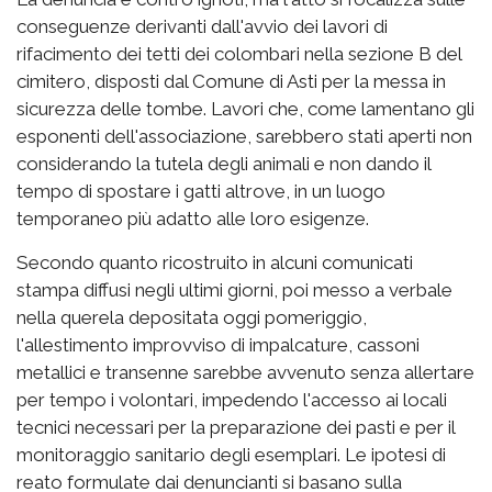
conseguenze derivanti dall'avvio dei lavori di
rifacimento dei tetti dei colombari nella sezione B del
cimitero, disposti dal Comune di Asti per la messa in
sicurezza delle tombe. Lavori che, come lamentano gli
esponenti dell'associazione, sarebbero stati aperti non
considerando la tutela degli animali e non dando il
tempo di spostare i gatti altrove, in un luogo
temporaneo più adatto alle loro esigenze.
Secondo quanto ricostruito in alcuni comunicati
stampa diffusi negli ultimi giorni, poi messo a verbale
nella querela depositata oggi pomeriggio,
l'allestimento improvviso di impalcature, cassoni
metallici e transenne sarebbe avvenuto senza allertare
per tempo i volontari, impedendo l'accesso ai locali
tecnici necessari per la preparazione dei pasti e per il
monitoraggio sanitario degli esemplari. Le ipotesi di
reato formulate dai denuncianti si basano sulla