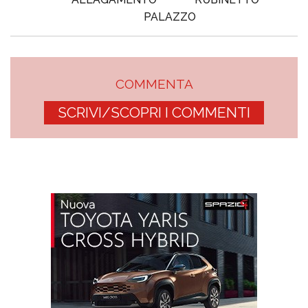
PALAZZO
COMMENTA
SCRIVI/SCOPRI I COMMENTI