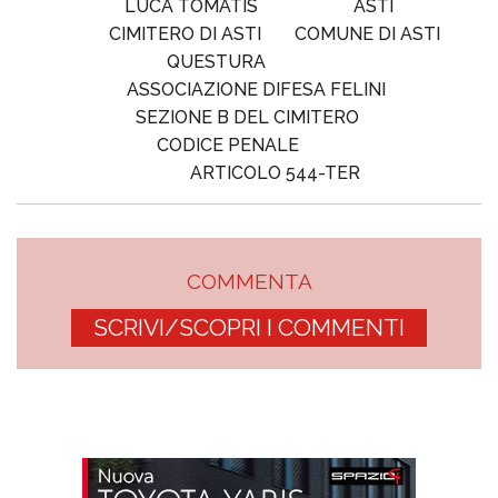
LUCA TOMATIS
ASTI
CIMITERO DI ASTI
COMUNE DI ASTI
QUESTURA
ASSOCIAZIONE DIFESA FELINI
SEZIONE B DEL CIMITERO
CODICE PENALE
ARTICOLO 544-TER
COMMENTA
SCRIVI/SCOPRI I COMMENTI