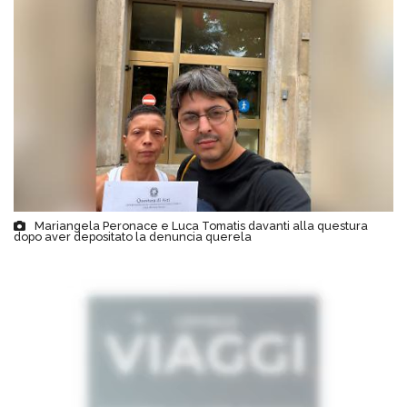
Mariangela Peronace e Luca Tomatis davanti alla questura
dopo aver depositato la denuncia querela