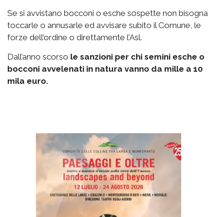
Se si avvistano bocconi o esche sospette non bisogna
toccarle o annusarle ed avvisare subito il Comune, le
forze dell’ordine o direttamente l’Asl.
Dall’anno scorso
le sanzioni per chi semini esche o
bocconi avvelenati in natura vanno da mille a 10
mila euro.