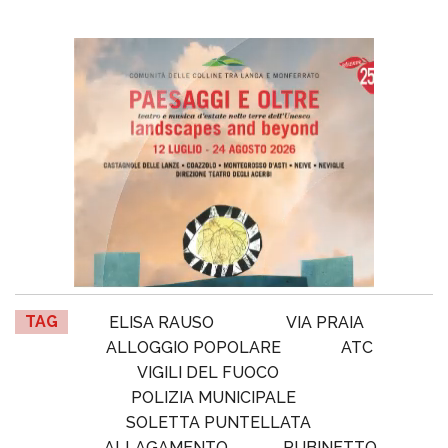
TAG
ELISA RAUSO
VIA PRAIA
ALLOGGIO POPOLARE
ATC
VIGILI DEL FUOCO
POLIZIA MUNICIPALE
SOLETTA PUNTELLATA
ALLAGAMENTO
RUBINETTO