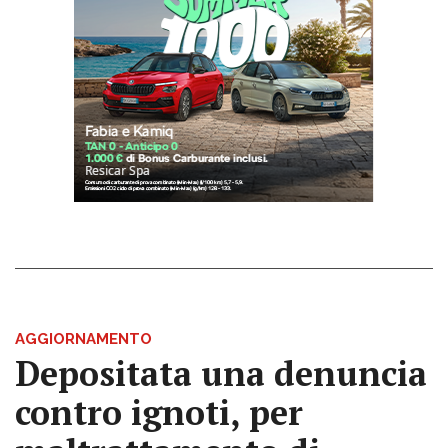
AGGIORNAMENTO
Depositata una denuncia
contro ignoti, per