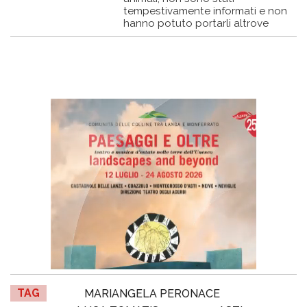
tempestivamente informati e non
hanno potuto portarli altrove
TAG
MARIANGELA PERONACE