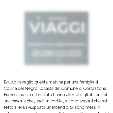
Brutto risveglio questa mattina per una famiglia di
Collina del Negro, località del Comune di Cortazzone.
Fumo e puzza di bruciato hanno allertato gli abitanti di
una cascina che, usciti in cortile, si sono accorti che sul
tetto si era sviluppato un incendio. Si sono messi in