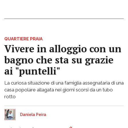
QUARTIERE PRAIA
Vivere in alloggio con un
bagno che sta su grazie
ai "puntelli"
La curiosa situazione di una famiglia assegnataria di una
casa popolare allagata nei giorni scorsi da un tubo
rotto
Daniela Peira