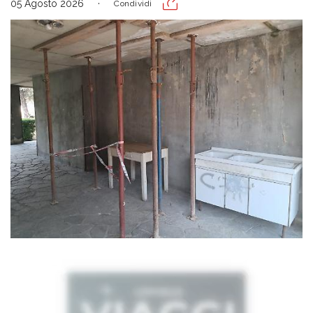
05 Agosto 2026
Condividi