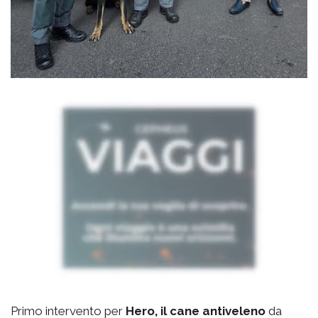
Primo intervento per
Hero, il cane antiveleno
da