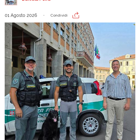
01 Agosto 2026
Condividi