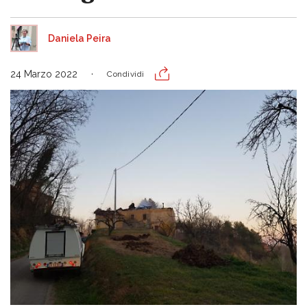
Daniela Peira
24 Marzo 2022
Condividi