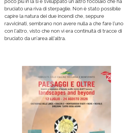
poco più in là si è sviluppato un altro focolaio che ha
bruciato una riva di sterpaglie. Non è stato possibile
capire la natura dei due incendi che, seppure
ravvicinati, sembrano non avere nulla a che fare l'uno
con l'altro, visto che non vi era continuità di tracce di
bruciato da un'area all'altra.