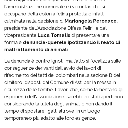
l'amministrazione comunale e i volontari che si
occupano della colonia felina protetta è infatti
culminata nella decisione di
Mariangela Peronace
,
presidente dell'Associazione Difesa Felini, e del
vicepresidente
Luca Tomatis
di presentare una
formale
denuncia-querela ipotizzando il reato di
maltrattamento di animali
.
La denuncia è contro ignoti, ma l'atto si focalizza sulle
conseguenze derivanti dall'avvio dei lavori di
rifacimento dei tetti dei colombari nella sezione B del
cimitero, disposti dal Comune di Asti per la messa in
sicurezza delle tombe. Lavori che, come lamentano gli
esponenti dell'associazione, sarebbero stati aperti non
considerando la tutela degli animali e non dando il
tempo di spostare i gatti altrove, in un luogo
temporaneo più adatto alle loro esigenze.