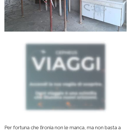
Per fortuna che l’ironia non le manca, ma non basta a