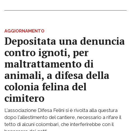
AGGIORNAMENTO
Depositata una denuncia
contro ignoti, per
maltrattamento di
animali, a difesa della
colonia felina del
cimitero
L'associazione Difesa Felini si è rivolta alla questura
dopo l'allestimento del cantiere, necessario a rifare il
tetto di alcuni colombari, che interferirebbe con il