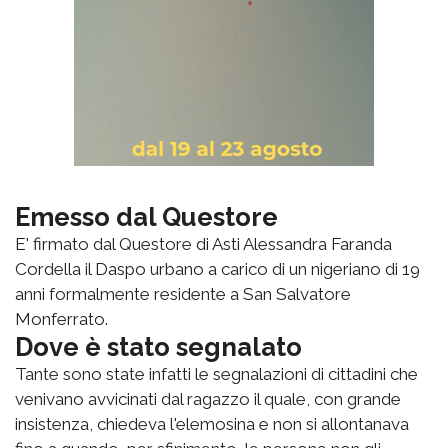
Emesso dal Questore
E' firmato dal Questore di Asti Alessandra Faranda
Cordella il Daspo urbano a carico di un nigeriano di 19
anni formalmente residente a San Salvatore
Monferrato.
Dove è stato segnalato
Tante sono state infatti le segnalazioni di cittadini che
venivano avvicinati dal ragazzo il quale, con grande
insistenza, chiedeva l'elemosina e non si allontanava