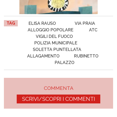
TAG
ELISA RAUSO
VIA PRAIA
ALLOGGIO POPOLARE
ATC
VIGILI DEL FUOCO
POLIZIA MUNICIPALE
SOLETTA PUNTELLATA
ALLAGAMENTO
RUBINETTO
PALAZZO
COMMENTA
SCRIVI/SCOPRI I COMMENTI