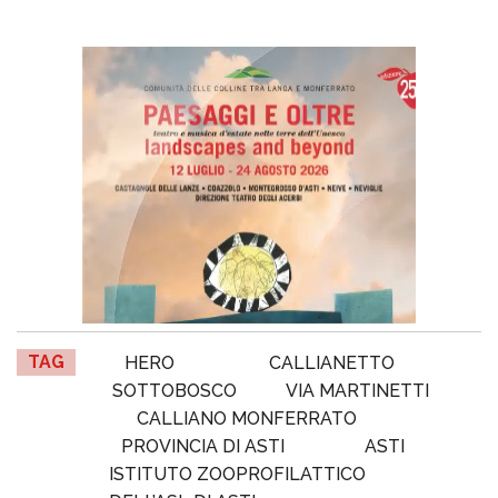
TAG
HERO
CALLIANETTO
SOTTOBOSCO
VIA MARTINETTI
CALLIANO MONFERRATO
PROVINCIA DI ASTI
ASTI
ISTITUTO ZOOPROFILATTICO