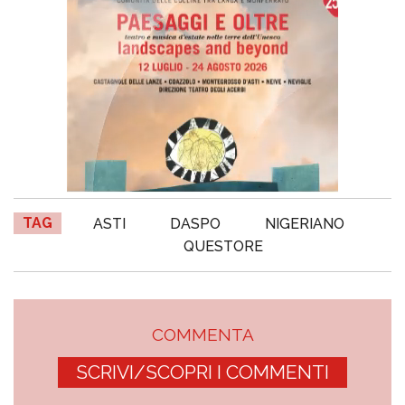
TAG
ASTI
DASPO
NIGERIANO
QUESTORE
COMMENTA
SCRIVI/SCOPRI I COMMENTI