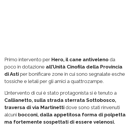
Primo intervento per
Hero, il cane antiveleno
da
poco in dotazione
all’Unità Cinofila della Provincia
di Asti
per bonificare zone in cui sono segnalate esche
tossiche e letali per gli amici a quattrozampe.
L’intervento di cui è stato protagonista si è tenuto a
Callianetto, sulla strada sterrata Sottobosco,
traversa di via Martinetti
dove sono stati rinvenuti
alcuni
bocconi, dalla appetitosa forma di polpetta
ma fortemente sospettati di essere velenosi.