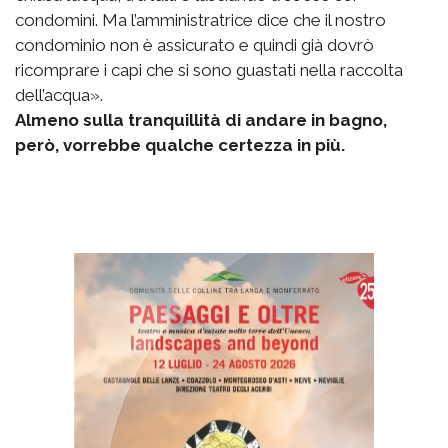
condomini. Ma l’amministratrice dice che il nostro
condominio non è assicurato e quindi già dovrò
ricomprare i capi che si sono guastati nella raccolta
dell’acqua».
Almeno sulla tranquillità di andare in bagno,
però, vorrebbe qualche certezza in più.