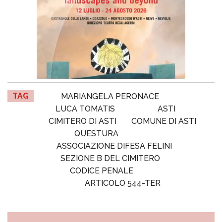
TAG
MARIANGELA PERONACE
LUCA TOMATIS
ASTI
CIMITERO DI ASTI
COMUNE DI ASTI
QUESTURA
ASSOCIAZIONE DIFESA FELINI
SEZIONE B DEL CIMITERO
CODICE PENALE
ARTICOLO 544-TER