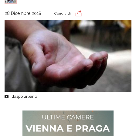
28 Dicembre 2018
Condividi
daspo urbano