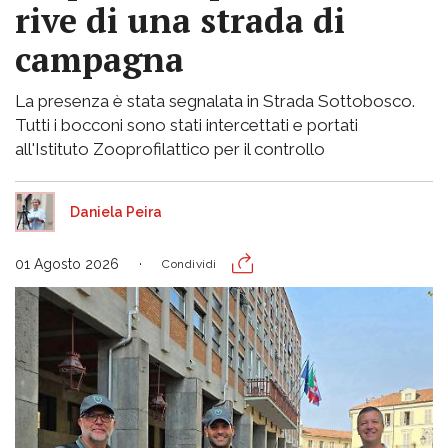
rive di una strada di
campagna
La presenza è stata segnalata in Strada Sottobosco.
Tutti i bocconi sono stati intercettati e portati
all'Istituto Zooprofilattico per il controllo
Daniela Peira
01 Agosto 2026
Condividi