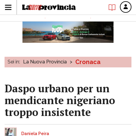
Cronaca
Sei in:
La Nuova Provincia
>
Daspo urbano per un
mendicante nigeriano
troppo insistente
Daniela Peira