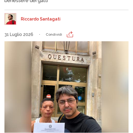
benessere dei gatti
Riccardo Santagati
31 Luglio 2026
Condividi