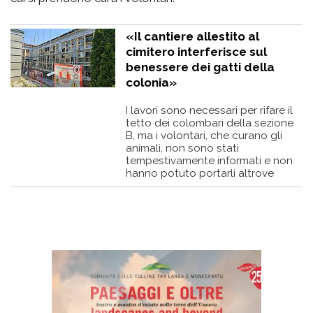
«Il cantiere allestito al
cimitero interferisce sul
benessere dei gatti della
colonia»
I lavori sono necessari per rifare il
tetto dei colombari della sezione
B, ma i volontari, che curano gli
animali, non sono stati
tempestivamente informati e non
hanno potuto portarli altrove