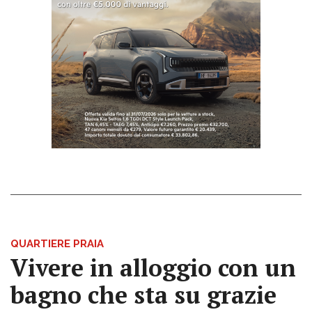
QUARTIERE PRAIA
Vivere in alloggio con un
bagno che sta su grazie