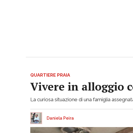
QUARTIERE PRAIA
Vivere in alloggio 
La curiosa situazione di una famiglia assegnata
Daniela Peira