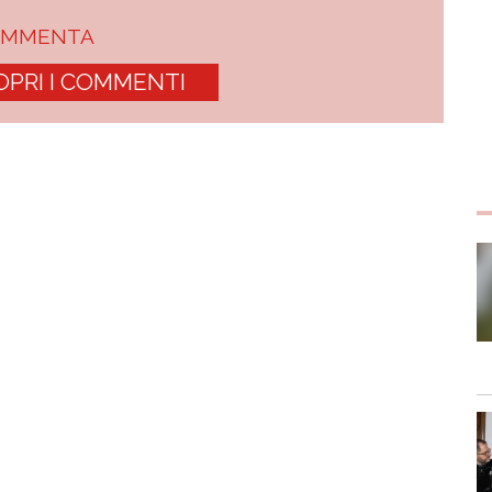
OMMENTA
OPRI I COMMENTI