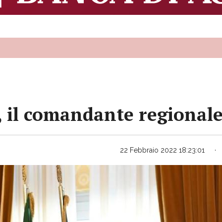
 il comandante regionale 
22 Febbraio 2022 18:23:01