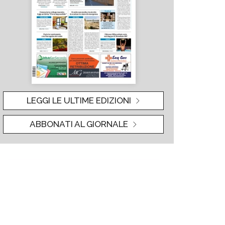
LEGGI LE ULTIME EDIZIONI
ABBONATI AL GIORNALE