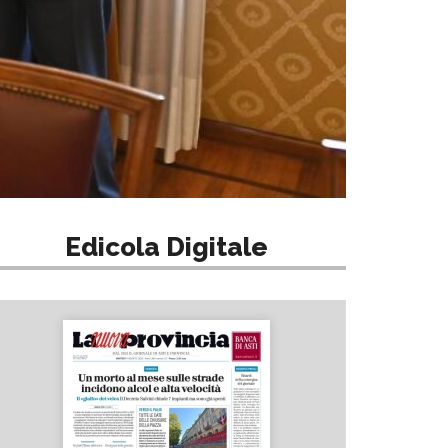
Edicola Digitale