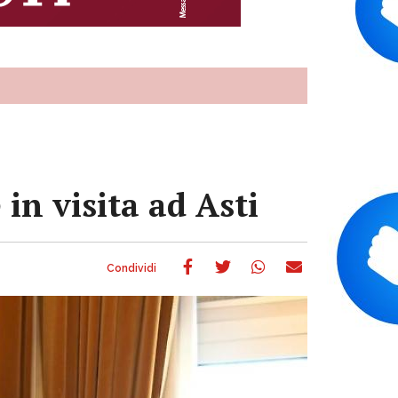
in visita ad Asti