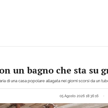
con un bagno che sta su gr
ria di una casa popolare allagata nei giorni scorsi da un tu
05 Agosto 2026 18:36:16