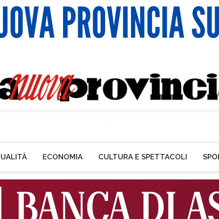
UALITÀ
ECONOMIA
CULTURA E SPETTACOLI
SPO