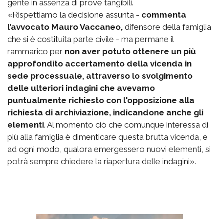
gente in assenza di prove tangibili.
«Rispettiamo la decisione assunta -
commenta
l’avvocato Mauro Vaccaneo,
difensore della famiglia
che si è costituita parte civile - ma permane il
rammarico per
non aver potuto ottenere un più
approfondito accertamento della vicenda in
sede processuale, attraverso lo svolgimento
delle ulteriori indagini che avevamo
puntualmente richiesto con l'opposizione alla
richiesta di archiviazione, indicandone anche gli
elementi
. Al momento ciò che comunque interessa di
più alla famiglia è dimenticare questa brutta vicenda, e
ad ogni modo, qualora emergessero nuovi elementi, si
potrà sempre chiedere la riapertura delle indagini».