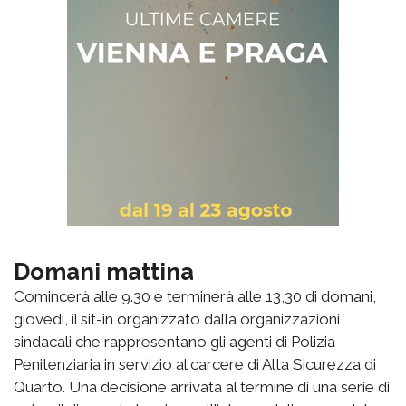
Domani mattina
Comincerà alle 9.30 e terminerà alle 13,30 di domani,
giovedì, il sit-in organizzato dalla organizzazioni
sindacali che rappresentano gli agenti di Polizia
Penitenziaria in servizio al carcere di Alta Sicurezza di
Quarto. Una decisione arrivata al termine di una serie di