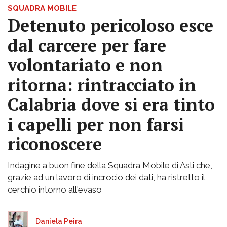
SQUADRA MOBILE
Detenuto pericoloso esce
dal carcere per fare
volontariato e non
ritorna: rintracciato in
Calabria dove si era tinto
i capelli per non farsi
riconoscere
Indagine a buon fine della Squadra Mobile di Asti che,
grazie ad un lavoro di incrocio dei dati, ha ristretto il
cerchio intorno all'evaso
Daniela Peira