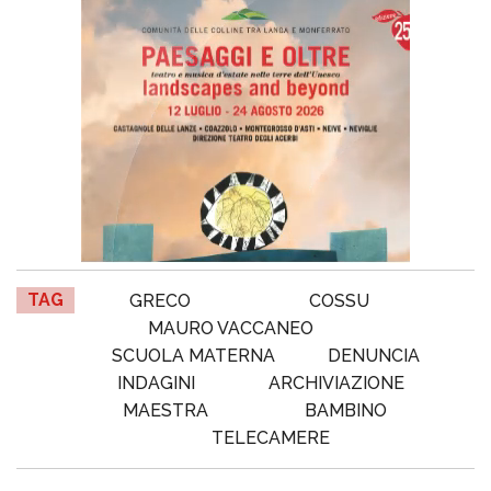
TAG
GRECO
COSSU
MAURO VACCANEO
SCUOLA MATERNA
DENUNCIA
INDAGINI
ARCHIVIAZIONE
MAESTRA
BAMBINO
TELECAMERE