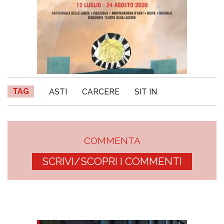
TAG
ASTI
CARCERE
SIT IN
COMMENTA
SCRIVI/SCOPRI I COMMENTI