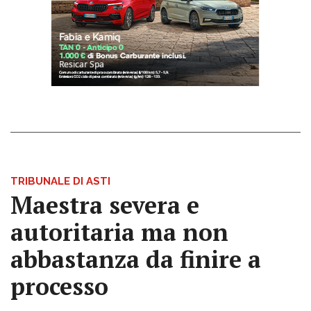
TRIBUNALE DI ASTI
Maestra severa e
autoritaria ma non
abbastanza da finire a
processo