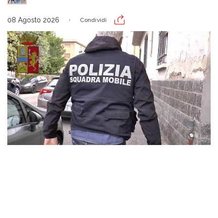
08 Agosto 2026
Condividi