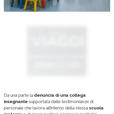
Da una parte la
denuncia di una collega
insegnante
supportata dalle testimonianze di
personale che lavora all’interno della stessa
scuola