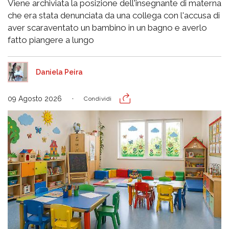
Viene archiviata la posizione dell'insegnante di materna
che era stata denunciata da una collega con l'accusa di
aver scaraventato un bambino in un bagno e averlo
fatto piangere a lungo
Daniela Peira
09 Agosto 2026
Condividi