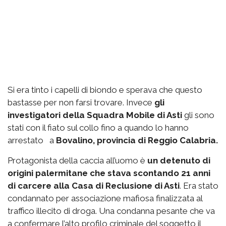
Si era tinto i capelli di biondo e sperava che questo
bastasse per non farsi trovare. Invece
gli
investigatori della Squadra Mobile di Asti
gli sono
stati con il fiato sul collo fino a quando lo hanno
arrestato a
Bovalino, provincia di Reggio Calabria.
Protagonista della caccia all’uomo è
un detenuto di
origini palermitane che stava scontando 21 anni
di carcere alla Casa di Reclusione di Asti
. Era stato
condannato per associazione mafiosa finalizzata al
traffico illecito di droga. Una condanna pesante che va
a confermare l’alto profilo criminale del soggetto il