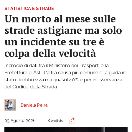
STATISTICA E STRADE
Un morto al mese sulle
strade astigiane ma solo
un incidente su tre è
colpa della velocità
Incrocio di dati fra il Ministero dei Trasporti e la
Prefettura di Asti. L'altra causa più comune è la guida in
stato di ebbrezza ma quasi il 40% è per inosservanza
del Codice della Strada
Daniela Peira
09 Agosto 2026
Condividi