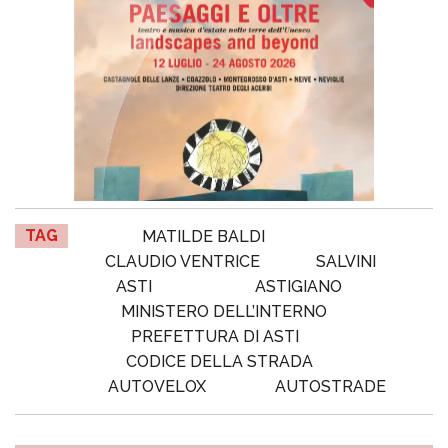
TAG
MATILDE BALDI
CLAUDIO VENTRICE
SALVINI
ASTI
ASTIGIANO
MINISTERO DELL’INTERNO
PREFETTURA DI ASTI
CODICE DELLA STRADA
AUTOVELOX
AUTOSTRADE