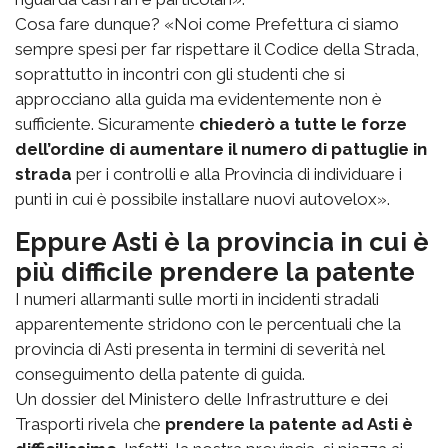
Cosa fare dunque? «Noi come Prefettura ci siamo
sempre spesi per far rispettare il Codice della Strada,
soprattutto in incontri con gli studenti che si
approcciano alla guida ma evidentemente non è
sufficiente. Sicuramente
chiederò a tutte le forze
dell’ordine di aumentare il numero di pattuglie in
strada
per i controlli e alla Provincia di individuare i
punti in cui è possibile installare nuovi autovelox».
Eppure Asti è la provincia in cui è
più difficile prendere la patente
I numeri allarmanti sulle morti in incidenti stradali
apparentemente stridono con le percentuali che la
provincia di Asti presenta in termini di severità nel
conseguimento della patente di guida.
Un dossier del Ministero delle Infrastrutture e dei
Trasporti rivela che
prendere la patente ad Asti è