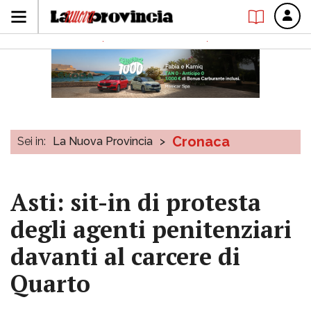
Cronaca
Sei in:
La Nuova Provincia
>
Asti: sit-in di protesta
degli agenti penitenziari
davanti al carcere di
Quarto