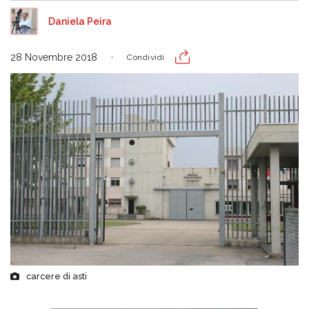
Daniela Peira
28 Novembre 2018
Condividi
carcere di asti