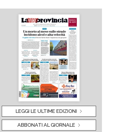
LEGGI LE ULTIME EDIZIONI
ABBONATI AL GIORNALE