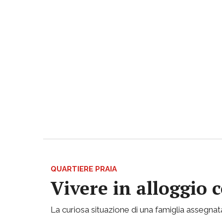
QUARTIERE PRAIA
Vivere in alloggio 
La curiosa situazione di una famiglia assegnata