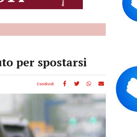
uto per spostarsi