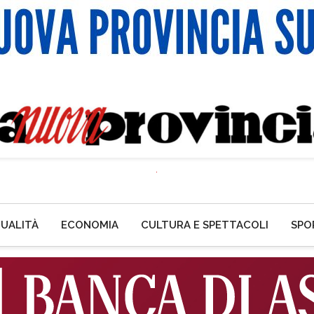
UALITÀ
ECONOMIA
CULTURA E SPETTACOLI
SPO