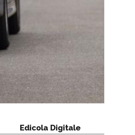
Edicola Digitale