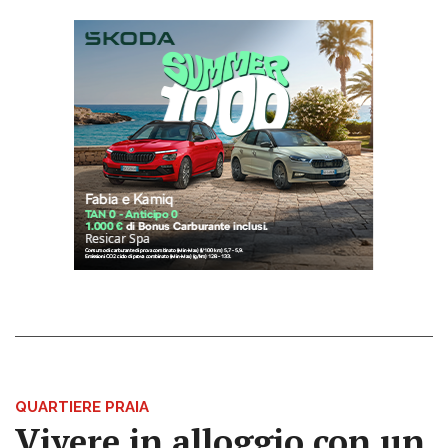
QUARTIERE PRAIA
Vivere in alloggio con un