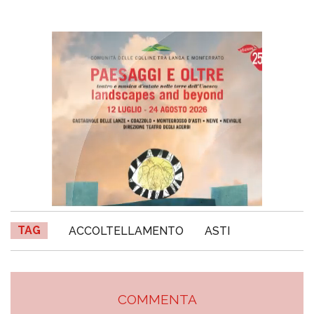
TAG
ACCOLTELLAMENTO
ASTI
COMMENTA