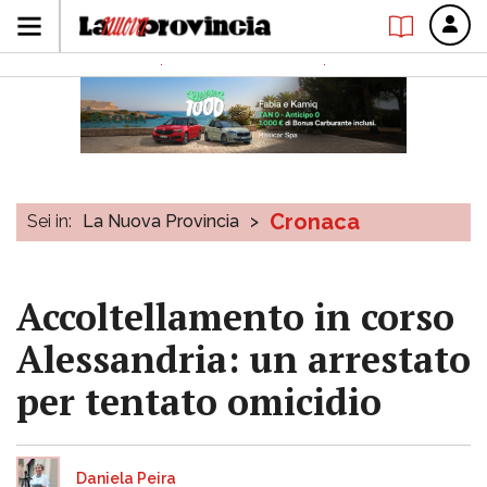
Cronaca
Sei in:
La Nuova Provincia
>
Accoltellamento in corso
Alessandria: un arrestato
per tentato omicidio
Daniela Peira