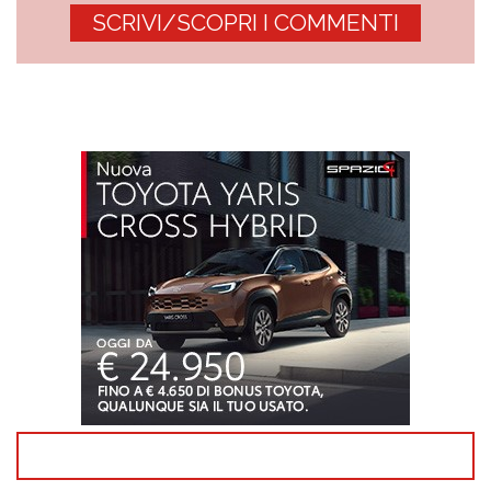
SCRIVI/SCOPRI I COMMENTI