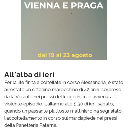
All'alba di ieri
Per la lite finita a coltellate in corso Alessandria, è stato
arrestato un cittadino marocchino di 42 anni, sorpreso
dalla Volante nei pressi del luogo in cui è avvenuta il
violento episodio. L'allarme alle 5,30 di ieri, sabato,
quando un passante piuttosto mattiniero ha segnalato
l'accoltellamento in corso sul marciapiede nei pressi
della Panetteria Paterna.