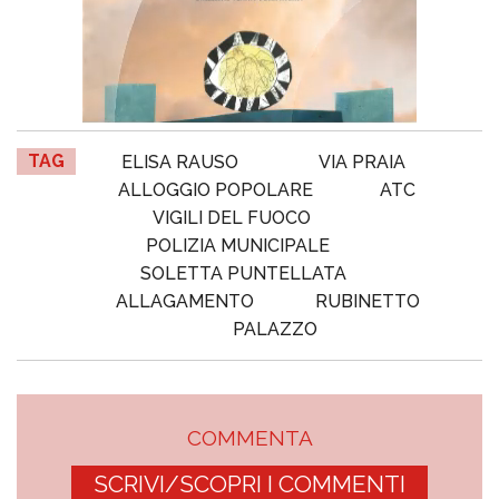
TAG
ELISA RAUSO
VIA PRAIA
ALLOGGIO POPOLARE
ATC
VIGILI DEL FUOCO
POLIZIA MUNICIPALE
SOLETTA PUNTELLATA
ALLAGAMENTO
RUBINETTO
PALAZZO
COMMENTA
SCRIVI/SCOPRI I COMMENTI