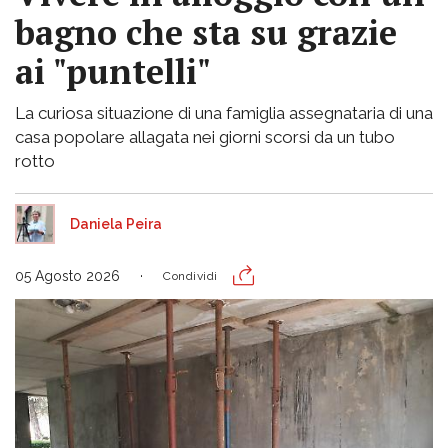
bagno che sta su grazie
ai "puntelli"
La curiosa situazione di una famiglia assegnataria di una
casa popolare allagata nei giorni scorsi da un tubo
rotto
Daniela Peira
05 Agosto 2026
Condividi