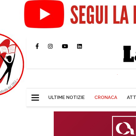
ULTIME NOTIZIE
CRONACA
ATT