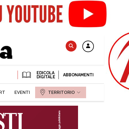
EDICOLA
ABBONAMENTI
DIGITALE
RT
EVENTI
TERRITORIO