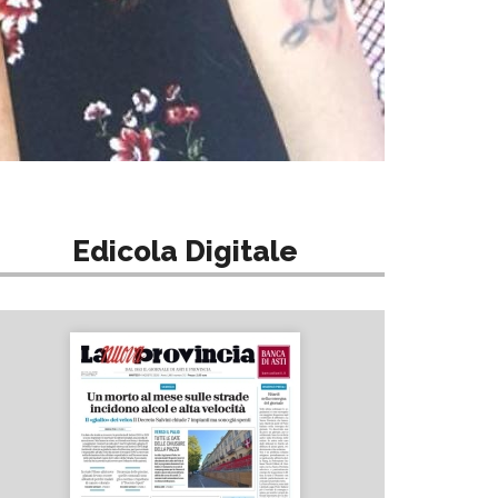
Edicola Digitale