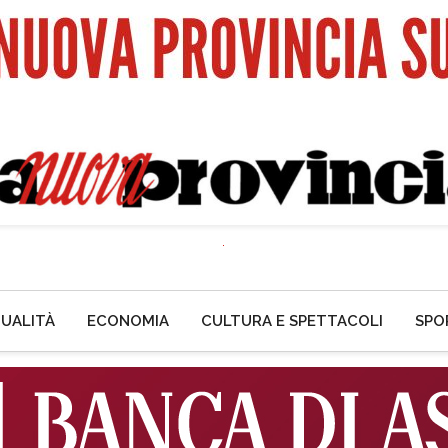
UALITÀ
ECONOMIA
CULTURA E SPETTACOLI
SPO