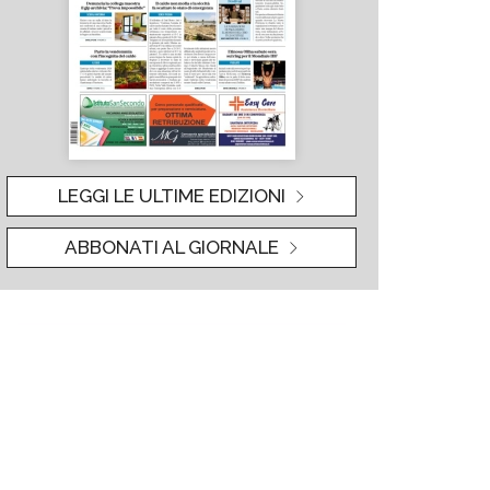
LEGGI LE ULTIME EDIZIONI
ABBONATI AL GIORNALE