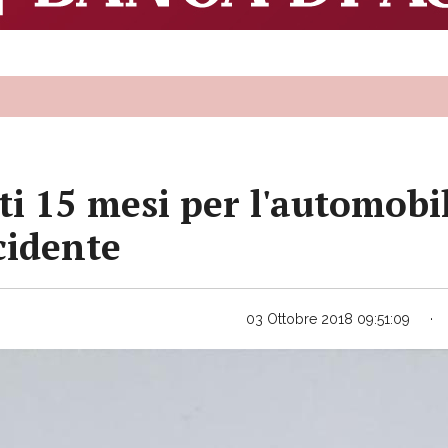
ti 15 mesi per l'automobil
cidente
03 Ottobre 2018 09:51:09