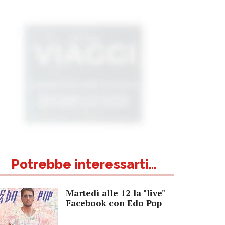
Potrebbe interessarti...
Martedì alle 12 la "live"
Facebook con Edo Pop