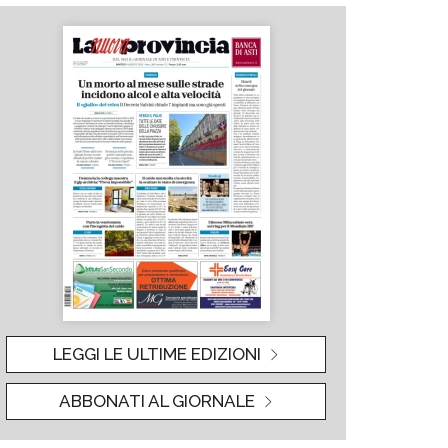
LEGGI LE ULTIME EDIZIONI
ABBONATI AL GIORNALE