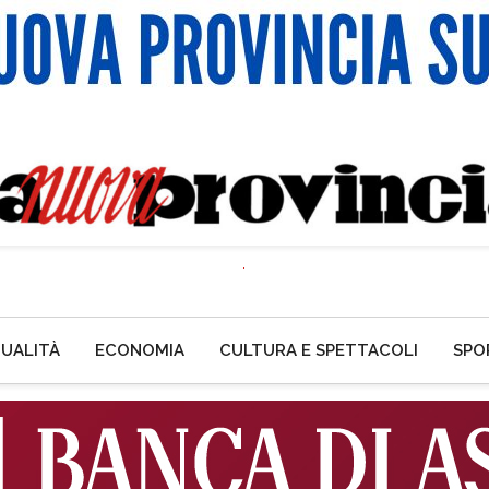
UALITÀ
ECONOMIA
CULTURA E SPETTACOLI
SPO