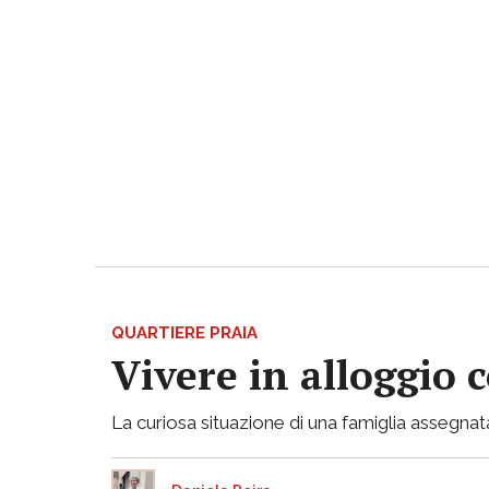
QUARTIERE PRAIA
Vivere in alloggio 
La curiosa situazione di una famiglia assegnata