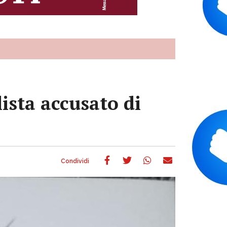
ista accusato di