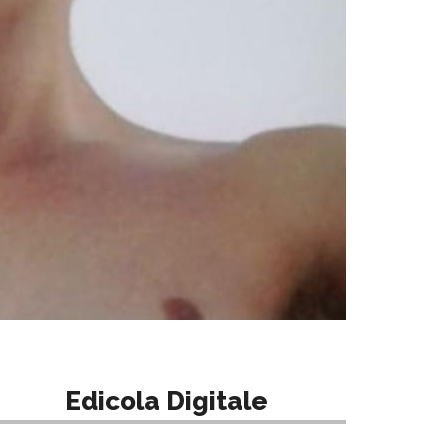
Edicola Digitale