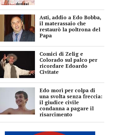
Asti, addio a Edo Bobba,
il materassaio che
restaurò la poltrona del
Papa
Comici di Zelig e
Colorado sul palco per
ricordare Edoardo
Civitate
Edo morì per colpa di
una svolta senza freccia:
il giudice civile
condanna a pagare il
risarcimento