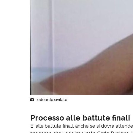
edoardo civitate
Processo alle battute finali
E' alle battute finali, anche se si dovrà atten