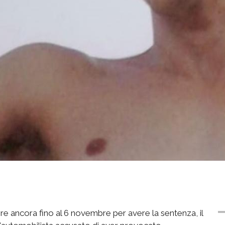
dere ancora fino al 6 novembre per avere la sentenza, il