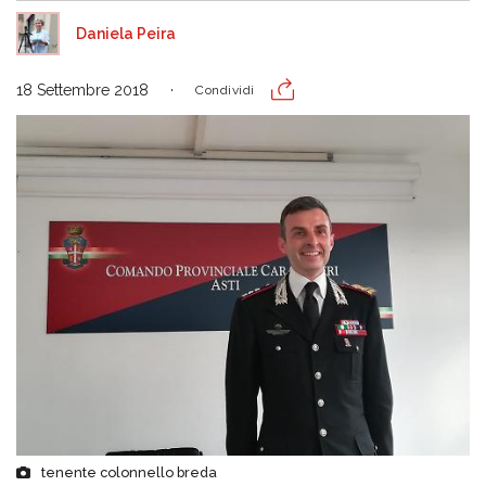
Daniela Peira
18 Settembre 2018
Condividi
tenente colonnello breda