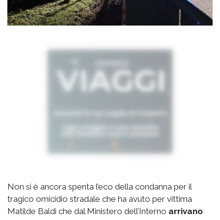
Non si è ancora spenta l’eco della condanna per il
tragico omicidio stradale che ha avuto per vittima
Matilde Baldi che dal Ministero dell’Interno
arrivano