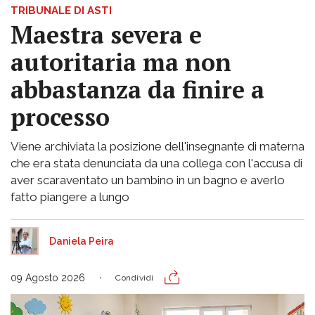
TRIBUNALE DI ASTI
Maestra severa e
autoritaria ma non
abbastanza da finire a
processo
Viene archiviata la posizione dell'insegnante di materna
che era stata denunciata da una collega con l'accusa di
aver scaraventato un bambino in un bagno e averlo
fatto piangere a lungo
Daniela Peira
09 Agosto 2026
Condividi