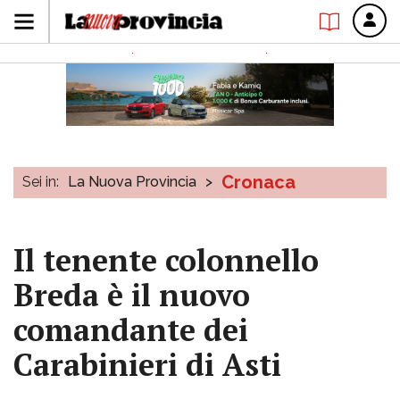
Cronaca
Sei in:
La Nuova Provincia
>
Il tenente colonnello
Breda è il nuovo
comandante dei
Carabinieri di Asti