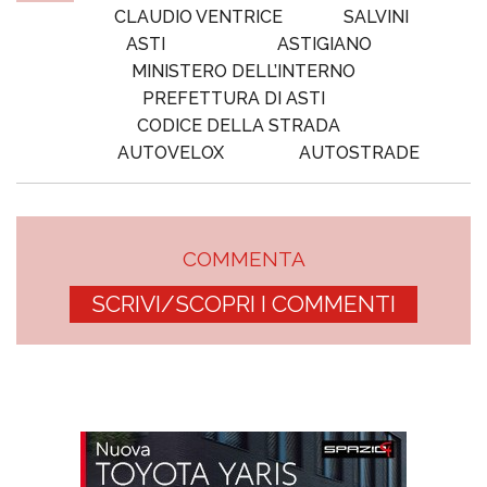
CLAUDIO VENTRICE
SALVINI
ASTI
ASTIGIANO
MINISTERO DELL’INTERNO
PREFETTURA DI ASTI
CODICE DELLA STRADA
AUTOVELOX
AUTOSTRADE
COMMENTA
SCRIVI/SCOPRI I COMMENTI