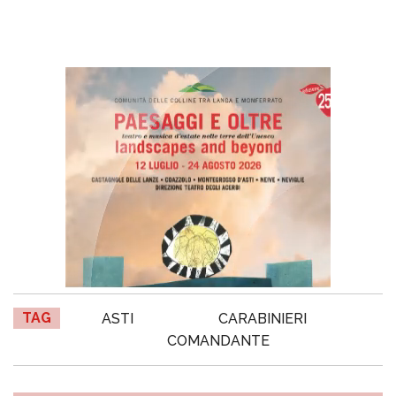
TAG
ASTI
CARABINIERI
COMANDANTE