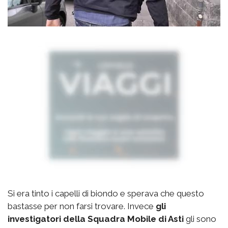
Si era tinto i capelli di biondo e sperava che questo
bastasse per non farsi trovare. Invece
gli
investigatori della Squadra Mobile di Asti
gli sono