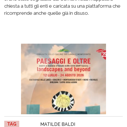
chiesta a tutti gli enti e caricata su una piattaforma che
ricomprende anche quelle già in disuso.
TAG
MATILDE BALDI