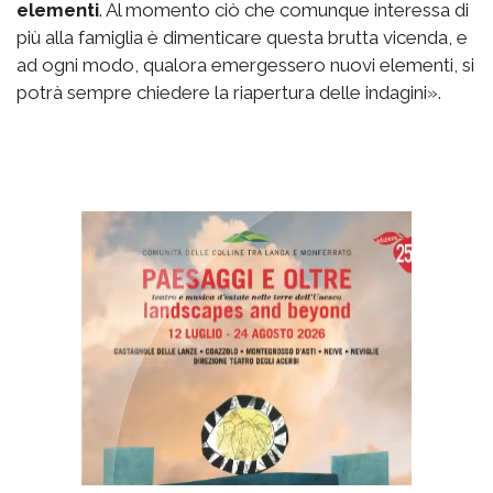
elementi
. Al momento ciò che comunque interessa di
più alla famiglia è dimenticare questa brutta vicenda, e
ad ogni modo, qualora emergessero nuovi elementi, si
potrà sempre chiedere la riapertura delle indagini».