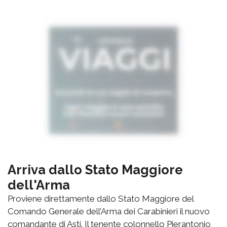
Arriva dallo Stato Maggiore
dell'Arma
Proviene direttamente dallo Stato Maggiore del
Comando Generale dell’Arma dei Carabinieri il nuovo
comandante di Asti. Il tenente colonnello Pierantonio