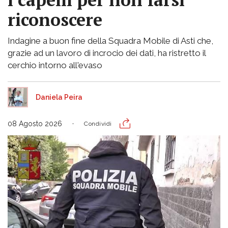
riconoscere
Indagine a buon fine della Squadra Mobile di Asti che,
grazie ad un lavoro di incrocio dei dati, ha ristretto il
cerchio intorno all'evaso
Daniela Peira
08 Agosto 2026
Condividi