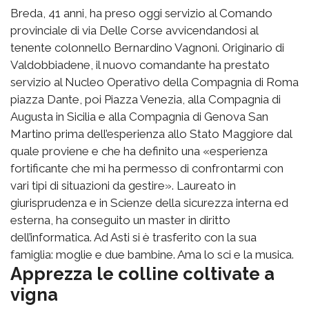
Breda, 41 anni, ha preso oggi servizio al Comando
provinciale di via Delle Corse avvicendandosi al
tenente colonnello Bernardino Vagnoni. Originario di
Valdobbiadene, il nuovo comandante ha prestato
servizio al Nucleo Operativo della Compagnia di Roma
piazza Dante, poi Piazza Venezia, alla Compagnia di
Augusta in Sicilia e alla Compagnia di Genova San
Martino prima dell’esperienza allo Stato Maggiore dal
quale proviene e che ha definito una «esperienza
fortificante che mi ha permesso di confrontarmi con
vari tipi di situazioni da gestire». Laureato in
giurisprudenza e in Scienze della sicurezza interna ed
esterna, ha conseguito un master in diritto
dell’informatica. Ad Asti si è trasferito con la sua
famiglia: moglie e due bambine. Ama lo sci e la musica.
Apprezza le colline coltivate a
vigna